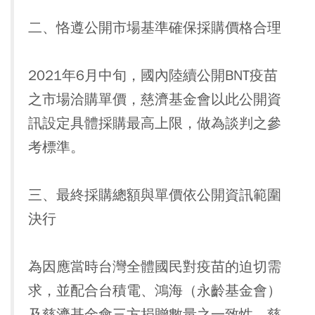
二、恪遵公開市場基準確保採購價格合理
2021年6月中旬，國內陸續公開BNT疫苗
之市場洽購單價，慈濟基金會以此公開資
訊設定具體採購最高上限，做為談判之參
考標準。
三、最終採購總額與單價依公開資訊範圍
決行
為因應當時台灣全體國民對疫苗的迫切需
求，並配合台積電、鴻海（永齡基金會）
及慈濟基金會三方捐贈數量之一致性，慈