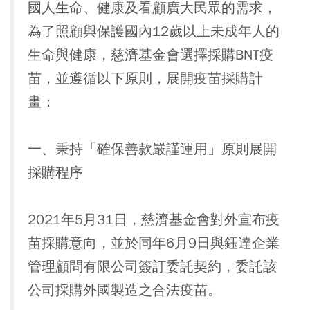
國人生命、健康及看顧廣大民眾的需求，
為了照顧與保護國內12歲以上未成年人的
生命與健康，慈濟基金會選擇採購BNT疫
苗，並遵循以下原則，展開疫苗採購計
畫：
一、秉持「確保善款嚴謹運用」原則展開
採購程序
2021年5月31日，慈濟基金會對外宣布疫
苗採購意向，並於同年6月9日與鈺達企業
管理顧問有限公司簽訂委託契約，委託該
公司採購外國製造之合法疫苗。