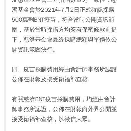
濟基金會於2021年7月2日正式確認採購
500萬劑BNT疫苗，符合當時公開資訊範
圍，基於當時採購方均簽有保密條款前提
下，慈濟基金會最終採購總額與單價依公
開資訊範圍決行。
四、疫苗採購費用經由會計師事務所認證
公佈在財報及接受衛福部查核
有關慈濟BNT疫苗採購費用，均經由會計
師事務所認證，公佈在財報向外界公開並
接受衛福部查核，以徵信大眾。