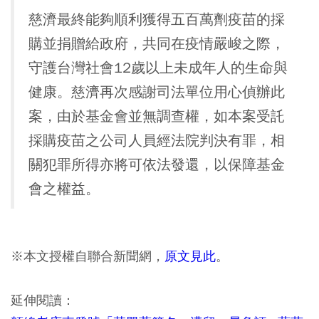
慈濟最終能夠順利獲得五百萬劑疫苗的採
購並捐贈給政府，共同在疫情嚴峻之際，
守護台灣社會12歲以上未成年人的生命與
健康。慈濟再次感謝司法單位用心偵辦此
案，由於基金會並無調查權，如本案受託
採購疫苗之公司人員經法院判決有罪，相
關犯罪所得亦將可依法發還，以保障基金
會之權益。
※本文授權自聯合新聞網，
原文見此
。
延伸閱讀：