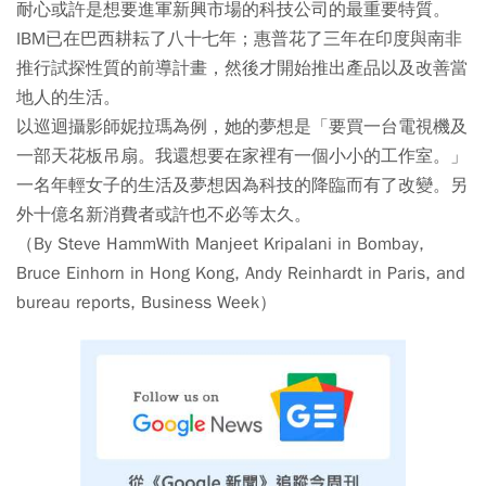
耐心或許是想要進軍新興市場的科技公司的最重要特質。
IBM已在巴西耕耘了八十七年；惠普花了三年在印度與南非
推行試探性質的前導計畫，然後才開始推出產品以及改善當
地人的生活。
以巡迴攝影師妮拉瑪為例，她的夢想是「要買一台電視機及
一部天花板吊扇。我還想要在家裡有一個小小的工作室。」
一名年輕女子的生活及夢想因為科技的降臨而有了改變。另
外十億名新消費者或許也不必等太久。
（By Steve HammWith Manjeet Kripalani in Bombay,
Bruce Einhorn in Hong Kong, Andy Reinhardt in Paris, and
bureau reports, Business Week）