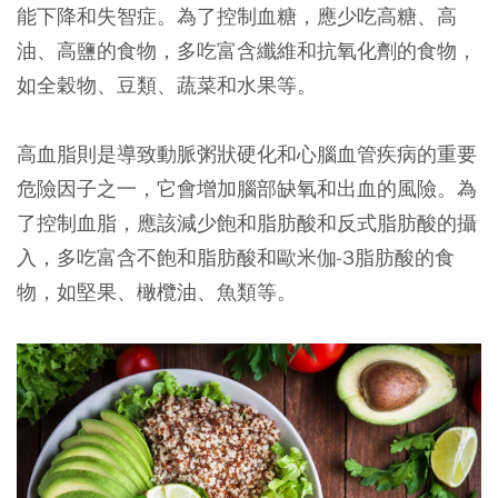
能下降和失智症。為了控制血糖，應少吃高糖、高
油、高鹽的食物，多吃富含纖維和抗氧化劑的食物，
如全穀物、豆類、蔬菜和水果等。
高血脂則是導致動脈粥狀硬化和心腦血管疾病的重要
危險因子之一，它會增加腦部缺氧和出血的風險。為
了控制血脂，應該減少飽和脂肪酸和反式脂肪酸的攝
入，多吃富含不飽和脂肪酸和歐米伽-3脂肪酸的食
物，如堅果、橄欖油、魚類等。