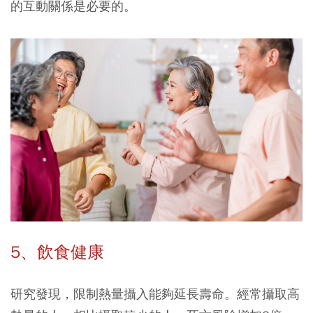
的互動關係是必要的。
5、飲食健康
研究發現，限制熱量攝入能夠延長壽命。經常攝取高