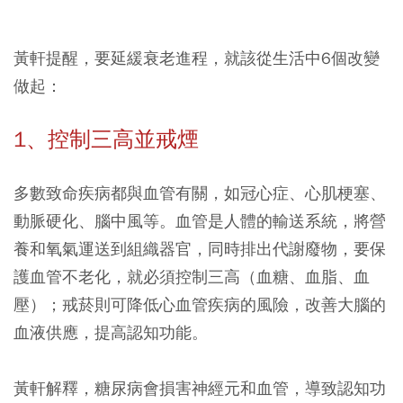
黃軒提醒，
要延緩衰老進程，就該從生活中6個改變
做起：
1、控制三高並戒煙
多數致命疾病都與血管有關，如冠心症、心肌梗塞、
動脈硬化、腦中風等。血管是人體的輸送系統，將營
養和氧氣運送到組織器官，同時排出代謝廢物，要保
護血管不老化，就必須控制三高（血糖、血脂、血
壓）；戒菸則可降低心血管疾病的風險，改善大腦的
血液供應，提高認知功能。
黃軒解釋，糖尿病會損害神經元和血管，導致認知功