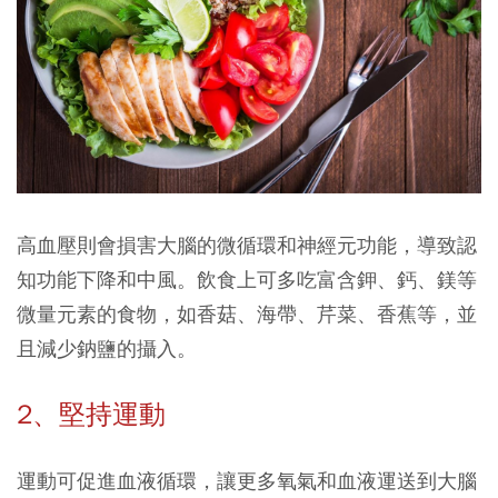
高血壓則會損害大腦的微循環和神經元功能，導致認
知功能下降和中風。飲食上可多吃富含鉀、鈣、鎂等
微量元素的食物，如香菇、海帶、芹菜、香蕉等，並
且減少鈉鹽的攝入。
2、堅持運動
運動可促進血液循環，讓更多氧氣和血液運送到大腦