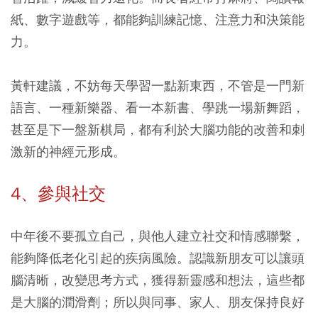
紙、數字遊戲等，都能夠訓練記憶、注意力和決策能
力。
黃軒建議，不妨每天學習一點新東西，不管是一門新
語言、一種新樂器、看一本新書、學跳一場新舞蹈，
甚至是下一盤新棋局，都有利於大腦功能的改善和刺
激新的神經元形成。
4、參與社交
中年後不要孤立自己，與他人建立社交和情感聯繫，
能夠降低老化引起的疾病風險。認識新朋友可以讓頭
腦清晰，改變思考方式，獲得新靈感和想法，這些都
是大腦的潤滑劑；所以與同事、家人、朋友保持良好