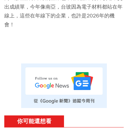
出成績單，今年像南亞，台玻因為電子材料都站在年
線上，這些在年線下的企業，也許是2026年的機
會！