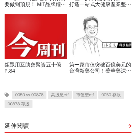
0050 vs 00878
高股息etf
市值型etf
0050 存股
00878 存股
延伸閱讀