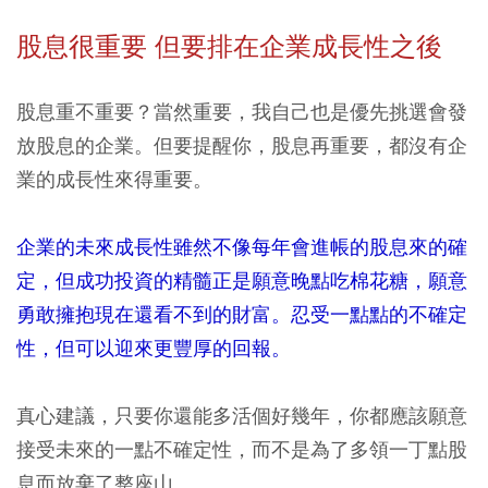
股息很重要 但要排在企業成長性之後
股息重不重要？當然重要，我自己也是優先挑選會發
放股息的企業。但要提醒你，股息再重要，都沒有企
業的成長性來得重要。
企業的未來成長性雖然不像每年會進帳的股息來的確
定，但成功投資的精髓正是願意晚點吃棉花糖，願意
勇敢擁抱現在還看不到的財富。忍受一點點的不確定
性，但可以迎來更豐厚的回報。
真心建議，只要你還能多活個好幾年，你都應該願意
接受未來的一點不確定性，而不是為了多領一丁點股
息而放棄了整座山。