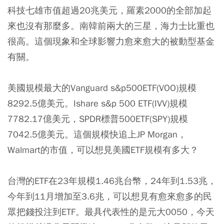
科技七雄市值超過20兆美元，羅素2000的全部加起
來也沒有那麼多。南韓前兩大的三星，海力士比重也
很高。這個現象和全球影響力愈來愈大的被動型基金
有關。
美國規模最大的Vanguard s&p500ETF(VOO)規模
8292.5億美元。Ishare s&p 500 ETF(IVV)規模
7782.17億美元，SPDR標普500ETF(SPY)規模
7042.5億美元。這個規模快追上JP Morgan，
Walmart的市值，可以想見美國ETF規模有多大？
台灣的ETF在23年規模1.46兆台幣，24年到1.53兆，
今年到11月增加至3.6兆，可以想見有愈來愈多的民
眾把錢投注到ETF。最具代表性的是元大0050，今天