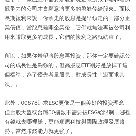
競爭力的公司才會願意將更多的盈餘發給股東。而以
長期複利來說，你拿走的股息是提早領走的一部分企
業價值，當股息離開企業後，它們就無法再被公司利
用來賺取更多的成長，它們的複利之路就結束了。
所以，如果你希望將股息再投資，那你一定要確認公
司的成長性是夠強的，但高股息ETF剛好是放掉了這
個標準，為了優先考量股息，對成長性「退而求其
次」。
此外，00878追求ESG更像是一個美好的投資理念，
但台股大盤或台灣50指數不需要被ESG給限制，哪裡
有錢就去哪裡賺，更能順應科技與國際政經發展趨
勢，當然賺錢能力就更強了。