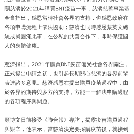
關慈濟於2021年購買BNT疫苗一事，慈濟慈善事業基
金會指出，感恩當時社會各界的支持，也感恩政府在
各項申購流程上依法協助；慈濟也同時感恩蔡英文總
統成就圓滿此事，在公私的共善合作下，即時保護國
人的身體健康。
慈濟指出，2021年購買BNT疫苗備受社會各界關注，
正式提出申請之初，也引起長期關心慈濟的各界前輩
表達諸多意見。慈濟感恩在提出購買疫苗過程中，由
於各界的期待與多方的支持，方能一一解決申購過程
的各項程序與問題。
顏博文日前接受《聯合報》專訪，揭露疫苗購買過程
與艱辛，他表示，當慈濟決定要採購疫苗後，就接到