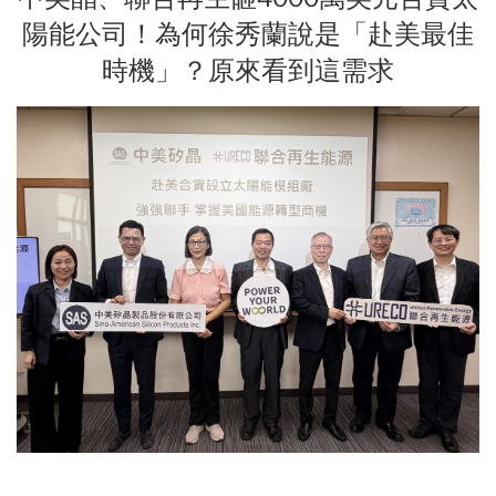
陽能公司！為何徐秀蘭說是「赴美最佳
時機」？原來看到這需求