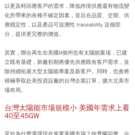
以更及時回應客戶的需求，降低跨境供應還有物流變
化所帶來的各種不確定因素，並且在品質、交期、供
應穩定性，以及產品可追溯性 traceability 這個部
分，提供更完整的價值。
其實，聯合再生在美國9個州也有太陽能案場，已建
立既有基礎，新廠初期將優先供應既有客戶需求，並
除持續拓展大型太陽能專案及新客戶。同時，也會將
積極爭取赴美投資設廠的台灣企業訂單，擴大北美市
場布局。
台灣太陽能市場規模小 美國年需求上看
40至45GW
至於為什麼選擇現在進軍美國市場？徐秀蘭回應，台