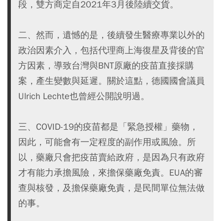
段，雙方商定自2021年3月後陸續交貨。
二、然而，遺憾的是，後續發生醫療專業以外的
政治因素介入，包括代理商上海復星及背後的官
方因素，導致台灣與BNT原廠的疫苗直接採購
案，產生變數與延遲。關於這點，德國國會議員
Ulrich Lechte也曾經公開說明過。
三、COVID-19的疫苗都是「緊急授權」藥物，
因此，可能會有一定程度的副作用或風險。所
以，藥廠只會把疫苗賣給政府，是因為只有政府
才有能力承擔風險，來擔保藥廠免責。EUA的審
查與核發，及擔保藥廠免責，是民間單位無法做
的事。