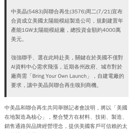
中美晶(5483)與聯合再生(3576)周二(7/21)宣布
合資成立美國太陽能模組製造公司，規劃建置年
產能1GW太陽能模組廠，總投資金額約4000萬
美元。
強強聯手、選在此時赴美，關鍵在於美國不僅對
AI資料中心需求飛漲，近期各州政府、城市對於
廠商需「Bring Your Own Launch」，自建電廠的
要求，讓中美晶與聯合再生嗅到商機。
中美晶和聯合再生共同舉辦記者會說明，將以「美國
在地製造為核心」，整合雙方在材料、技術、製造、
銷售通路與品牌經營理念，提供美國客戶可信賴的太