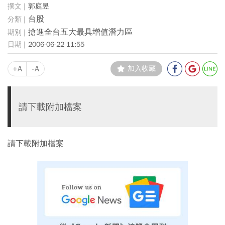
郭庭昱
台股
搶進全台五大最具增值潛力區
2006-06-22 11:55
+A
-A
加入收藏
請下載附加檔案
請下載附加檔案