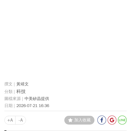
黃靖文
科技
中美矽晶提供
2026-07-21 16:36
+A
-A
加入收藏