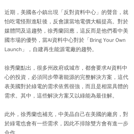
近期，美國各小鎮出現「反對資料中心」的聲音，就
怕吃電怪獸進駐後，反會讓當地電價大幅提高。對於
媒體問及這趨勢，徐秀蘭回應，這反而是他們看中美
國市場的優勢，當AI資料中心對於「Bring Your Own
Launch」，自建再生能源電廠的趨勢。
徐秀蘭點出，很多州政府或城市，都會要求AI資料中
心的投資，必須同步帶著能源的完整解決方案，這代
表美國對於綠電的需求依舊很強，而且是相當具體的
需求。其中，這些解決方案又以綠能為最佳解。
此外，徐秀蘭也補充，中美晶自己在美國的廠房，對
於綠電也會有一些需求，因此不排除雙方會有進一步
合作。