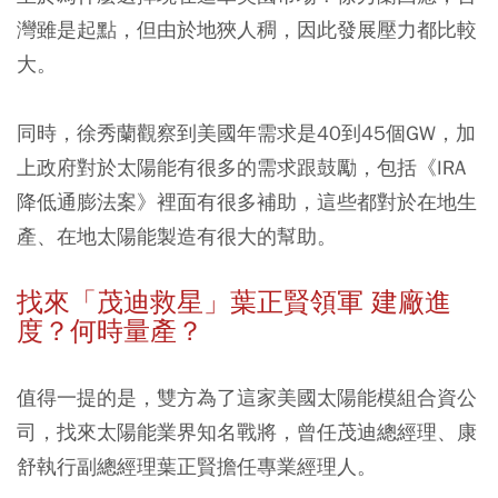
灣雖是起點，但由於地狹人稠，因此發展壓力都比較
大。
同時，徐秀蘭觀察到美國年需求是40到45個GW，加
上政府對於太陽能有很多的需求跟鼓勵，包括《IRA
降低通膨法案》裡面有很多補助，這些都對於在地生
產、在地太陽能製造有很大的幫助。
找來「茂迪救星」葉正賢領軍 建廠進
度？何時量產？
值得一提的是，雙方為了這家美國太陽能模組合資公
司，找來太陽能業界知名戰將，曾任茂迪總經理、康
舒執行副總經理葉正賢擔任專業經理人。