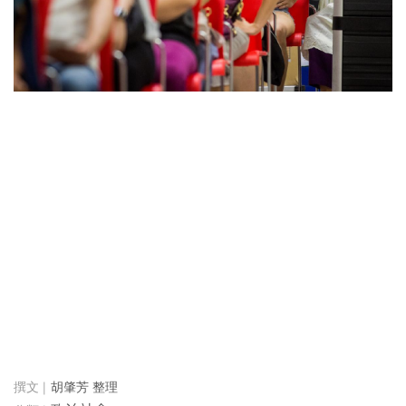
胡肇芳 整理