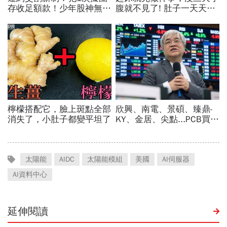
太陽能
AIDC
太陽能模組
美國
AI伺服器
AI資料中心
延伸閱讀