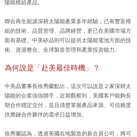
陽能模組產品。
聯合再生能源深耕太陽能產業多年經驗，已有豐富模
組的技術、品質管理、品牌經營，更已在美國市場方
面有基礎。中美矽晶則可以提供太陽能電池方面的技
術、資源整合、全球製造管理和產業投資能力。
為何說是「赴美最佳時機」？
中美晶董事長徐秀蘭點出，這次可以說是２家深耕太
陽能的企業強強聯手，近期觀察到，美國客戶能夠長
期合作穩定交付，並且清楚掌握產品來源、可信賴度
供應鏈合作夥伴的需求日益增加。
徐秀蘭認為，透過美國在地製造的新合資公司，將可