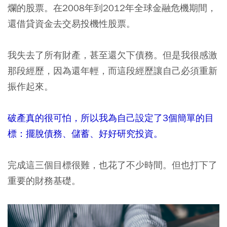
爛的股票。在2008年到2012年全球金融危機期間，
還借貸資金去交易投機性股票。
我失去了所有財產，甚至還欠下債務。但是我很感激
那段經歷，因為還年輕，而這段經歷讓自己必須重新
振作起來。
破產真的很可怕，所以我為自己設定了3個簡單的目
標：擺脫債務、儲蓄、好好研究投資。
完成這三個目標很難，也花了不少時間。但也打下了
重要的財務基礎。