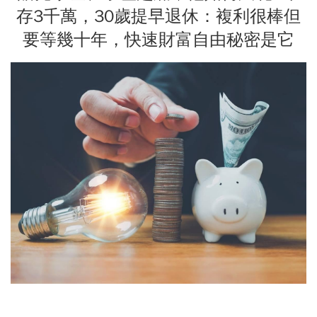
存3千萬，30歲提早退休：複利很棒但
要等幾十年，快速財富自由秘密是它