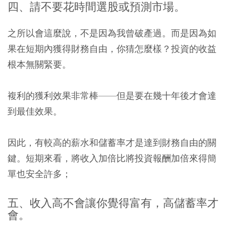
四、請不要花時間選股或預測市場。
之所以會這麼說，不是因為我曾破產過。而是因為如
果在短期內獲得財務自由，你猜怎麼樣？投資的收益
根本無關緊要。
複利的獲利效果非常棒——但是要在幾十年後才會達
到最佳效果。
因此，有較高的薪水和儲蓄率才是達到財務自由的關
鍵。短期來看，將收入加倍比將投資報酬加倍來得簡
單也安全許多；
五、收入高不會讓你覺得富有，高儲蓄率才
會。