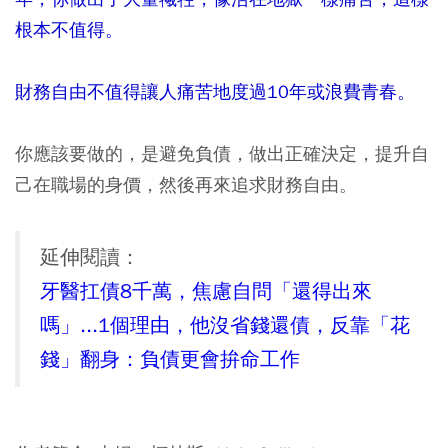
根本不值得。
財務自由不值得讓人痛苦地度過10年或浪費青春。
你應該要做的，是避免負債，做出正確決定，提升自
己在職場的身價，然後再來追求財務自由。
延伸閱讀：
牙醫扛債8千萬，焦慮自問「還得出來
嗎」...1個理由，他沒省錢還債，反靠「花
錢」翻身：負債更會拚命工作