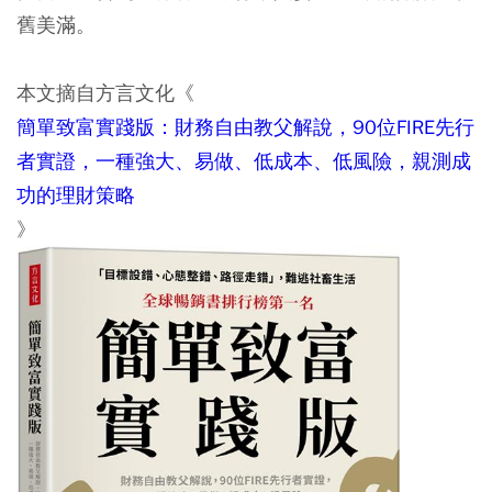
舊美滿。
本文摘自方言文化《
簡單致富實踐版：財務自由教父解說，90位FIRE先行
者實證，一種強大、易做、低成本、低風險，親測成
功的理財策略
》