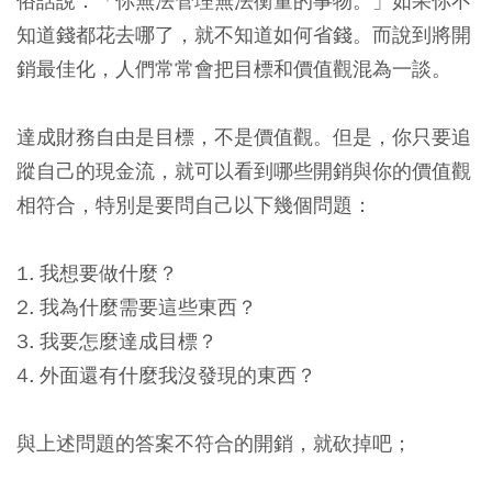
俗話說：「你無法管理無法衡量的事物。」如果你不
知道錢都花去哪了，就不知道如何省錢。而說到將開
銷最佳化，人們常常會把目標和價值觀混為一談。
達成財務自由是目標，不是價值觀。但是，你只要追
蹤自己的現金流，就可以看到哪些開銷與你的價值觀
相符合，特別是要問自己以下幾個問題：
1. 我想要做什麼？
2. 我為什麼需要這些東西？
3. 我要怎麼達成目標？
4. 外面還有什麼我沒發現的東西？
與上述問題的答案不符合的開銷，就砍掉吧；