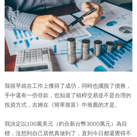
我很早就在工作上獲得了成功，同時也擺脫了債務，
手中還有一些存款，也知道了槓桿交易並不是合理的
投資方式，吉姆在《簡單致富》中推薦的才是。
我決定以100萬美元（約合新台幣3000萬元）為目
標，沒想到自己居然真做到了，直到今日都還覺得不