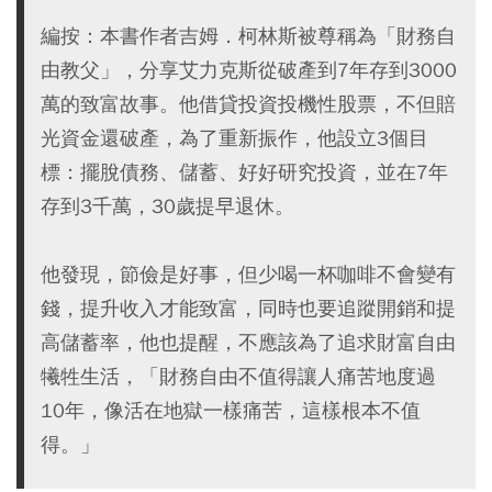
編按：本書作者吉姆．柯林斯被尊稱為「財務自
由教父」，分享艾力克斯從破產到7年存到3000
萬的致富故事。他借貸投資投機性股票，不但賠
光資金還破產，為了重新振作，他設立3個目
標：擺脫債務、儲蓄、好好研究投資，並在7年
存到3千萬，30歲提早退休。
他發現，節儉是好事，但少喝一杯咖啡不會變有
錢，提升收入才能致富，同時也要追蹤開銷和提
高儲蓄率，他也提醒，不應該為了追求財富自由
犧牲生活，「財務自由不值得讓人痛苦地度過
10年，像活在地獄一樣痛苦，這樣根本不值
得。」