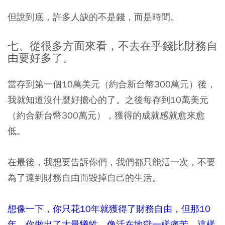
但說到底，許多人缺的不是錢，而是時間。
七、從很多方面來看，不去在乎錢比財務自
由要好多了。
當存到第一個10萬美元（約合新台幣300萬元）後，
我就知道沒什麼好擔心的了。之後每存到10萬美元
（約合新台幣300萬元），獲得的成就感就愈來愈
低。
在最後，我想要告訴你們，我們都只能活一次，不要
為了達到財務自由而毀掉自己的生活。
想像一下，你只花10年就獲得了財務自由，但那10
年，你做出了大量犧牲，像活在地獄一樣痛苦，這樣