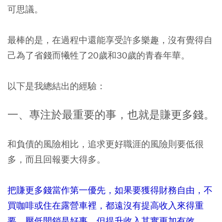
可思議。
最棒的是，在過程中還能享受許多樂趣，沒有覺得自
己為了省錢而犧牲了20歲和30歲的青春年華。
以下是我總結出的經驗：
一、專注於最重要的事，也就是賺更多錢。
和負債的風險相比，追求更好職涯的風險則要低很
多，而且回報要大得多。
把賺更多錢當作第一優先，如果要獲得財務自由，不
買咖啡或住在露營車裡，都遠沒有提高收入來得重
要。壓低開銷是好事，但提升收入其實更加有效。