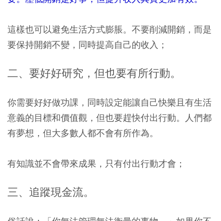
這樣也可以避免生活方式膨脹。不要削減開銷，而是
要保持開銷不變，同時提高自己的收入；
二、要好好研究，但也要有所行動。
你需要好好做功課，同時設定能讓自己快樂且有生活
意義的目標和價值觀，但也要趕快付出行動。人們都
有夢想，但大多數人都不會有所作為。
有知識並不會帶來成果，只有付出行動才會；
三、追蹤現金流。