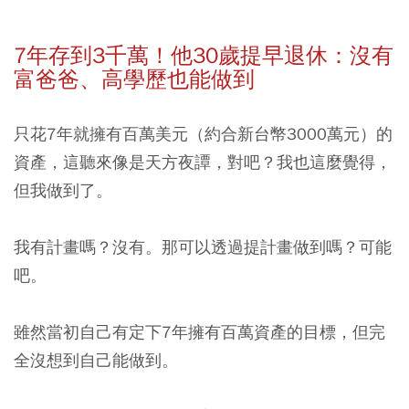
7年存到3千萬！他30歲提早退休：沒有
富爸爸、高學歷也能做到
只花7年就擁有百萬美元（約合新台幣3000萬元）的
資產，這聽來像是天方夜譚，對吧？我也這麼覺得，
但我做到了。
我有計畫嗎？沒有。那可以透過提計畫做到嗎？可能
吧。
雖然當初自己有定下7年擁有百萬資產的目標，但完
全沒想到自己能做到。