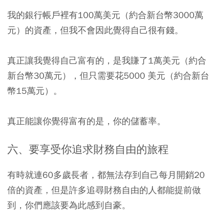
我的銀行帳戶裡有100萬美元（約合新台幣3000萬
元）的資產，但我不會因此覺得自己很有錢。
真正讓我覺得自己富有的，是我賺了1萬美元（約合
新台幣30萬元），但只需要花5000 美元（約合新台
幣15萬元）。
真正能讓你覺得富有的是，你的儲蓄率。
六、要享受你追求財務自由的旅程
有時就連60多歲長者，都無法存到自己每月開銷20
倍的資產，但是許多追尋財務自由的人都能提前做
到，你們應該要為此感到自豪。