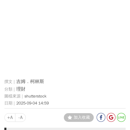
吉姆．柯林斯
理財
shutterstock
2025-09-04 14:59
+A
-A
加入收藏