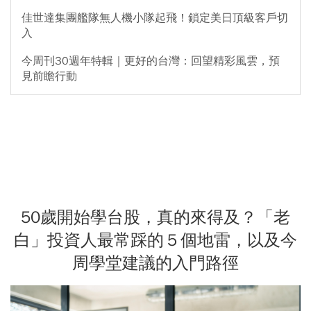
佳世達集團艦隊無人機小隊起飛！鎖定美日頂級客戶切
入
今周刊30週年特輯｜更好的台灣：回望精彩風雲，預
見前瞻行動
50歲開始學台股，真的來得及？「老
白」投資人最常踩的５個地雷，以及今
周學堂建議的入門路徑