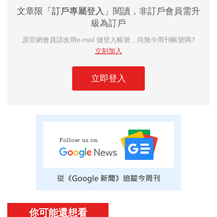
文章限
「訂戶專屬登入」
閱讀，非訂戶會員需升
級為訂戶
原官網會員請改用e-mail 做登入帳號，尚無今周刊帳號嗎?
立刻加入
立即登入