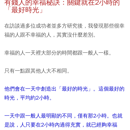
有錢人的幸福秘訣：關鍵就在2
小時的
「最好時光」
在訪談過多位成功者並多方研究後，我發現那些很幸
福的人跟不幸福的人，其實沒什麼差別。
幸福的人一天裡大部分的時間都跟一般人一樣。
只有一點跟其他人大不相同。
他們會在一天中創造出「最好的時光」。這個最好的
時光，平均約2小時。
一天中跟一般人最明顯的不同，僅有那2小時。也就
是說，人只要在2小時內過得充實，就已經夠幸福