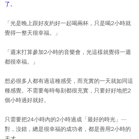
了。
「光是晚上跟好友約好一起喝兩杯，只是喝2小時就
覺得一整天很幸福。」
「週末打算參加2小時的音樂會，光這樣就覺得一週
都很幸福。」
想必很多人都有過這種感受，而充實的一天就如同這
種感覺。不需要每時每刻都很充實，只要好好地把2
個小時過好就好。
只需要把24小時內的2小時過成「最好的時光」—
對，沒錯，總是很幸福的成功者，都是善用2小時的
天才。