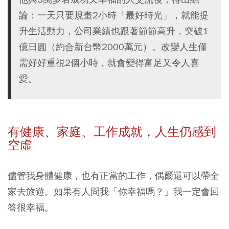
論：一天只要規畫2小時「最好時光」，就能提
升生活動力，公司業績也跟著節節高升，突破1
億日圓（約合新台幣2000萬元）。改變人生僅
需好好重視2個小時，就會變得富足又令人喜
愛。
有健康、家庭、工作成就，人生仍感到
空虛
儘管我身體健康，也有正當的工作，偶爾還可以帶全
家去旅遊。如果有人問我「你幸福嗎？」我一定會回
答很幸福。