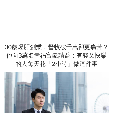
30歲爆肝創業，營收破千萬卻更痛苦？
他向3萬名幸福富豪請益：有錢又快樂
的人每天花「2小時」做這件事