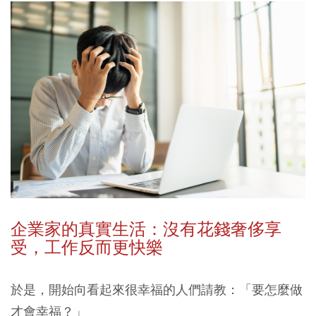
企業家的真實生活：沒有花錢奢侈享
受，工作反而更快樂
於是，開始向看起來很幸福的人們請教：「要怎麼做
才會幸福？」