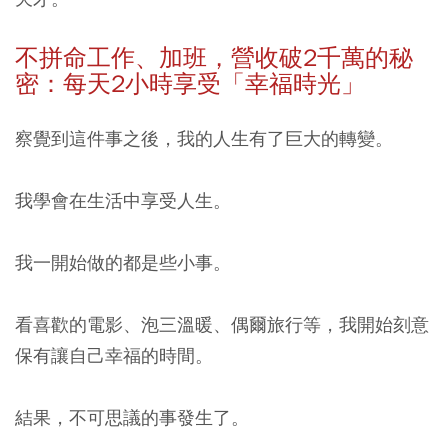
不拼命工作、加班，營收破2
千萬的秘
密：每天2小時享受「幸福時光」
察覺到這件事之後，我的人生有了巨大的轉變。
我學會在生活中享受人生。
我一開始做的都是些小事。
看喜歡的電影、泡三溫暖、偶爾旅行等，我開始刻意
保有讓自己幸福的時間。
結果，不可思議的事發生了。