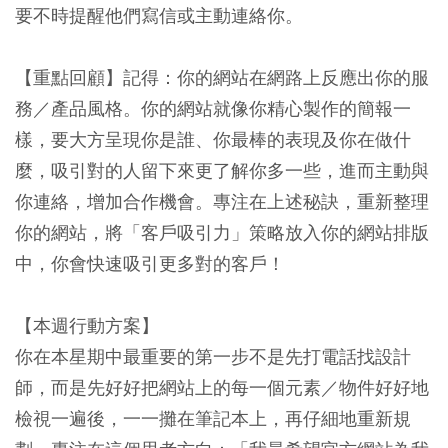
要不時提醒他們寫信或主動連絡你。
【重點回顧】
記得：你的網站在網路上反應出你的服
務／產品風格。你的網站就像你精心製作的簡報一
樣
，
要大方呈現你是誰、你最棒的表現及你在做什
麼，吸引對的人留下來更了解你多一些，進而主動與
你連絡，增加合作機會。
專注在上述秘訣，重新整理
你的網站，將「客戶吸引力」策略放入你的網站排版
中，你會快速吸引更多對的客戶！
【本週行動方案】
你在本星期中最重要的第一步不是先打電話找設計
師，而是先好好把網站上的每一個元素／物件好好地
檢視一遍後，一一攤在筆記本上，再仔細地重新規