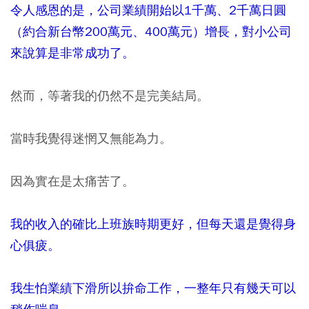
令人感恩的是，公司業績開始以1千萬、2千萬日圓
（約合新台幣200萬元、400萬
元
）增長，對小公司
來說算是非常成功了。
然而，等著我的仍然不是完美結局。
當時我覺得迷惘又無能為力。
因為實在是太痛苦了。
我的收入的確比上班族時期更好，但每天還是覺得身
心俱疲。
我生怕業績下滑所以拚命工作，一整年只有幾天可以