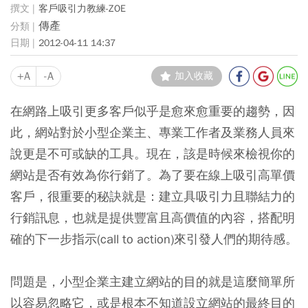
客戶吸引力教練-ZOE
傳產
2012-04-11 14:37
+A
-A
加入收藏
在網路上吸引更多客戶似乎是愈來愈重要的趨勢，因
此，網站對於小型企業主、專業工作者及業務人員來
說更是不可或缺的工具。
現在，該是時候來檢視你的
網站是否有效為你行銷了。為了要在線上吸引高單價
客戶，很重要的秘訣就是：建立具吸引力且聯結力的
行銷訊息，也就是提供豐富且高價值的內容，搭配明
確的下一步指示(call to action)來引發人們的期待感。
問題是，小型企業主建立網站的目的就是這麼簡單所
以容易忽略它，或是根本不知道設立網站的最終目的