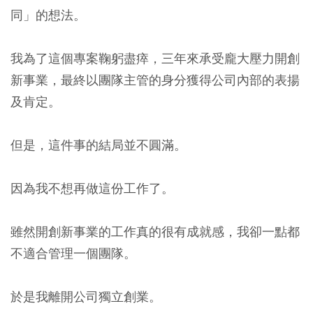
同」的想法。
我為了這個專案鞠躬盡瘁，三年來承受龐大壓力開創
新事業，最終以團隊主管的身分獲得公司內部的表揚
及肯定。
但是，這件事的結局並不圓滿。
因為我不想再做這份工作了。
雖然開創新事業的工作真的很有成就感，我卻一點都
不適合管理一個團隊。
於是我離開公司獨立創業。