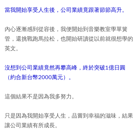
當我開始享受人生後，公司業績竟跟著節節高升。
內心逐漸感到從容後，我便開始到音樂教室學單簧
管，還挑戰跑馬拉松，也開始研讀從以前就很想學的
英文。
沒想到公司業績竟然再攀高峰，終於突破1億日圓
（約合新台幣2000萬元）。
這個結果不是因為我多努力。
只是因為我開始享受人生，品嘗到幸福的滋味，結果
讓公司業績有所成長。