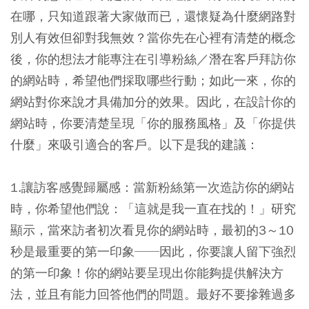
在哪，只知道跟著大家做而已，還懷疑為什麼網路對
別人有效但卻對我無效？
當你先在心裡有清楚的概念
後，你的想法才能專注在引導粉絲／潛在客戶拜訪你
的網站時，希望他們採取哪些行動；如此一來，你的
網站對你來說才具備加分的效果。因此，在設計你的
網站時，你要清楚呈現「你的服務風格」及「你提供
什麼」來吸引適合的客戶。以下是我的建議：
1.讓訪客感覺歸屬感：
當新粉絲第一次造訪你的網站
時，你希望他們說：「這就是我一直在找的！」研究
顯示，當來訪者初次看見你的網站時，最初的3～10
秒是最重要的第一印象──因此，你要讓人留下強烈
的第一印象！你的網站要呈現出你能夠提供解決方
法，並且有能力回答他們的問題。最好不要摻雜過多