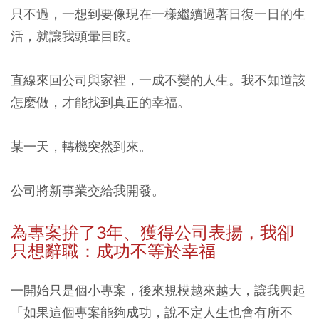
只不過，一想到要像現在一樣繼續過著日復一日的生
活，就讓我頭暈目眩。
直線來回公司與家裡，一成不變的人生。我不知道該
怎麼做，才能找到真正的幸福。
某一天，轉機突然到來。
公司將新事業交給我開發。
為專案拚了3年、獲得公司表揚，我卻
只想辭職：成功不等於幸福
一開始只是個小專案，後來規模越來越大，讓我興起
「如果這個專案能夠成功，說不定人生也會有所不