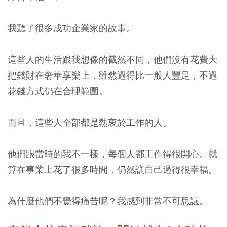
我聽了很多成功企業家的故事。
這些人的生活跟我想像的截然不同，他們沒有花費大
把錢財在奢華享樂上，雖然過得比一般人豐足，不過
花錢方式仍在合理範圍。
而且，這些人全部都是熱衷於工作的人。
他們跟當時的我不一樣，每個人都工作得很開心。就
算在事業上花了很多時間，仍然讓自己過得很幸福。
為什麼他們不覺得痛苦呢？我感到非常不可思議。