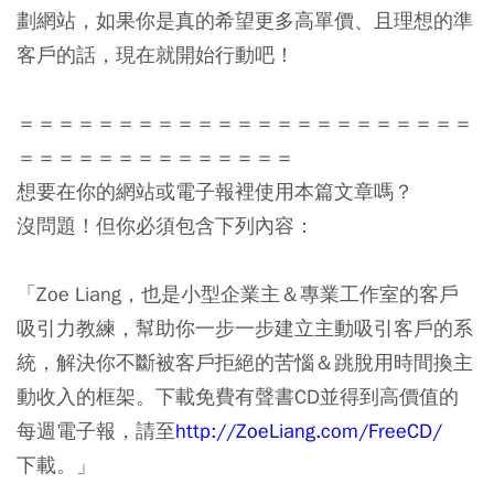
劃網站，如果你是真的希望更多高單價、且理想的準
客戶的話，現在就開始行動吧！
＝＝＝＝＝＝＝＝＝＝＝＝＝＝＝＝＝＝＝＝＝＝＝
＝＝＝＝＝＝＝＝＝＝＝＝＝＝
想要在你的網站或電子報裡使用本篇文章嗎？
沒問題！但你必須包含下列內容：
「Zoe Liang，也是小型企業主＆專業工作室的客戶
吸引力教練，幫助你一步一步建立主動吸引客戶的系
統，解決你不斷被客戶拒絕的苦惱＆跳脫用時間換主
動收入的框架。下載免費有聲書CD並得到高價值的
每週電子報，請至
http://ZoeLiang.com/FreeCD/
下載。」