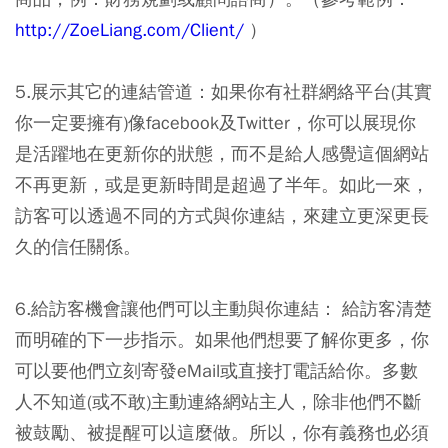
http://ZoeLiang.com/Client/
）
5.展示其它的連結管道：
如果你有社群網絡平台(其實
你一定要擁有)像facebook及Twitter，你可以展現你
是活躍地在更新你的狀態，而不是給人感覺這個網站
不再更新，或是更新時間是超過了半年。如此一來，
訪客可以透過不同的方式與你連結，來建立更深更長
久的信任關係。
6.給訪客機會讓他們可以主動與你連結：
給訪客清楚
而明確的下一步指示。如果他們想要了解你更多，你
可以要他們立刻寄發eMail或直接打電話給你。多數
人不知道(或不敢)主動連絡網站主人，除非他們不斷
被鼓勵、被提醒可以這麼做。所以，你有義務也必須