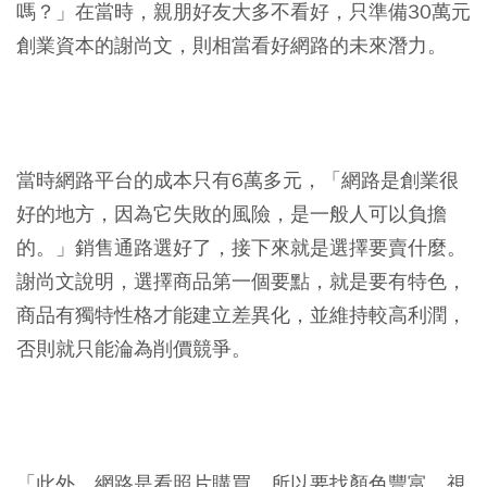
嗎？」在當時，親朋好友大多不看好，只準備30萬元
創業資本的謝尚文，則相當看好網路的未來潛力。
當時網路平台的成本只有6萬多元，「網路是創業很
好的地方，因為它失敗的風險，是一般人可以負擔
的。」銷售通路選好了，接下來就是選擇要賣什麼。
謝尚文說明，選擇商品第一個要點，就是要有特色，
商品有獨特性格才能建立差異化，並維持較高利潤，
否則就只能淪為削價競爭。
「此外，網路是看照片購買，所以要找顏色豐富，視