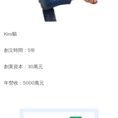
Kiro貓
創立時間：5年
創業資本：30萬元
年營收：5000萬元