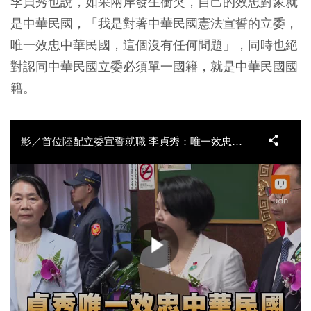
李貞秀也說，如果兩岸發生衝突，自己的效忠對象就
是中華民國，「我是對著中華民國憲法宣誓的立委，
唯一效忠中華民國，這個沒有任何問題」，同時也絕
對認同中華民國立委必須單一國籍，就是中華民國國
籍。