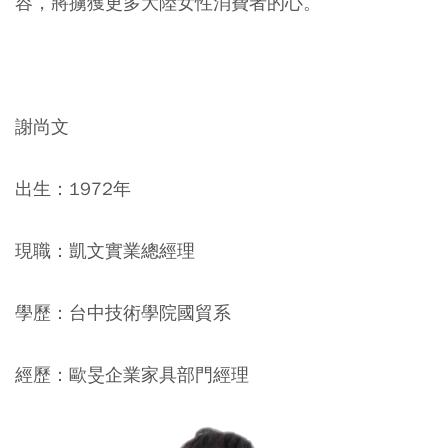
容，將擄獲更多大陸女性消費者的心。
謝尚文
出生：1972年
現職：凱文實業總經理
學歷：台中技術學院國貿系
經歷：歐旻企業家具部門經理