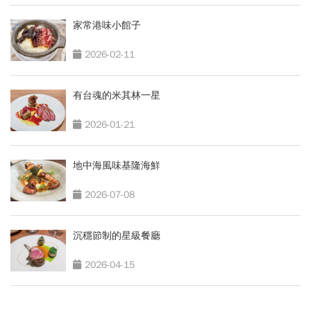
家常港味小館子
2026-02-11
有台魂的米其林一星
2026-01-21
地中海風味基隆海鮮
2026-07-08
沉穩節制的星級餐廳
2026-04-15