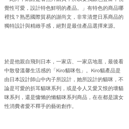
覺性可愛，設計特色鮮明的產品。」有特色的商品哪
裡找？熟悉國際貿易的謝尚文，非常清楚日系商品的
獨特設計與精緻手感，絕對是最佳產品選擇來源。
於是他親自飛到日本，一家店、一家店地逛，最後看
中散發溫馨生活感的「Kiro貓咪包」。Kiro貓產品是
由日本設計師山中內子所設計，她所設計的貓咪，不
論是可愛的折耳貓咪系列，或是令人又愛又恨的壞貓
咪系列，還是慵懶的懶貓咪系列商品，在在都是讓女
性消費者愛不釋手的藝術創作。