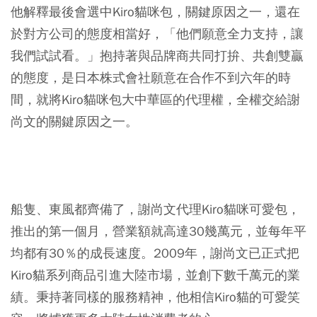
他解釋最後會選中Kiro貓咪包，關鍵原因之一，還在
於對方公司的態度相當好，「他們願意全力支持，讓
我們試試看。」抱持著與品牌商共同打拚、共創雙贏
的態度，是日本株式會社願意在合作不到六年的時
間，就將Kiro貓咪包大中華區的代理權，全權交給謝
尚文的關鍵原因之一。
船隻、東風都齊備了，謝尚文代理Kiro貓咪可愛包，
推出的第一個月，營業額就高達30幾萬元，並每年平
均都有30％的成長速度。2009年，謝尚文已正式把
Kiro貓系列商品引進大陸市場，並創下數千萬元的業
績。秉持著同樣的服務精神，他相信Kiro貓的可愛笑