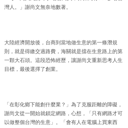
灣人。」謝尚文無奈地數著。
大陸經濟開放後，台商到當地做生意的第一條潛規
則，就是得繳交過路費，海關就是擋在生意路上的第
一顆大石頭。這段恐怖經歷，讓謝尚文重新思考人生
目標，最後選擇了創業。
「在彰化鄉下能創什麼業？」為了克服距離的障礙，
謝尚文從一開始就鎖定網路，心想，「只有網路才可
以做整個台灣的生意」。「會有人在電腦上買東西