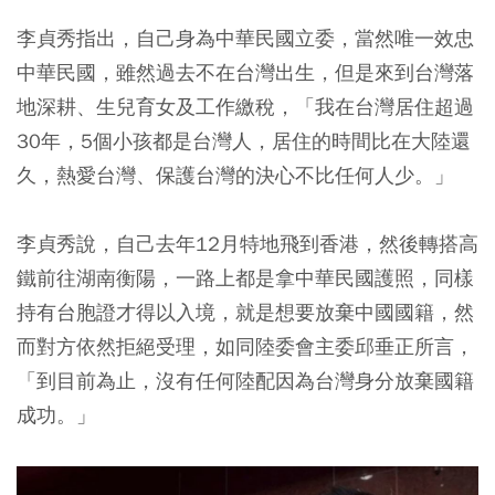
李貞秀指出，自己身為中華民國立委，當然唯一效忠
中華民國，雖然過去不在台灣出生，但是來到台灣落
地深耕、生兒育女及工作繳稅，「我在台灣居住超過
30年，5個小孩都是台灣人，居住的時間比在大陸還
久，熱愛台灣、保護台灣的決心不比任何人少。」
李貞秀說，自己去年12月特地飛到香港，然後轉搭高
鐵前往湖南衡陽，一路上都是拿中華民國護照，同樣
持有台胞證才得以入境，就是想要放棄中國國籍，然
而對方依然拒絕受理，如同陸委會主委邱垂正所言，
「到目前為止，沒有任何陸配因為台灣身分放棄國籍
成功。」