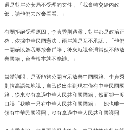
還是對岸公安局不受理的文件，「我會轉交給內政
部，請他們去放棄看看。」
有關拒絕受理原因，李貞秀則透露，對岸都是政治正
確，依據中華民國憲法，兩岸就是互不承認，「他們
一開始以為我要放棄戶籍，後來就說台灣當然不能放
棄國籍，台灣根本就不能辦。」
媒體詢問，是否能夠公開宣示放棄中國國籍。李貞秀
則拉高語氣地說，自己從出生到現在僅有中華民國國
籍，從來沒有拿過中華人民共和國國籍，然而卻一度
口誤「我唯一只有中華人民共和國國籍」，她也唯一
領有中華民國護照，沒有拿過中華人民共和國護照。