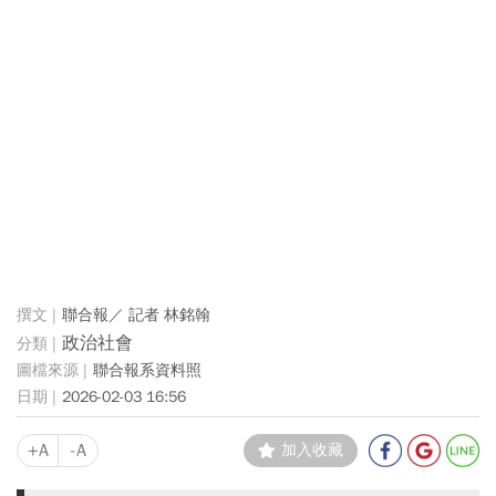
聯合報／ 記者 林銘翰
政治社會
聯合報系資料照
2026-02-03 16:56
+A
-A
加入收藏