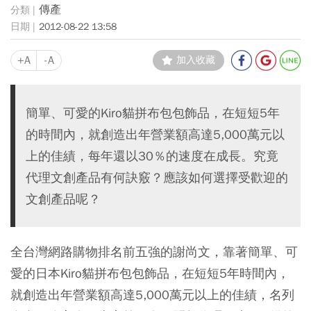
傳產
2012-08-22 13:58
+A
-A
加入收藏
簡單、可愛的Kiro貓拼布包包飾品，在短短5年
的時間內，就創造出年營業額高達5,000萬元以
上的佳績，每年還以30％的速度在成長。究竟
代理文創產品有何訣竅？應該如何選擇受歡迎的
文創產品呢？
全台灣網路購物排名前五強的謝尚文，靠著簡單、可
愛的日本Kiro貓拼布包包飾品，在短短5年時間內，
就創造出年營業額高達5,000萬元以上的佳績，名列