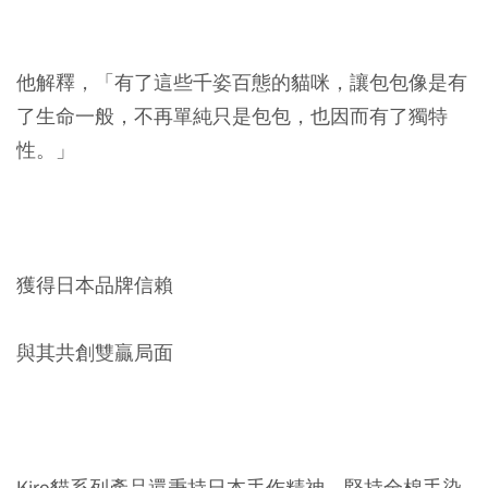
他解釋，「有了這些千姿百態的貓咪，讓包包像是有
了生命一般，不再單純只是包包，也因而有了獨特
性。」
獲得日本品牌信賴
與其共創雙贏局面
Kiro貓系列產品還秉持日本手作精神，堅持全棉手染