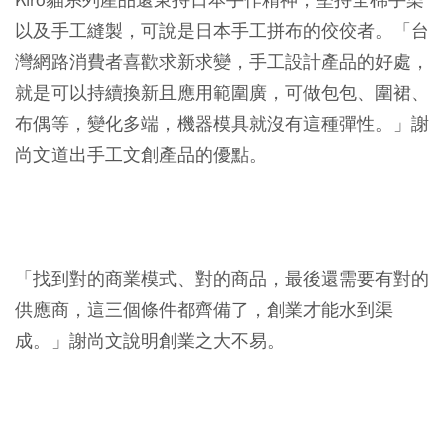
以及手工縫製，可說是日本手工拼布的佼佼者。「台
灣網路消費者喜歡求新求變，手工設計產品的好處，
就是可以持續換新且應用範圍廣，可做包包、圍裙、
布偶等，變化多端，機器模具就沒有這種彈性。」謝
尚文道出手工文創產品的優點。
「找到對的商業模式、對的商品，最後還需要有對的
供應商，這三個條件都齊備了，創業才能水到渠
成。」謝尚文說明創業之大不易。