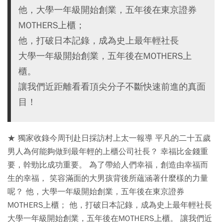
他，大學一年級開始創業，五年後在東京證券
MOTHERS上櫃；
他，打破日本記錄，成為史上最年輕社長
大學一年級開始創業，五年後在MOTHERS上
櫃。
讓我們近距離看看頂尖分子不斷快速前進的真面
目！
★ 獨家收錄今周刊赴日採訪村上太一報導 平凡的二十五歲
男人為何能夠做到最年輕的上櫃公司社長？ 幸福比金錢重
要，幹勁比成功重要。 為了帶給人們幸福，創造由幸福而
生的幸福， 笑容滿面的大男孩背後所蘊涵著什麼樣的力量
呢？ 他，大學一年級開始創業，五年後在東京證券
MOTHERS上櫃； 他，打破日本記錄，成為史上最年輕社長
大學一年級開始創業，五年後在MOTHERS上櫃。 讓我們近