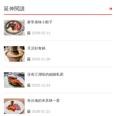
延伸閱讀
家常港味小館子
2026-02-11
天涼好食鍋
2025-11-26
沒有江湖味的細緻私廚
2025-12-24
有台魂的米其林一星
2026-01-21