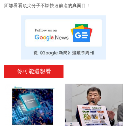
距離看看頂尖分子不斷快速前進的真面目！
你可能還想看