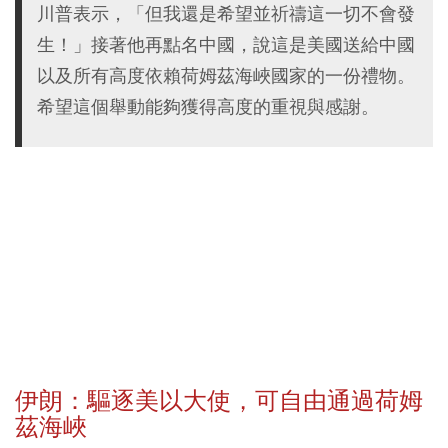
川普表示，「但我還是希望並祈禱這一切不會發
生！」接著他再點名中國，說這是美國送給中國
以及所有高度依賴荷姆茲海峽國家的一份禮物。
希望這個舉動能夠獲得高度的重視與感謝。
伊朗：驅逐美以大使，可自由通過荷姆
茲海峽