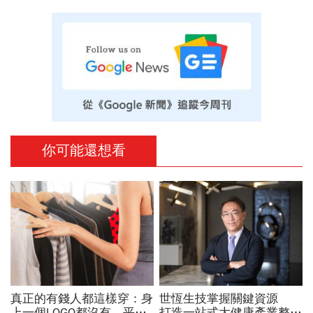
你可能還想看
真正的有錢人都這樣穿：身
世恆生技掌握關鍵資源
上一個LOGO都沒有，平凡
打造一站式大健康產業整合