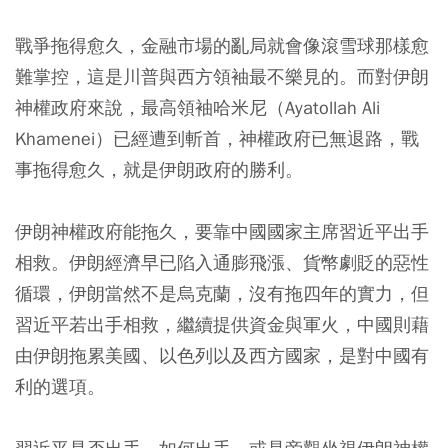
戰爭拖得愈久，金融市場的亂局就會像滾雪球那樣愈
難掌控，這是川普與西方領袖最不樂見的。而對伊朗
神權政府來說，最高領袖哈米尼（Ayatollah Ali
Khamenei）已經遭到斬首，神權政府已無退路，戰
事拖得愈久，就是伊朗政府的勝利。
伊朗神權政府能拖久，要靠中國國家主席習近平出手
相救。伊朗經濟早已陷入通膨飛漲、貨幣劇貶的惡性
循環，伊朗當然不是烏克蘭，沒有拖四年的實力，但
習近平若出手相救，繼續提供資金與軍火，中國則藉
由伊朗拖累美國、以色列以及西方國家，是對中國有
利的選項。