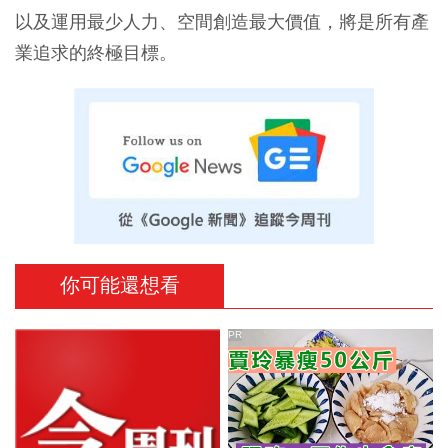
以及運用最少人力、空間創造最大價值，將是所有產
業追求的終極目標。
你可能還想看
PR