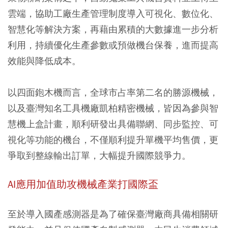
雲端，協助工廠生產管理制度導入可視化、數位化、
智慧化等解決方案，再藉由累積的大數據進一步分析
利用，持續優化生產參數或預做機台保養，進而提高
效能與降低成本。
以四面鉋木機而言，全球市占率第二名的勝源機械，
以及臺灣知名工具機廠凱柏精密機械，皆因為參與智
慧機上盒計畫，順利研發出具備聯網、同步監控、可
視化等功能的機台，不僅順利提升單機平均售價，更
爭取到整線輸出訂單，大幅提升國際競爭力。
AI應用加值助攻機械產業打國際盃
至於導入國產感測器是為了確保臺灣廠商具備相關研