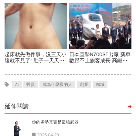
AI
投資
成為什麼樣的人
創業
領域
延伸閱讀
你的劣勢其實是最強武器
2026-04-29