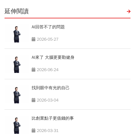
延伸閱讀
AI回答不了的問題
2026-05-27
AI來了 大腦更要勤健身
2026-06-24
找到眼中有光的自己
2026-03-04
比創業點子更值錢的事
2026-03-31