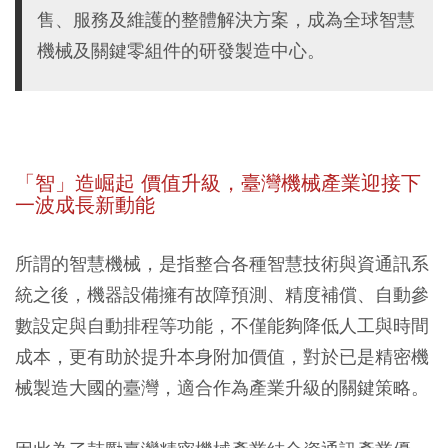
售、服務及維護的整體解決方案，成為全球智慧
機械及關鍵零組件的研發製造中心。
「智」造崛起 價值升級，臺灣機械產業迎接下
一波成長新動能
所謂的智慧機械，是指整合各種智慧技術與資通訊系
統之後，機器設備擁有故障預測、精度補償、自動參
數設定與自動排程等功能，不僅能夠降低人工與時間
成本，更有助於提升本身附加價值，對於已是精密機
械製造大國的臺灣，適合作為產業升級的關鍵策略。