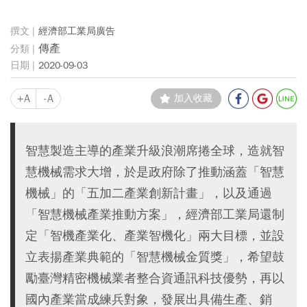
經濟部工業局廣告
傳產
2020-09-03
+A
-A
加入收藏
智慧製造主導的產業升級浪潮席捲全球，造就智
慧機械需求大增，於是政府除了推動涵蓋「智慧
機械」的「五加二產業創新計畫」，以及通過
「智慧機械產業推動方案」，經濟部工業局還制
定「智機產業化、產業智機化」兩大目標，並設
立表揚產業典範的「智慧機械金質獎」，希望鼓
勵臺灣精密機械業者整合資通訊科技優勢，再以
國內產業當成練兵對象，發展出具備生產、銷