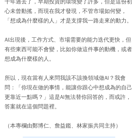
十年過去了，早期投資的環境變了許多，但是這份初
心未曾動搖，而現在我才發現，不管市場如何變，
「想成為什麼樣的人」才是支撐我一路走來的動力。
AI出現後，工作方式、市場需要的能力迭代更快，但
有些東西可能不會變，比如你做這件事的動機，或者
想成為什麼樣的人。
所以，現在當有人來問我該不該換領域做AI？我會
問：「你現在做的事情，能讓你跟心中想成為的自己
更靠近一點嗎？」這是AI無法替你回答的，而或許，
答案就在這個問題裡。
（本專欄由鄭博仁、詹益鑑、林家振共同主持）