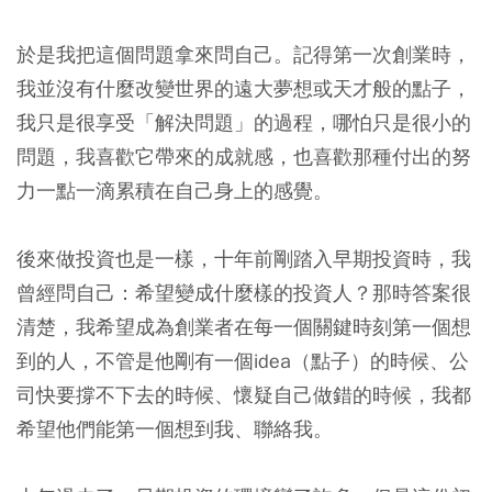
於是我把這個問題拿來問自己。記得第一次創業時，
我並沒有什麼改變世界的遠大夢想或天才般的點子，
我只是很享受「解決問題」的過程，哪怕只是很小的
問題，我喜歡它帶來的成就感，也喜歡那種付出的努
力一點一滴累積在自己身上的感覺。
後來做投資也是一樣，十年前剛踏入早期投資時，我
曾經問自己：希望變成什麼樣的投資人？那時答案很
清楚，我希望成為創業者在每一個關鍵時刻第一個想
到的人，不管是他剛有一個idea（點子）的時候、公
司快要撐不下去的時候、懷疑自己做錯的時候，我都
希望他們能第一個想到我、聯絡我。