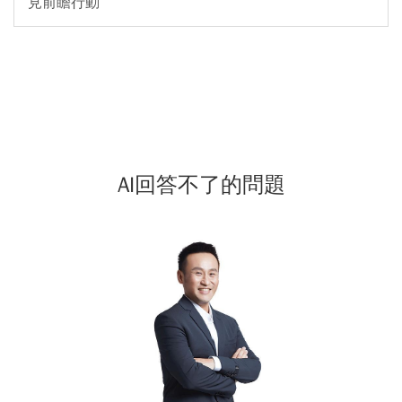
見前瞻行動
AI回答不了的問題