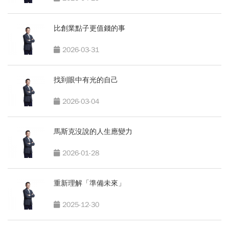
比創業點子更值錢的事
2026-03-31
找到眼中有光的自己
2026-03-04
馬斯克沒說的人生應變力
2026-01-28
重新理解「準備未來」
2025-12-30