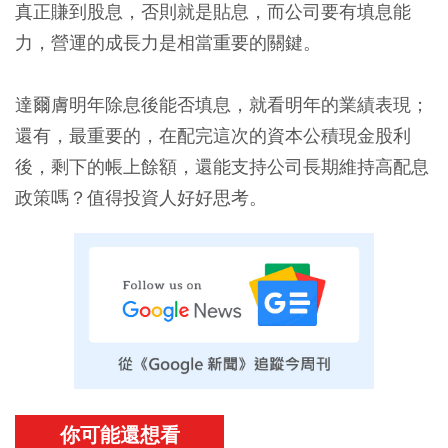
真正賺到股息，否則就是貼息，而公司要有填息能
力，營運的成長力是相當重要的關鍵。
達爾膚明年除息後能否填息，就看明年的業績表現；
還有，最重要的，在配完這次的資本公積現金股利
後，剩下的帳上餘額，還能支持公司長期維持高配息
政策嗎？值得投資人好好思考。