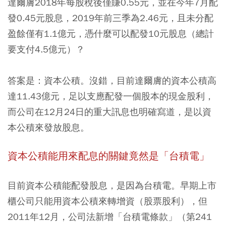
達爾膚2018年每股稅後僅賺0.55元，並在今年7月配
發0.45元股息，2019年前三季為2.46元，且未分配
盈餘僅有1.1億元，憑什麼可以配發10元股息（總計
要支付4.5億元）？
答案是：資本公積。沒錯，目前達爾膚的資本公積高
達11.43億元，足以支應配發一個股本的現金股利，
而公司在12月24日的重大訊息也明確寫道，是以資
本公積來發放股息。
資本公積能用來配息的關鍵竟然是「台積電」
目前資本公積能配發股息，是因為台積電。早期上市
櫃公司只能用資本公積來轉增資（股票股利），但
2011年12月，公司法新增「台積電條款」（第241