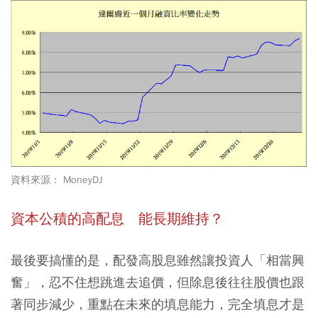
資料來源： MoneyDJ
資本公積的高配息 能長期維持？
最後要搞懂的是，配發高股息雖然讓投資人「相當興
奮」，忍不住想跳進去追價，但除息後往往股價也跟
著同步減少，重點在未來的填息能力，完全填息才是