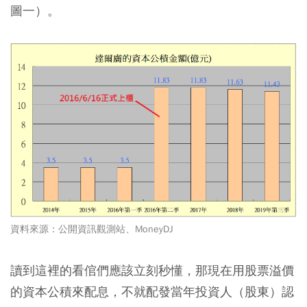
圖一）。
資料來源：公開資訊觀測站、MoneyDJ
讀到這裡的看倌們應該立刻秒懂，那現在用股票溢價
的資本公積來配息，不就配發當年投資人（股東）認