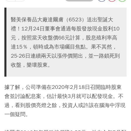
醫美保養品大廠達爾膚（6523）送出聖誕大
禮！12月24日董事會通過每股發放現金股利10
元，按照當天收盤價66元計算，股息殖利率高
達15％，頓時成為市場矚目焦點。果不其然，
25-26日連續兩天以漲停價開出，並一路鎖死到
收盤，樂壞股東。
據了解，公司準備在2020年2月18日召開臨時股東
會並討論配息案，估計最快3月就可以配發現金。不
過，看到股價亮燈之餘，投資人或許該在腦海中浮現
一個疑問。