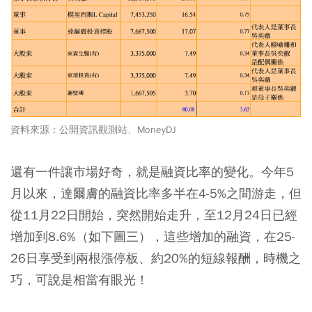
資料來源：公開資訊觀測站、MoneyDJ
還有一件讓市場好奇，就是融資比率的變化。今年5
月以來，達爾膚的融資比率多半在4-5%之間游走，但
從11月22日開始，突然開始走升，至12月24日已經
增加到8.6%（如下圖三），這些增加的融資，在25-
26日享受到兩根漲停板、約20%的短線報酬，時機之
巧，可說是相當有眼光！