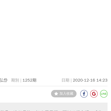
弘岱
1252期
2020-12-16 14:23
加入收藏