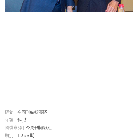
今周刊編輯團隊
科技
今周刊攝影組
1253期