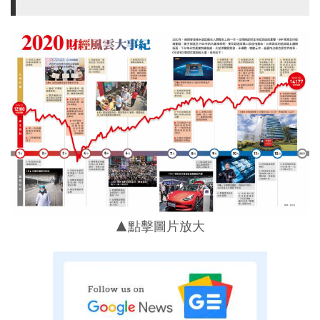
▲點擊圖片放大