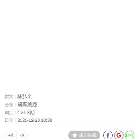
林弘全
國際總經
1253期
2020-12-23 10:38
+A
-A
加入收藏