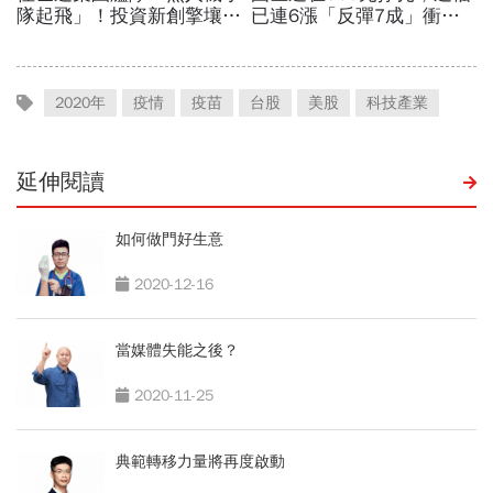
2020年
疫情
疫苗
台股
美股
科技產業
延伸閱讀
如何做門好生意
2020-12-16
當媒體失能之後？
2020-11-25
典範轉移力量將再度啟動