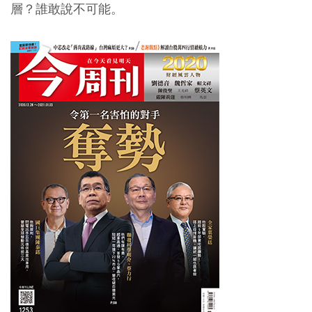
層？誰敢說不可能。