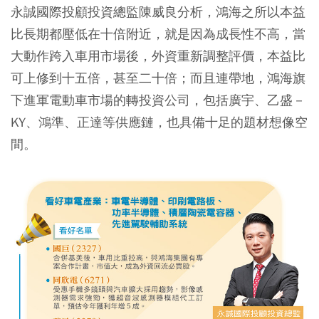
永誠國際投顧投資總監陳威良分析，鴻海之所以本益
比長期都壓低在十倍附近，就是因為成長性不高，當
大動作跨入車用市場後，外資重新調整評價，本益比
可上修到十五倍，甚至二十倍；而且連帶地，鴻海旗
下進軍電動車市場的轉投資公司，包括廣宇、乙盛－
KY、鴻準、正達等供應鏈，也具備十足的題材想像空
間。