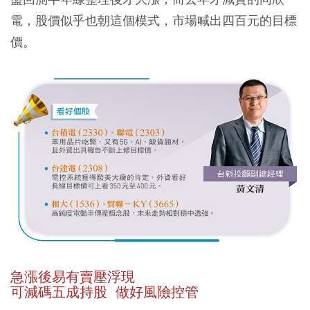
電，股價似乎也朝這個模式，市場喊出四百元的目標
價。
急漲後易有賣壓浮現
可減碼五成持股 做好風險控管