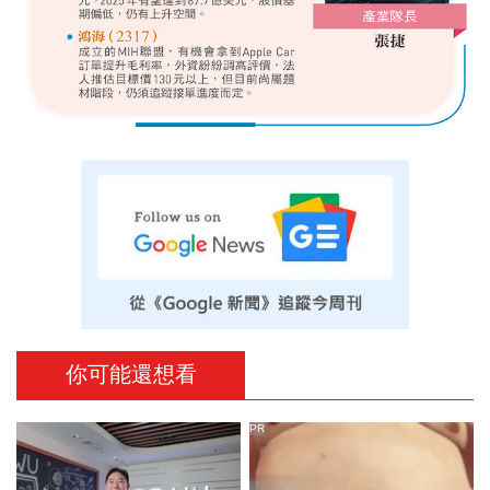
你可能還想看
PR