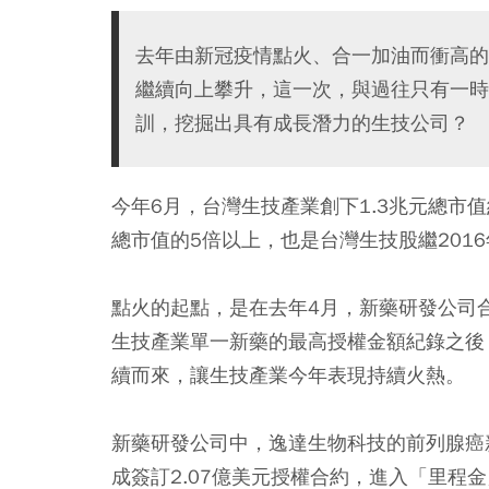
去年由新冠疫情點火、合一加油而衝高的
繼續向上攀升，這一次，與過往只有一時
訓，挖掘出具有成長潛力的生技公司？
今年6月，台灣生技產業創下1.3兆元總市值
總市值的5倍以上，也是台灣生技股繼201
點火的起點，是在去年4月，新藥研發公司合
生技產業單一新藥的最高授權金額紀錄之後
續而來，讓生技產業今年表現持續火熱。
新藥研發公司中，逸達生物科技的前列腺癌
成簽訂2.07億美元授權合約，進入「里程