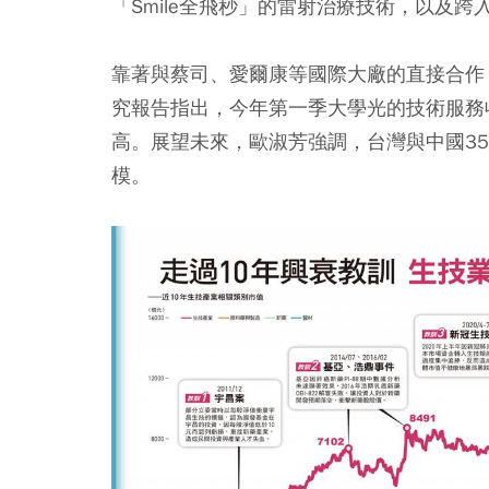
「Smile全飛秒」的雷射治療技術，以及
靠著與蔡司、愛爾康等國際大廠的直接合作
究報告指出，今年第一季大學光的技術服務收
高。展望未來，歐淑芳強調，台灣與中國35
模。