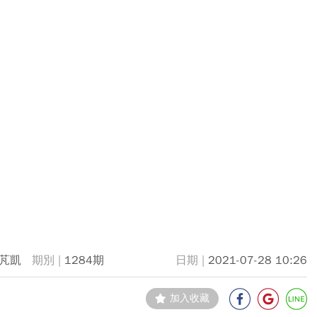
芃凱
1284期
2021-07-28 10:26
加入收藏