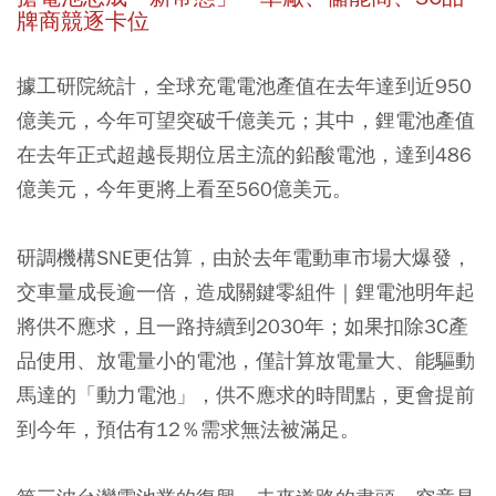
牌商競逐卡位
據工研院統計，全球充電電池產值在去年達到近950
億美元，今年可望突破千億美元；其中，鋰電池產值
在去年正式超越長期位居主流的鉛酸電池，達到486
億美元，今年更將上看至560億美元。
研調機構SNE更估算，由於去年電動車市場大爆發，
交車量成長逾一倍，造成關鍵零組件｜鋰電池明年起
將供不應求，且一路持續到2030年；如果扣除3C產
品使用、放電量小的電池，僅計算放電量大、能驅動
馬達的「動力電池」，供不應求的時間點，更會提前
到今年，預估有12％需求無法被滿足。