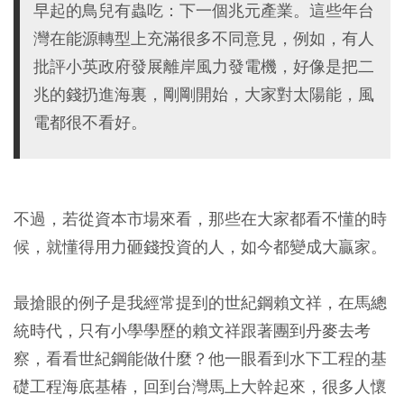
早起的鳥兒有蟲吃：下一個兆元產業。這些年台
灣在能源轉型上充滿很多不同意見，例如，有人
批評小英政府發展離岸風力發電機，好像是把二
兆的錢扔進海裏，剛剛開始，大家對太陽能，風
電都很不看好。
不過，若從資本市場來看，那些在大家都看不懂的時
候，就懂得用力砸錢投資的人，如今都變成大贏家。
最搶眼的例子是我經常提到的世紀鋼賴文祥，在馬總
統時代，只有小學學歷的賴文祥跟著團到丹麥去考
察，看看世紀鋼能做什麼？他一眼看到水下工程的基
礎工程海底基椿，回到台灣馬上大幹起來，很多人懷