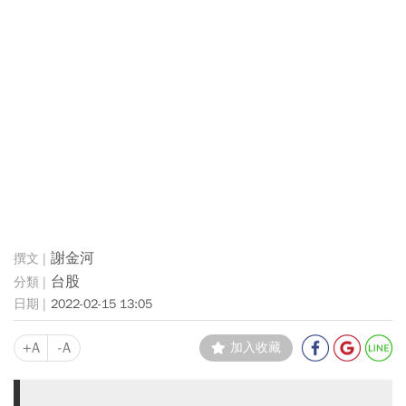
謝金河
台股
2022-02-15 13:05
+A
-A
加入收藏