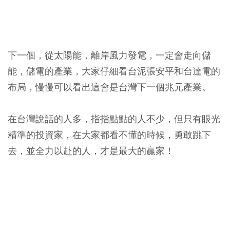
下一個，從太陽能，離岸風力發電，一定會走向儲
能，儲電的產業，大家仔細看台泥張安平和台達電的
布局，慢慢可以看出這會是台灣下一個兆元產業。
在台灣說話的人多，指指點點的人不少，但只有眼光
精準的投資家，在大家都看不懂的時候，勇敢跳下
去，並全力以赴的人，才是最大的贏家！