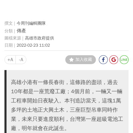
今周刊編輯團隊
傳產
高雄市政府提供
2022-02-23 11:02
+A
-A
加入收藏
高雄小港有一條長春街，這條路的盡頭，過去
10年都是一座荒廢工廠；4個月前，一輛又一輛
工程車開始日夜駛入。本刊造訪當天，這塊1萬
多坪的土地正大興土木，三座巨型吊車同時作
業，未來只要進度順利，台灣第一座超級電池工
廠，明年就會在此誕生。