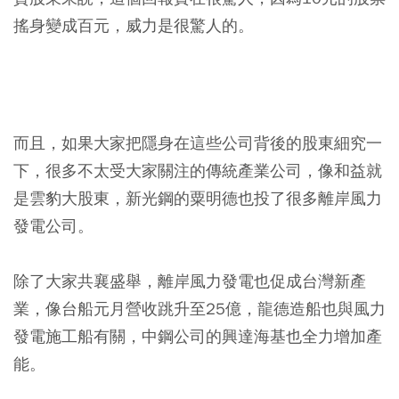
搖身變成百元，威力是很驚人的。
而且，如果大家把隱身在這些公司背後的股東細究一
下，很多不太受大家關注的傳統產業公司，像和益就
是雲豹大股東，新光鋼的粟明德也投了很多離岸風力
發電公司。
除了大家共襄盛舉，離岸風力發電也促成台灣新產
業，像台船元月營收跳升至25億，龍德造船也與風力
發電施工船有關，中鋼公司的興達海基也全力增加產
能。