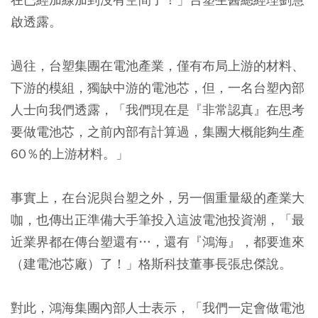
啟透露。
過往，台塑集團在電池產業，僅有布局上游的材料、
下游的模組，獨缺中游的電池芯，但，一名台塑內部
人士向我們透露，「我們現在是『非常認真』在思考
要做電池芯，之前內部有計算過，集團大概能夠生產
60％的上游材料。」
事實上，在台泥與台塑之外，另一個重量級的產業大
咖，也傳出正準備大手筆投入這波電池投資潮，「最
近業界都在傳台塑還有…，還有『鴻海』，都要進來
（建電池芯廠）了！」格斯科技董事長張忠傑說。
對此，鴻海集團內部人士表示，「我們一定會做電池