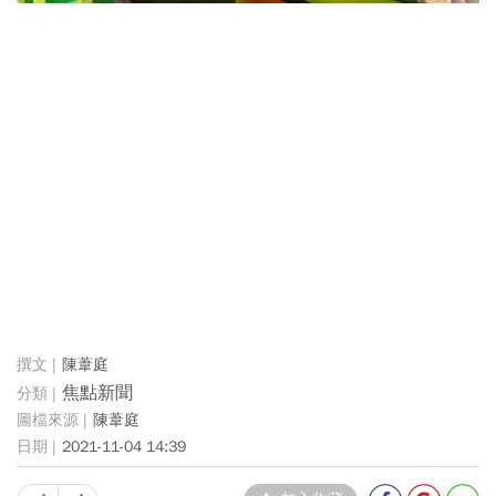
陳葦庭
焦點新聞
陳葦庭
2021-11-04 14:39