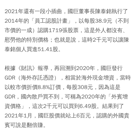
2021年還有一段小插曲，國巨董事長陳泰銘執行了
2014年的「員工認股計畫」，以每股38.9元（不到
市價的一成）認購1719張股票，這是外人都沒有、
慰勞他的特別價格；也就是說，這時2千元可以讓陳
泰銘個人買進51.41股。
根據《財訊》報導，再回溯到2020年，國巨發行
GDR（海外存託憑證），相當於海外現金增資，當時
以較市價折價8.8%訂價，每股308元，因為這是
GDR，國內散戶買不到，可稱為2020年的「外賓增
資價格」，這次2千元可以買到6.49股。結果到了
2021年1月，國巨股價就站上6百元，認購的外國貴
賓可說是翻倍賺。