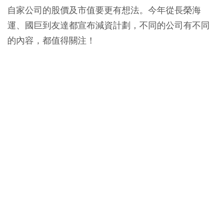
自家公司的股價及市值要更有想法。今年從長榮海
運、國巨到友達都宣布減資計劃，不同的公司有不同
的內容，都值得關注！