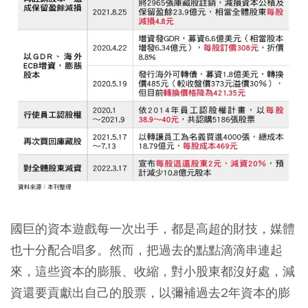
國巨的資本遊戲每一次出手，都是高超的財技，媒體
也十分配合唱多。然而，把過去的點點滴滴串連起
來，這些資本的膨脹、收縮，對小股東都沒好處，減
資還要貢獻出自己的股票，以彌補過去2年資本的膨