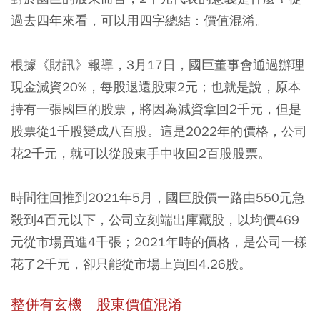
過去四年來看，可以用四字總結：價值混淆。
根據《財訊》報導，3月17日，國巨董事會通過辦理
現金減資20%，每股退還股東2元；也就是說，原本
持有一張國巨的股票，將因為減資拿回2千元，但是
股票從1千股變成八百股。這是2022年的價格，公司
花2千元，就可以從股東手中收回2百股股票。
時間往回推到2021年5月，國巨股價一路由550元急
殺到4百元以下，公司立刻端出庫藏股，以均價469
元從市場買進4千張；2021年時的價格，是公司一樣
花了2千元，卻只能從市場上買回4.26股。
整併有玄機 股東價值混淆