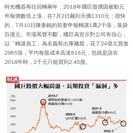
時光機器再往回轉兩年，2018年國巨股價因被動元
件報價數倍上漲，在7月2日飆到天價1310元；很快
的，7月10日陳泰銘的前妻申報轉讓1萬2千張，落袋
百億元。市場罵聲不斷，國巨為宣示對公司有信心，
以「轉讓員工」為名義祭出庫藏股，花了24億元買進
2965張，平均每股成本高達816元，也就是說在
2018年時，2千元只能買到2.45股。