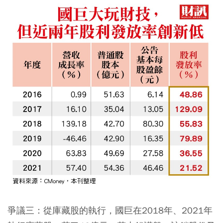
爭議三：
從庫藏股的執行，國巨在2018年、2021年