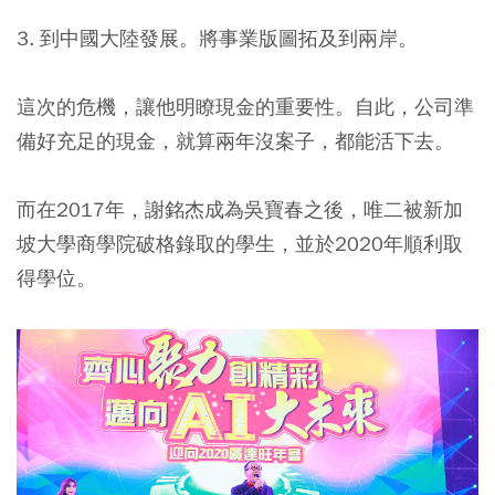
3.
到中國大陸發展。
將事業版圖拓及到兩岸。
這次的危機，讓他明瞭現金的重要性。自此，公司準
備好充足的現金，就算兩年沒案子，都能活下去。
而在2017年，謝銘杰成為吳寶春之後，唯二被新加
坡大學商學院破格錄取的學生，並於2020年順利取
得學位。