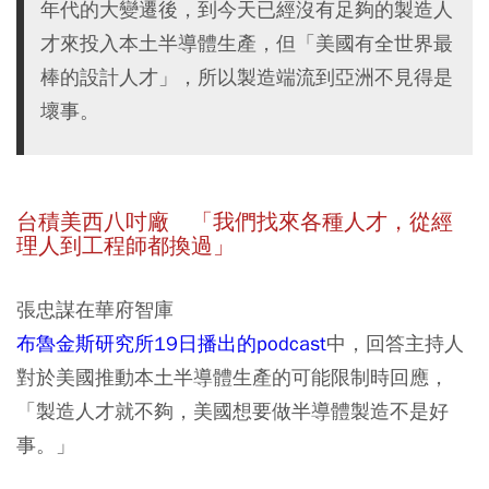
年代的大變遷後，到今天已經沒有足夠的製造人
才來投入本土半導體生產，但「美國有全世界最
棒的設計人才」，所以製造端流到亞洲不見得是
壞事。
台積美西八吋廠 「我們找來各種人才，從經
理人到工程師都換過」
張忠謀在華府智庫
布魯金斯研究所19日播出的podcast
中，回答主持人
對於美國推動本土半導體生產的可能限制時回應，
「製造人才就不夠，美國想要做半導體製造不是好
事。」