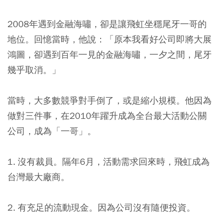
2008年遇到金融海嘯，卻是讓飛虹坐穩尾牙一哥的
地位。回憶當時，他說：「原本我看好公司即將大展
鴻圖，卻遇到百年一見的金融海嘯，一夕之間，尾牙
幾乎取消。」
當時，大多數競爭對手倒了，或是縮小規模。他因為
做對三件事，在2010年躍升成為全台最大活動公關
公司，成為「一哥」。
1.
沒有裁員
。隔年6月，活動需求回來時，飛虹成為
台灣最大廠商。
2.
有充足的流動現金
。因為公司沒有隨便投資。