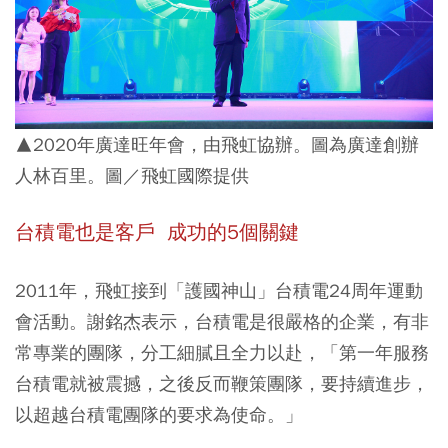
▲2020年廣達旺年會，由飛虹協辦。圖為廣達創辦
人林百里。圖／飛虹國際提供
台積電也是客戶 成功的5個關鍵
2011年，飛虹接到「護國神山」台積電24周年運動
會活動。謝銘杰表示，台積電是很嚴格的企業，有非
常專業的團隊，分工細膩且全力以赴，「第一年服務
台積電就被震撼，之後反而鞭策團隊，要持續進步，
以超越台積電團隊的要求為使命。」