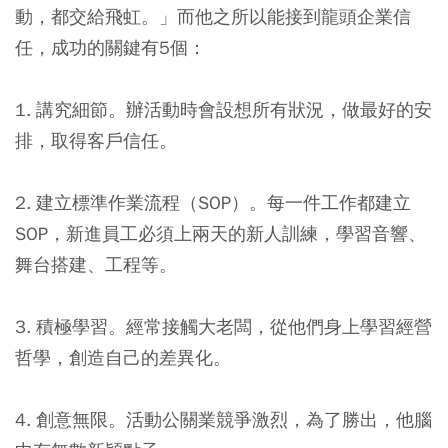
動，都交給飛虹。」而他之所以能接到龍頭企業信
任，成功的關鍵有5個：
1.
講究細節
。辦活動時會設想所有狀況，做最好的安
排，取得客戶信任。
2.
建立標準作業流程（SOP
）。每一件工作都建立
SOP，新進員工必須上兩天的新人訓練，學習音響、
舞台搭建、工程等。
3.
積極學習
。經常接觸大老闆，從他們身上學習經營
哲學，創造自己的差異化。
4.
創意無限
。活動公關業競爭激烈，為了勝出，他腦