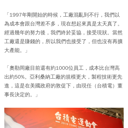
「1997年剛開始的時候，工廠混亂到不行，我們以
為成本會跟台灣差不多，現在想起來真是太天真了。
經過幾年的努力後，我們終於妥協，接受現狀。當然
工廠還是賺錢的，所以我們也接受了，但也沒有再擴
大產能。」
「
奧勒岡廠目前還有約1000位員工，成本比台灣高
出約50%
。亞利桑納工廠的規模更大，製程技術更先
進，這是在美國政府的敦促下，由現任（台積電）董
事長決定的。」