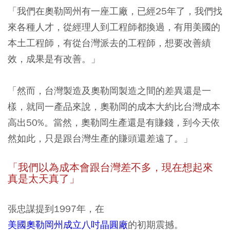
「我們在奧勒岡州有一座工廠，已經25年了，我們找
來各種人才，從經理人到工程師都換過，有用美國的
本土工程師，有從台灣派去的工程師，想要改善績
效，成果是有改善。」
「然而，台灣製造及奧勒岡製造之間的差異還是一
樣，就同一產品來說，奧勒岡的成本大約比台灣成本
高出50%。當然，
奧勒岡生產還是有賺錢，到今天依
然如此，只是跟台灣生產的賺頭還差遠了
。」
「我們以為成本會跟台灣差不多，現在想起來
真是太天真了」
張忠謀提到1997年，在
美國奧勒岡州成立八吋晶圓廠
的初期震撼。