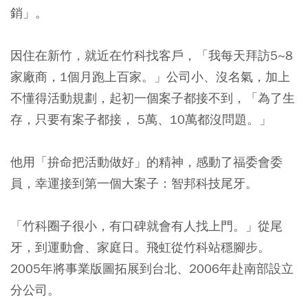
銷」。
因住在新竹，就近在竹科找客戶，「我每天拜訪5~8
家廠商，1個月跑上百家。」公司小、沒名氣，加上
不懂得活動規劃，起初一個案子都接不到，「為了生
存，只要有案子都接， 5萬、10萬都沒問題。」
他用「拚命把活動做好」的精神，感動了福委會委
員，幸運接到第一個大案子：智邦科技尾牙。
「竹科圈子很小，有口碑就會有人找上門。」從尾
牙，到運動會、家庭日。飛虹從竹科站穩腳步。
2005年將事業版圖拓展到台北、2006年赴南部設立
分公司。