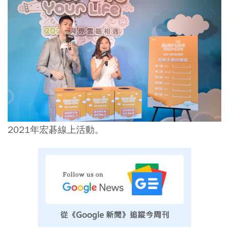
2021年宏碁線上活動。