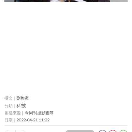
劉煥彥
科技
今周刊攝影團隊
2022-04-21 11:22