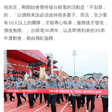
他坦言，剛開始會覺得做台積電的活動是「不划算」
的，「以價格來說必須放掉很多案子。而且，至少要
有10人以上的團隊，才能專心執掌，服務後才發現，
價值無限。」台積電30周年，以及即將到來的35周
年運動會，都由飛虹協辦。