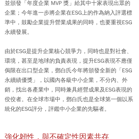
並頒發「年度企業 MVP 獎」給其中十家表現出眾的
企業；今年進一步將企業在ESG上的作為納入評選標
準中，鼓勵企業提升營業成果的同時，也要重視ESG
永續發展。
由於ESG是提升企業核心競爭力，同時也是對社會、
環境，甚至是地球的負責表現，提升ESG表現不應僅
侷限在出口型企業，鄧白氏今年將頒發全新的「ESG
永續績優獎」，以國內各級中小企業，不分內、外
銷，找出各產業中，同時兼具經營成果及ESG表現的
佼佼者。在全球市場中，鄧白氏也是全球第一個以系
統化的ESG評分，評鑑中小企業的先驅者。
強化韌性，與不確定性因素共存