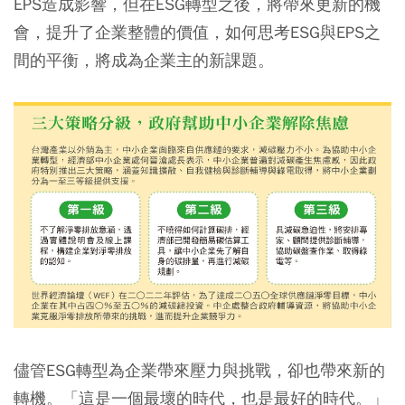
EPS造成影響，但在ESG轉型之後，將帶來更新的機
會，提升了企業整體的價值，如何思考ESG與EPS之
間的平衡，將成為企業主的新課題。
儘管ESG轉型為企業帶來壓力與挑戰，卻也帶來新的
轉機。「這是一個最壞的時代，也是最好的時代。」