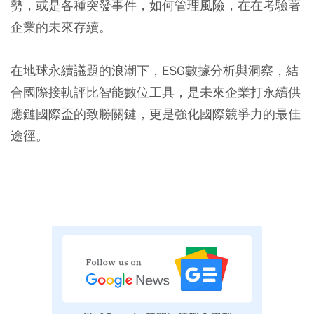
勢，或是各種突發事件，如何管理風險，在在考驗著
企業的未來存續。
在地球永續議題的浪潮下，ESG數據分析與洞察，結
合國際接軌評比智能數位工具，是未來企業打永續供
應鏈國際盃的致勝關鍵，更是強化國際競爭力的最佳
途徑。