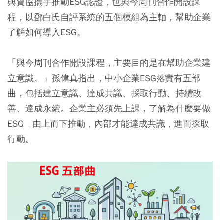
與貿協攜手推動ESG認證，也與今周刊合作開設課
程，以鄧白氏自評系統的五個模組為主軸，幫助企業
了解如何導入ESG。
「與今周刊合作開設課程，主要目的是在幫助企業建
立意識。」孫偉真指出，中小企業ESG落實有五部
曲，包括建立意識、達成共識、採取行動、持續改
善、達成永續。企業主必須先上課，了解為什麼要做
ESG，由上而下推動，內部才能達成共識，進而採取
行動。