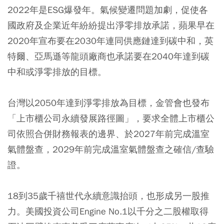
2022年是ESG爆發年。氣候變遷問題加劇，促使各
國政府及企業近年紛紛提出淨零排放承諾，蘋果早在
2020年宣布要在2030年連同供應鏈達到碳中和，英
特爾、亞馬遜等龍頭廠商也承諾要在2040年達到碳
中和或淨零排放的目標。
台灣以2050年達到淨零排放為目標，金管會也發布
「上市櫃公司永續發展路徑圖」，要求全體上市櫃公
司依照合併財務報表的邊界、於2027年前完成溫室
氣體盤查，2029年前完成溫室氣體盤查之確信/查驗
證。
18到35歲千禧世代永續意識抬頭，也形成另一股推
力。美國投資公司Engine No.1以千分之二股權取得