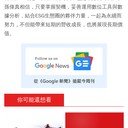
孫偉真相信，只要掌握契機，妥善運用數位工具與數
據分析，結合ESG生態圈的夥伴力量，一起為永續而
努力，不但能帶來短期的營收成長，也將展現長期價
值。
你可能還想看