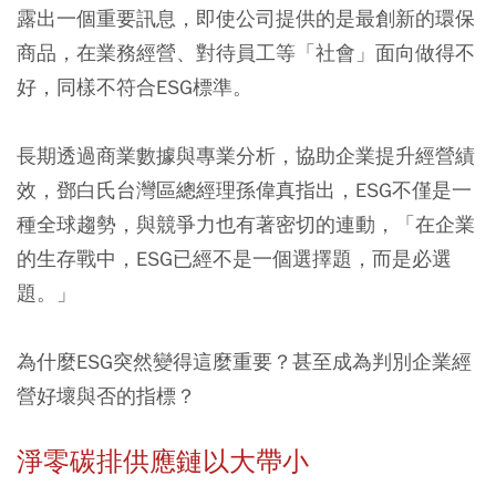
露出一個重要訊息，即使公司提供的是最創新的環保
商品，在業務經營、對待員工等「社會」面向做得不
好，同樣不符合ESG標準。
長期透過商業數據與專業分析，協助企業提升經營績
效，鄧白氏台灣區總經理孫偉真指出，ESG不僅是一
種全球趨勢，與競爭力也有著密切的連動，「在企業
的生存戰中，ESG已經不是一個選擇題，而是必選
題。」
為什麼ESG突然變得這麼重要？甚至成為判別企業經
營好壞與否的指標？
淨零碳排供應鏈以大帶小