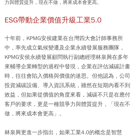
力與體質提升，現在不做，將來成本會更高。
ESG
帶動企業價值升級工業5.0
十年前，KPMG安侯建業在台灣四大會計師事務所
中，率先成立氣候變遷及企業永續發展服務團隊，
KPMG安侯永續發展顧問執行副總經理林泉興在多年
來輔導企業轉型的過程中發現，企業在評估減碳計畫
時，往往會陷入價格與價值的迷思。但他認為，公司
投資減碳設備、導入資訊系統，雖然在短期內看不到
效益，但如果從價值的角度來看，減碳不只是在應付
客戶的要求，更是一種競爭力與體質提升，「現在不
做，將來成本會更高」。
林泉興更進一步指出，如果工業4.0的概念是智慧