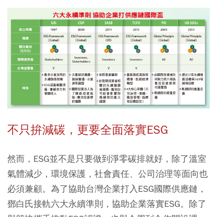
不只拚減碳，更要全面落實ESG
然而，ESG並不是只要做到淨零碳排就好，除了溫室
氣體減少，環境保護，社會責任、公司治理等面向也
必須兼顧。為了協助台灣企業打入ESG國際供應鏈，
鄧白氏接軌六大永續準則，協助企業落實ESG。除了