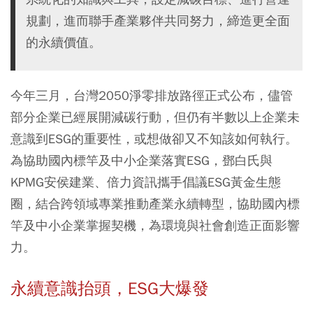
規劃，進而聯手產業夥伴共同努力，締造更全面
的永續價值。
今年三月，台灣2050淨零排放路徑正式公布，儘管
部分企業已經展開減碳行動，但仍有半數以上企業未
意識到ESG的重要性，或想做卻又不知該如何執行。
為協助國內標竿及中小企業落實ESG，鄧白氏與
KPMG安侯建業、倍力資訊攜手倡議ESG黃金生態
圈，結合跨領域專業推動產業永續轉型，協助國內標
竿及中小企業掌握契機，為環境與社會創造正面影響
力。
永續意識抬頭，ESG
大爆發