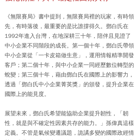
《無限賽局》書中提到，無限賽局裡的玩家，有時領
先，有時落後，最重要的是比誰撐得久。鄧白氏在
1992年進入台灣，在地深耕三十年，陪伴且見證了
中小企業不同階段的成長。第一個十年，鄧白氏帶領
中小企業從「一卡皮箱做生意」，運用情報精準開發
客戶；第二個十年，與中小企業一同經歷數位轉型的
蛻變；第三個十年，藉由鄧白氏在國際上的影響力，
透過「鄧白氏中小企業菁英獎」的頒發，提升企業在
國際上的能見度。
展望未來，鄧白氏希望能協助企業提升韌性，「韌
性，就是與不確定性因素共存的能力。」孫偉真這樣
定義。不管是氣候變遷議題，詭譎多變的國際政經情