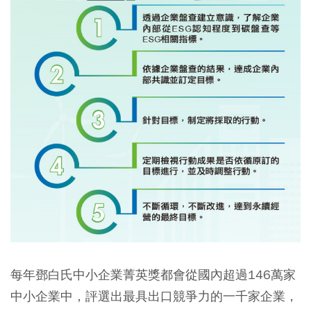
每年鄧白氏中小企業菁英獎都會從國內超過146萬家
中小企業中，評選出最具出口競爭力的一千家企業，