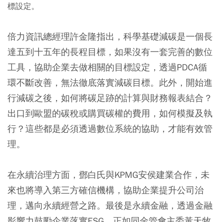
標設定。
倍力資訊總經理許金隆指出，科學基礎減碳是一個長
達五到十五年的長程目標，如果沒有一套完善的數位
工具，協助企業去做相關的目標設定，透過PDCA循
環不斷改善，無法徹底落實減碳目標。此外，開始進
行減碳之後，如何將碳足跡的計算與財務報表結合？
出口到歐盟的碳稅或購買碳權的費用，如何模擬及執
行？這些都是必須透過數位系統的協助，才能有效管
理。
在永續治理方面，鄧白氏與KPMG安侯建業合作，未
來也將導入第三方確信機構，協助企業提升公司治
理，邁向永續經營之路。最後是永續金融，透過金融
影響力鼓勵企業落實ESG，正如同金管會主委黃天牧