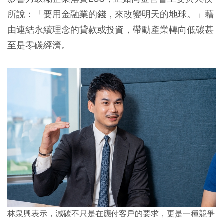
所說：「要用金融業的錢，來改變明天的地球。」藉
由連結永續理念的貸款或投資，帶動產業轉向低碳甚
至是零碳經濟。
林泉興表示，減碳不只是在應付客戶的要求，更是一種競爭