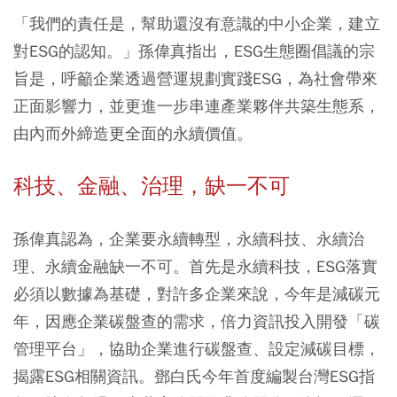
「我們的責任是，幫助還沒有意識的中小企業，建立
對ESG的認知。」孫偉真指出，ESG生態圈倡議的宗
旨是，呼籲企業透過營運規劃實踐ESG，為社會帶來
正面影響力，並更進一步串連產業夥伴共築生態系，
由內而外締造更全面的永續價值。
科技、金融、治理，缺一不可
孫偉真認為，企業要永續轉型，永續科技、永續治
理、永續金融缺一不可。首先是永續科技，ESG落實
必須以數據為基礎，對許多企業來說，今年是減碳元
年，因應企業碳盤查的需求，倍力資訊投入開發「碳
管理平台」，協助企業進行碳盤查、設定減碳目標，
揭露ESG相關資訊。鄧白氏今年首度編製台灣ESG指