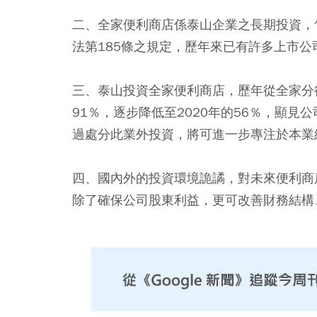
二、全家便利商店係泰山企業之長期投資，
法第185條之規定，歷年來已有許多上市
三、泰山投資全家便利商店，歷年從全家分
91％，逐步降低至2020年的56％，顯
過處分此業外投資，將可進一步專注於本業
四、國內外的投資環境詭譎，對未來便利商
除了確保公司股東利益，更可改善財務結構