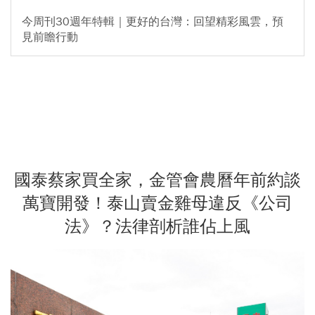
今周刊30週年特輯｜更好的台灣：回望精彩風雲，預
見前瞻行動
國泰蔡家買全家，金管會農曆年前約談
萬寶開發！泰山賣金雞母違反《公司
法》？法律剖析誰佔上風