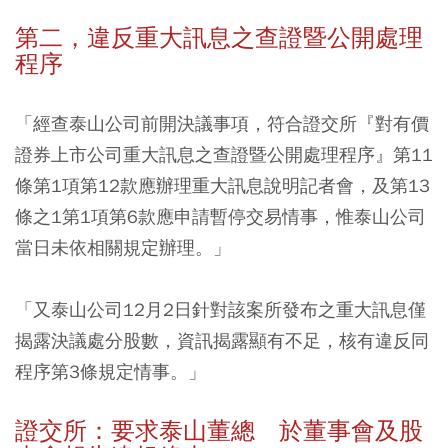
第二，違反重大訊息之查證暨公開處理
程序
「經查泰山公司前開決議事項，符合證交所『對有價
證券上市公司重大訊息之查證暨公開處理程序』第11
條第1項第12款應辦理重大訊息說明記者會，及第13
條之1第1項第6款應申請暫停交易情事，惟泰山公司
當日未依相關規定辦理。」
「又泰山公司12月2日針對該案所發布之重大訊息僅
揭露決議處分股數，資訊揭露顯有不足，核有違反同
程序第3條規定情事。」
證交所：要求泰山董總 於董事會及股