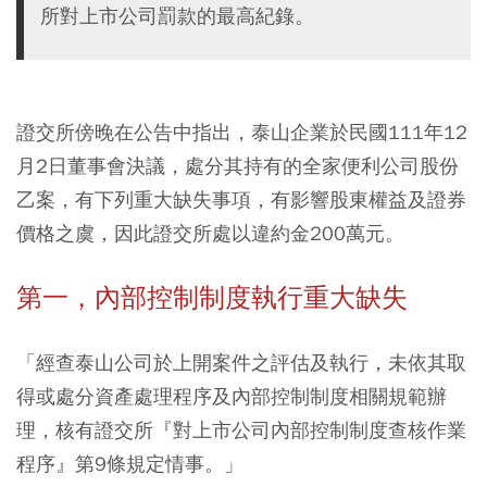
所對上市公司罰款的最高紀錄。
證交所傍晚在公告中指出，泰山企業於民國111年12
月2日董事會決議，處分其持有的全家便利公司股份
乙案，有下列重大缺失事項，有影響股東權益及證券
價格之虞，因此證交所處以違約金200萬元。
第一，內部控制制度執行重大缺失
「經查泰山公司於上開案件之評估及執行，未依其取
得或處分資產處理程序及內部控制制度相關規範辦
理，核有證交所『對上市公司內部控制制度查核作業
程序』第9條規定情事。」