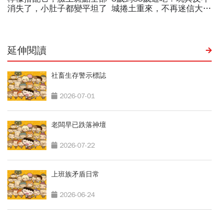
延伸閱讀
社畜生存警示標誌
2026-07-01
老闆早已跌落神壇
2026-07-22
上班族矛盾日常
2026-06-24