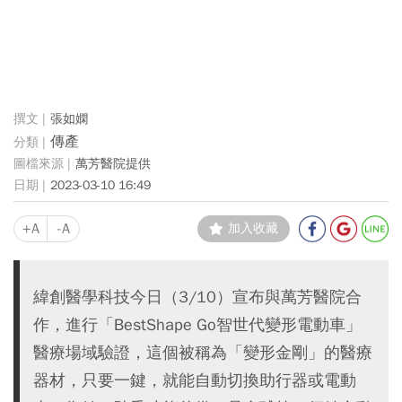
張如嫻
傳產
萬芳醫院提供
2023-03-10 16:49
+A
-A
加入收藏
緯創醫學科技今日（3/10）宣布與萬芳醫院合
作，進行「BestShape Go智世代變形電動車」
醫療場域驗證，這個被稱為「變形金剛」的醫療
器材，只要一鍵，就能自動切換助行器或電動