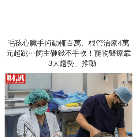
毛孩心臟手術動輒百萬、根管治療4萬
元起跳…飼主砸錢不手軟！寵物醫療靠
「3大趨勢」推動