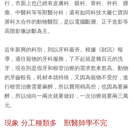
行，市面上也已經有皮膚科、眼科、骨科、外科、腫
瘤、中醫科等等獸醫分科；還有如同科技大廠仁寶與
屏科大合作的動物醫院，是以電腦斷層、正子造影等
高階影像診斷為主。
近年新興的科別，則以牙科最夯。根據《財訊》報
導，過往寵物的牙科服務，了不起就是幾百元的洗
牙，現在則是假牙和根管治療的需求愈來愈高。動物
的牙齒較長，耗材本就特殊，又因為寵物不受控，進
行根管治療需要麻醉，所以費用稍高些；也因為要麻
醉，所以傾向一兩次就要做好，一次治療就要兩三萬
元。
現象 分工種類多 獸醫師學不完