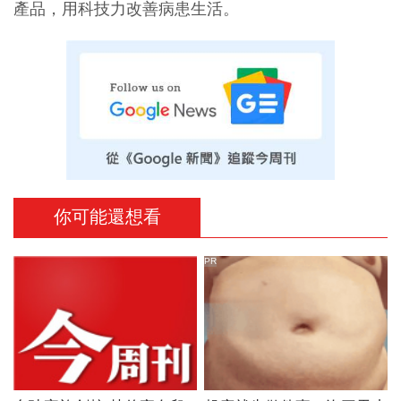
產品，用科技力改善病患生活。
你可能還想看
PR