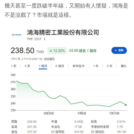
幾天甚至一度跌破半年線，又開始有人懷疑，鴻海是
不是沒戲了？市場就是這樣。