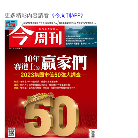
更多精彩內容請看
《今周刊APP》