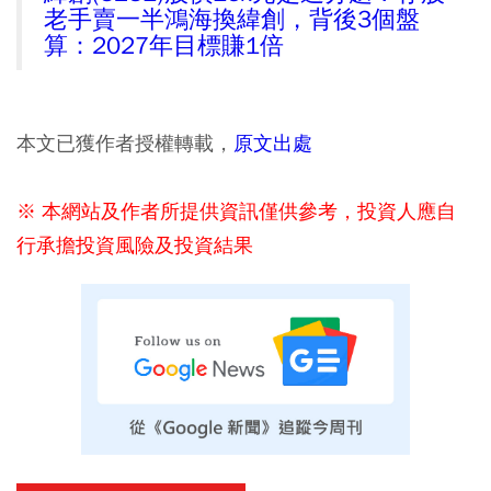
老手賣一半鴻海換緯創，背後3個盤
算：2027年目標賺1倍
本文已獲作者授權轉載，
原文出處
※ 本網站及作者所提供資訊僅供參考，投資人應自
行承擔投資風險及投資結果