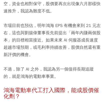
空，資金也相對保守，股價要再次出現像六月那樣快
速推升，我認為難度不低。
市場目前也預估，明年鴻海 EPS 有機會來到 21 元左
右，這也與劉揚偉董事長先前提出「兩年內賺兩個股
本」的目標相當接近。如果未來 AI 伺服器成長速度
超越市場預期，或毛利率持續改善，股價自然還有重
新評價的機會。
不過，除了 AI 之外，我認為另一個值得長期追蹤
的，就是鴻海的電動車事業。
鴻海電動車代工打入國際，能成股價催
化劑？