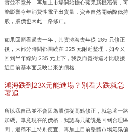
實並不意外。再加上市場開始擔心蘋果新機漲價，可
能影響今年消費性電子出貨量，資金自然開始降低持
股，股價也因此一路修正。
如果回頭看過去一年，其實鴻海去年從 265 元修正
後，大部分時間都圍繞在 225 元附近整理，如今又
回到半年線約 235 元上下，我反而覺得這才比較接
近目前基本面反映出來的價格。
鴻海跌到23X元能進場？別看大跌就急
著追
所以我自己並不會因為股價從高點修正，就急著一路
加碼。畢竟現在的價格，我認為只能說是回到合理區
間，還稱不上特別便宜。再加上目前整體市場氣氛偏