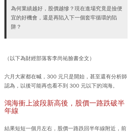
為何業績越好，股價越慘？現在進場究竟是撿便
宜的好機會，還是再陷入下一個套牢循環的陷
阱？
（以下為財經部落客李尚祐臉書全文）
六月大家都在喊，300 元只是開始，甚至還有分析師
認為，以後可能再也看不到 300 元以下的
鴻海
。
鴻海衝上波段新高後，股價一路跌破半
年線
結果短短一個月左右，股價一路跌回半年線附近，前