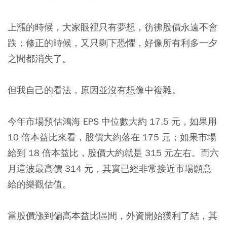
上漲的時候，大家眼裡只有夢想，彷彿股價永遠不會
跌；修正的時候，又只剩下恐懼，好像所有利多一夕
之間都消失了。
但我自己的看法，原因並沒有想像中複雜。
今年市場預估鴻海 EPS 中位數大約 17.5 元，如果用
10 倍本益比來看，股價大約落在 175 元；如果市場
給到 18 倍本益比，股價大約就是 315 元左右。而六
月這波最高價 314 元，其實已經非常接近市場願意
給的樂觀估值。
當股價漲到偏高本益比區間，外資開始獲利了結，其