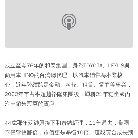
成立至今76年的和泰集團，身為TOYOTA、LEXUS與
商用車HINO的台灣總代理，以汽車銷售為本業核
心，近年陸續跨足金融、科技、租賃、電商等事業，
2002年市占率超越裕隆集團後，蟬聯21年穩坐國內
汽車銷售冠軍的寶座。
44歲那年蘇純興接下和泰總經理，13年過去，集團
不僅營收翻倍，市值更是暴衝10倍。這段黃金成長期