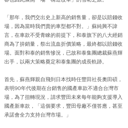
「那年，我們交出史上新高的銷售量，卻是以賠錢收
場，因為當時我們賣的車型都不對。」蘇純興不諱
言，在車款不受青睞的前提下，和泰旗下的八大經銷
商為了拚銷量，祭出流血折價策略，最終都以賠錢收
場。面對和泰的銷售慘況，已故和泰集團總裁蘇燕輝
出手，以兩大策略奠定和泰集團的成長軌跡。
首先，蘇燕輝親自飛到日本找時任豐田社長奧田碩，
表明90年代後期在台銷售的國產車款不適合台灣市
場，為了扭轉現況，請求豐田未來每年能夠支援導入
國產新車款，「這個要求，豐田母廠不僅答應，甚至
承諾會全力支持台灣市場。」