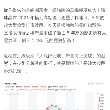
從你提供的月線圖來看，這張圖的意義極度重大！環
球晶在 2021 年摸到高點後，經歷了長達 4、5 年的
超大型箱型打底波段。今天這根強勢的長紅鎖漲停，
直接以噴發之姿帶量衝破了過去 5 年來的歷史所有大
壓力區，創下 1,485 元的歷史新高！
這種在月線級別「大底部完成、帶量向上突破」的型
態，在技術分析派的眼裡，就是標準的「長線大波段
起漲訊號」。