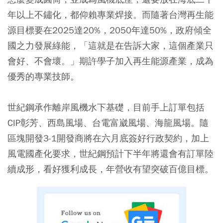
年以上不鏽化，都仰賴專業焊接。而隨著台灣再生能
源目標要在2025達20%，2050年達50%，政府傾全
國之力發展綠能，「這就是在告訴大家，這個產業只
會好、不會壞。」期許學子加入再生能源產業，成為
優秀的專業技師。
世紀鋼承作離岸風機水下基礎，目前手上訂單包括
CIP彰芳、西島風場、台電富崴風場、海龍風場。隨
區塊開發3-1開發商將在六月底簽好行政契約，加上
風電國產化要求，世紀鋼預計下半年將還會有訂單陸
續成形，看好獲利成長，年營收有望突破百億目標。