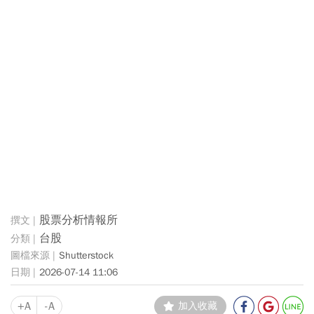
股票分析情報所
台股
Shutterstock
2026-07-14 11:06
+A
-A
加入收藏