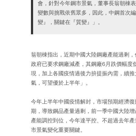
會，針對今年鋼市景氣，董事長翁朝棟表
變數與挑戰依舊眾多，因此，中鋼首次編
變』，關鍵在『質變』」。
翁朝棟指出，近期中國大陸鋼廠產能過剩，
政府已要求鋼廠減產，其鋼廠6月跌價幅度
現，加上各國疫情過後力拚提振內需，續推
氣，可望優於上半年」。
今年上半年中國疫情解封，市場預期經濟復
期，導致鋼品產量過剩，前一季中國大陸增
產能調控到位，今年達平控、不超過去年產
市景氣變化重要關鍵。