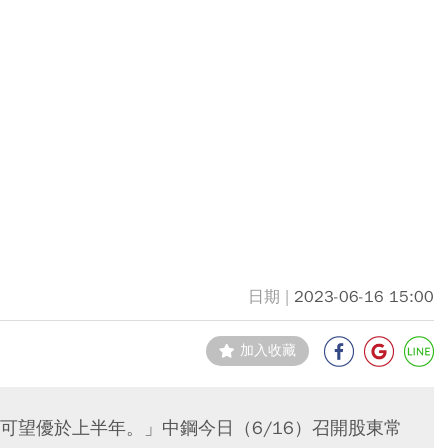
2023-06-16 15:00
加入收藏
可望優於上半年。」中鋼今日（6/16）召開股東常