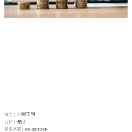
上岡正明
理財
shutterstock