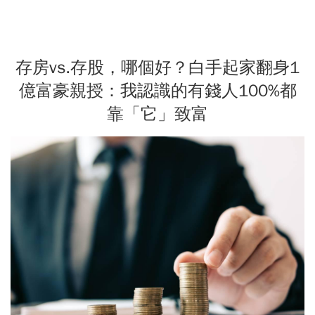
存房vs.存股，哪個好？白手起家翻身1
億富豪親授：我認識的有錢人100%都
靠「它」致富