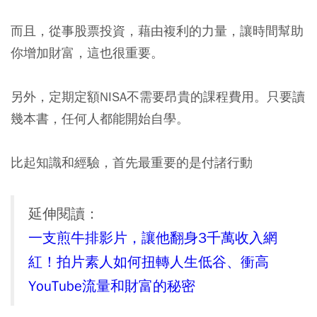
而且，從事股票投資，藉由複利的力量，讓時間幫助
你增加財富，這也很重要。
另外，定期定額NISA不需要昂貴的課程費用。只要讀
幾本書，任何人都能開始自學。
比起知識和經驗，首先最重要的是付諸行動
延伸閱讀：
一支煎牛排影片，讓他翻身3千萬收入網
紅！拍片素人如何扭轉人生低谷、衝高
YouTube流量和財富的秘密