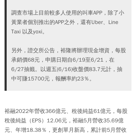
調查市場上目前較多人使用的叫車APP，除了小
黃業者個別推出的APP之外，還有Uber、Line
Taxi 以及yoxi。
另外，證交所公告，裕隆將辦理現金增資，每股
承銷價68元，申購日期自6/19至6/21，在
6/27抽籤。以週五(6/16)收盤價83.7元計，抽
中可賺15700元，報酬率約23％。
裕融2022年營收366億元、稅後純益61億元，每股
稅後純益（EPS）12.06元，裕融5月營收35.69億
元、年增18.38％，更創單月新高，累計前5月營收