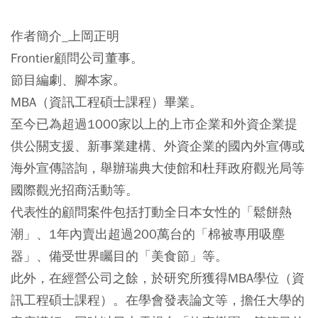
作者簡介_上岡正明
Frontier顧問公司董事。
節目編劇、腳本家。
MBA（資訊工程碩士課程）畢業。
至今已為超過1000家以上的上市企業和外資企業提
供公關支援、新事業建構、外資企業的國內外宣傳或
海外宣傳諮詢，舉辦瑞典大使館和杜拜政府觀光局等
國際觀光招商活動等。
代表性的顧問案件包括打動全日本女性的「鬆餅熱
潮」、1年內賣出超過200萬台的「棉被專用吸塵
器」、備受世界矚目的「美食節」等。
此外，在經營公司之餘，於研究所獲得MBA學位（資
訊工程碩士課程）。在學會發表論文等，擔任大學的