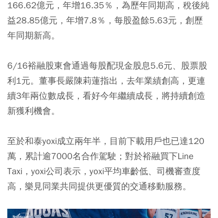
166.62億元，年增16.35％，為歷年同期高，稅後純
益28.85億元，年增7.8％，每股盈餘5.63元，創歷
年同期新高。
6/16裕融股東會通過每股配現金股息5.6元、股票股
利1元。董事長嚴陳莉蓮指出，去年業績創高，更連
續3年兩位數成長，看好今年繼續成長，將持續創造
新獲利機會。
至於和泰yoxi成立兩年半，目前下載用戶也已達120
萬，累計逾7000名合作駕駛；對於裕融買下Line
Taxi，yoxi公司表示，yoxi平均車齡低、司機審查度
高，樂見同業共同提供更優質的交通移動服務。