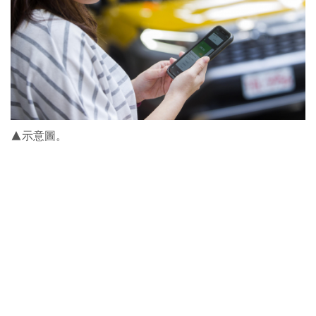
▲示意圖。