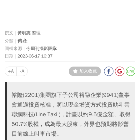
黃明惠 整理
傳產
今周刊攝影團隊
2023-06-17 10:37
+A
-A
加入收藏
裕隆(2201)集團旗下子公司裕融企業(9941)董事
會通過投資核准，將以現金增資方式投資觔斗雲
聯網科技(Line Taxi )，計畫以約9.5億金額、取得
50.7%股權，成為最大股東，外界也預期將影響
目前線上叫車市場。