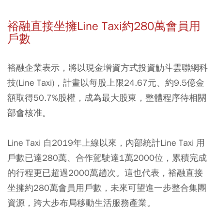
裕融直接坐擁Line Taxi約280萬會員用
戶數
裕融企業表示，將以現金增資方式投資觔斗雲聯網科
技(Line Taxi)，計畫以每股上限24.67元、約9.5億金
額取得50.7%股權，成為最大股東，整體程序待相關
部會核准。
Line Taxi 自2019年上線以來，內部統計Line Taxi 用
戶數已達280萬、合作駕駛達1萬2000位，累積完成
的行程更已超過2000萬趟次。這也代表，裕融直接
坐擁約280萬會員用戶數，未來可望進一步整合集團
資源，跨大步布局移動生活服務產業。