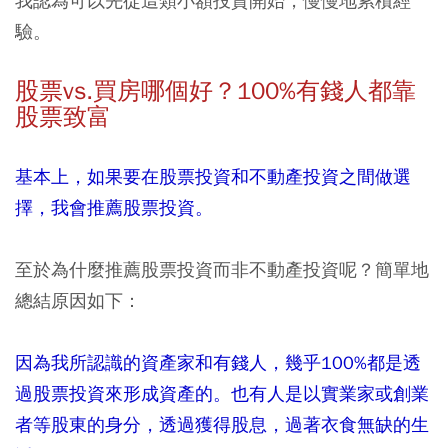
我認為可以先從這類小額投資開始，慢慢地累積經
驗。
股票vs.
買房哪個好？100%
有錢人都靠
股票致富
基本上，如果要在股票投資和不動產投資之間做選
擇，我會推薦股票投資。
至於為什麼推薦股票投資而非不動產投資呢？簡單地
總結原因如下：
因為我所認識的資產家和有錢人，幾乎100%都是透
過股票投資來形成資產的。也有人是以實業家或創業
者等股東的身分，透過獲得股息，過著衣食無缺的生