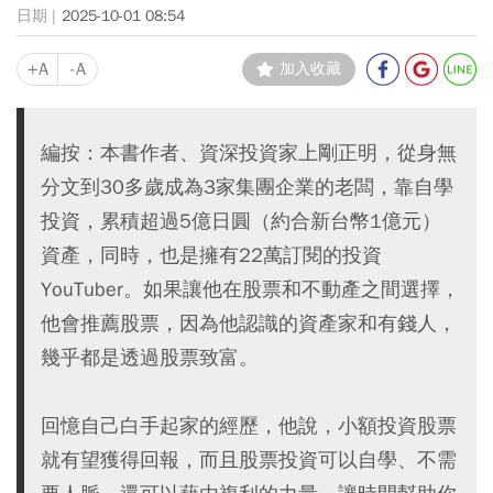
2025-10-01 08:54
+A
-A
加入收藏
編按：本書作者、資深投資家上剛正明，從身無
分文到30多歲成為3家集團企業的老闆，靠自學
投資，累積超過5億日圓（約合新台幣1億元）
資產，同時，也是擁有22萬訂閱的投資
YouTuber。如果讓他在股票和不動產之間選擇，
他會推薦股票，因為他認識的資產家和有錢人，
幾乎都是透過股票致富。
回憶自己白手起家的經歷，他說，小額投資股票
就有望獲得回報，而且股票投資可以自學、不需