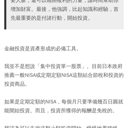
要人脈，還可以藉由複利的力量，讓時間幫助你
增加財富。最後，他強調，比起知識和經驗，首
先最重要的是付諸行動，開始投資。
金融投資是資產形成的必備工具。
我並不是想說「集中投資單一股票」。目前日本政府
推薦一般NISA或定期定額NISA這類結合節稅和投資的
投資商品。
如果是定期定額的NISA，每個月只要準備幾百日圓就
能開始投資。而且，投資所獲得的報酬是免稅的。