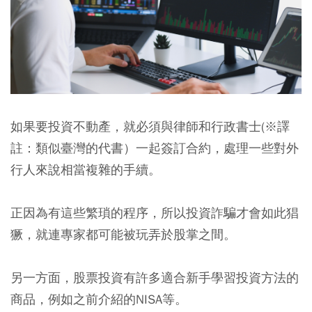
如果要投資不動產，就必須與律師和行政書士(※譯
註：類似臺灣的代書）一起簽訂合約，處理一些對外
行人來說相當複雜的手續。
正因為有這些繁瑣的程序，所以投資詐騙才會如此猖
獗，就連專家都可能被玩弄於股掌之間。
另一方面，股票投資有許多適合新手學習投資方法的
商品，例如之前介紹的NISA等。