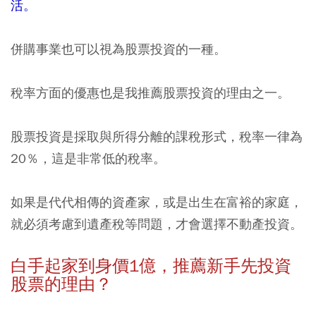
活。
併購事業也可以視為股票投資的一種。
稅率方面的優惠也是我推薦股票投資的理由之一。
股票投資是採取與所得分離的課稅形式，稅率一律為
20％，這是非常低的稅率。
如果是代代相傳的資產家，或是出生在富裕的家庭，
就必須考慮到遺產稅等問題，才會選擇不動產投資。
白手起家到身價1
億，推薦新手先投資
股票的理由？