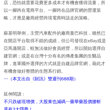
店，恐怕就需要花費更多成本才有機會獲得流量，所
以一腳跨在電商平台、一腳跨在品牌官網的營運策
略，才應是廠商經營跨境電商時該走的策略。
蘇基明舉例，主營汽車配件的廠商曼巴科技，雖然已
在開店平台取得不錯的成績，但公司發現在eBay或是
亞馬遜開店，較無法做好會員經營，所以開始選擇自
建官網；或是在台灣十分有名的傳產集團的生醫品
牌，進軍國外選擇的方式就是自建品牌官網，藉此才
有機會做好整體的生態系行銷。
…（本文出自《財訊》雙週刊688期）
延伸閱讀：
不只跌破現增價，大股東也減碼…藥華藥股價腰斬
還有3大隱憂！