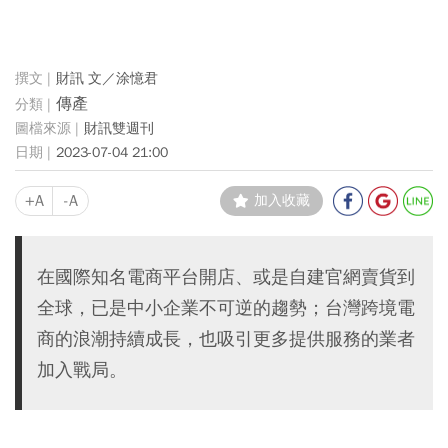
財訊 文／涂憶君
傳產
財訊雙週刊
2023-07-04 21:00
+A
-A
加入收藏
在國際知名電商平台開店、或是自建官網賣貨到
全球，已是中小企業不可逆的趨勢；台灣跨境電
商的浪潮持續成長，也吸引更多提供服務的業者
加入戰局。