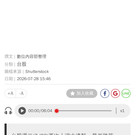
數位內容部整理
台股
Shutterstock
2026-07-28 15:46
+A
-A
加入收藏
00:00
/06:04
x1