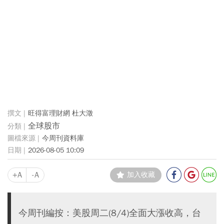
旺得富理財網 杜大澂
全球股市
今周刊資料庫
2026-08-05 10:09
+A
-A
加入收藏
今周刊編按：美股周二(8/4)全面大漲收高，台