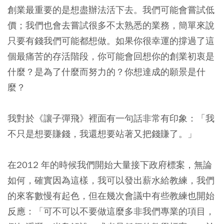
創業最重要的是想盡辦法活下去。我們可能會嘗試低
價；我們也會去嘗試很多不太熟悉的業務，簡單來說
只要有錢我們可能都想做。如果你很幸運的撐過了這
個最痛苦的存活階段，你可能會回想你的創業初衷是
什麼？是為了什麼而努力的？你想達成的願景是什
麼？
我對於《讓子彈飛》裡面有一句話非常有印象：「我
不只是想要賺錢，我還想要站著又把錢賺了。」
在2012 年的時候我們開始大量接下政府標案，無論
如何，確實因為這樣，我可以發出薪水給教練，我們
的來客數慢有起色，但在幾次會議中有些教練也開始
反應：「可不可以不要做這麼多非我們專業的項目，