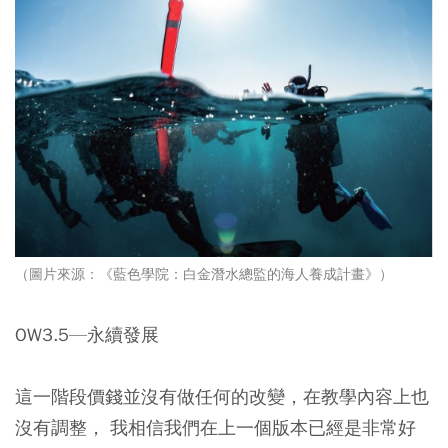
（圖片來源：《藍色學院：白金潛水總監的海人養成計畫》）
OW3.5—永續發展
這一階段價錢並沒有做任何的改變，在教學內容上也
沒有調整， 我相信我們在上一個版本已經是非常好