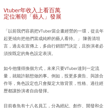
Vtuber年收入上看百萬
定位漸朝「藝人」發展
「以前我們容易把VTuber當企畫經營的一環，從去年
起更傾向把他們當成純粹的藝人看待。」 陳善清坦
言，過去在宣傳上，多由行銷部門決定，且扮演者必
須按既定的角色設定表演。
如今他懂得換個方式，未來只要VTuber達到一定流
量，就能許願想做的事。例如，投更多廣告、與誰合
作等，角色設定也只會擬定大致背景，性格、過往經
歷都讓扮演者自由發揮。
目前春魚有十八名員工，分為經紀、創作、開發和企