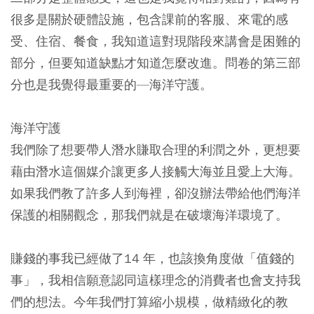
很多是關於硬體設施，包含課前的客服、來電的感
受、住宿、餐食，我知道這對現階段來講會是困難的
部分，但要知道缺點才知道怎麼改進。問卷的第三部
分也是我覺得最重要的—海洋守護。
海洋守護
我們除了想要帶人潛水賺取合理的利潤之外，更想要
藉由潛水這個媒介讓更多人接觸大海並且愛上大海。
如果我們教了許多人到海裡，卻沒辦法帶給他們海洋
保護的相關觀念，那我們就是在破壞海洋環境了。
賺錢的事我已經做了14 年，也該換角度做「值錢的
事」，我相信願意認同這樣理念的消費者也會支持我
們的想法。今年我們打算縮小規模，做精緻化的教