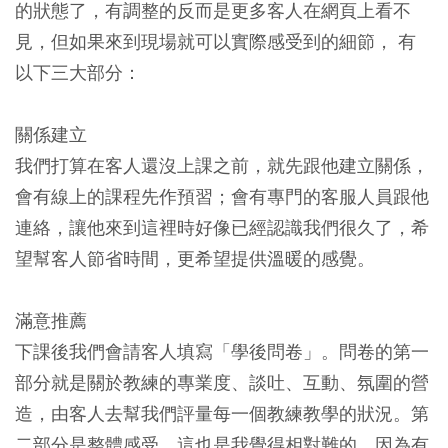
的狀態了，有調整的反而是更多客人在網頁上看不
見，但如果來到現場就可以實際感受到的細節， 有
以下三大部分：
關係建立
我們打算在客人還沒上課之前，就先跟他建立關係，
會有線上的課程先作預習；會有專門的客服人員跟他
連絡，讓他來到這裡時好像已經認識我們很久了，希
望幫客人節省時間，更希望提供溫暖的感覺。
滿意推薦
下課後我們會請客人填寫「學後問卷」。問卷的第一
部分就是關於教練的專業度、談吐、互動、氛圍的營
造，由客人去幫我們評量每一個教練教學的狀況。第
二部分是整體感受，這也是我覺得相對難的，因為有