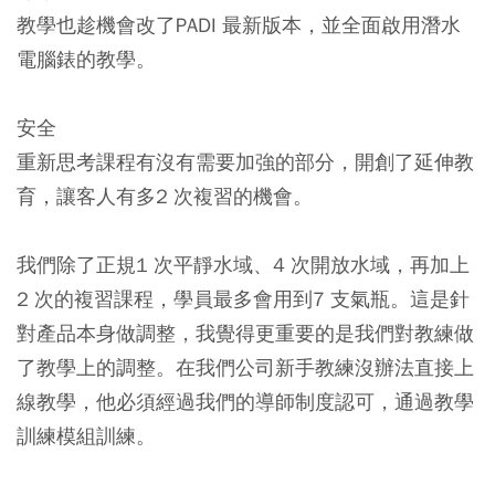
教學也趁機會改了PADI 最新版本，並全面啟用潛水
電腦錶的教學。
安全
重新思考課程有沒有需要加強的部分，開創了延伸教
育，讓客人有多2 次複習的機會。
我們除了正規1 次平靜水域、4 次開放水域，再加上
2 次的複習課程，學員最多會用到7 支氣瓶。這是針
對產品本身做調整，我覺得更重要的是我們對教練做
了教學上的調整。在我們公司新手教練沒辦法直接上
線教學，他必須經過我們的導師制度認可，通過教學
訓練模組訓練。