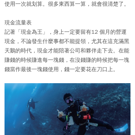
使用一次就划算。很多東西算一算，就會很清楚了。
現金流量表
記著「現金為王」，身上一定要留有12 個月的營運
現金，不論發生什麼事都不能提領，尤其在這充滿黑
天鵝的時代，現金才能陪著公司和夥伴走下去。在能
賺錢的時候賺進每一塊錢，在沒錢賺的時候把每一塊
錢當作最後一塊錢使用，錢一定要花在刀口上。