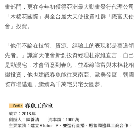
畫部門，更在今年初獲得亞洲最大動畫發行代理公司
「木棉花國際」與全台最大天使投資社群「識富天使
會」投資。
「他們不論在技術、資源、經驗上的表現都是賽道領
先者。」識富天使會新創投資經理杜家維直言，自己
是動漫宅，才會留意到春魚，並牽線識富與木棉花相
繼投資，他也建議春魚能往東南亞、歐美發展，朝國
際市場邁進，繼續為千萬宅男宅女圓夢。