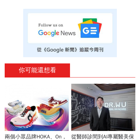
你可能還想看
兩個小眾品牌HOKA、On，
從醫師診間到AI專屬醫美保