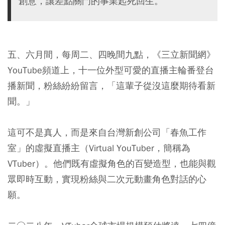
創意，讓差點關門的事業起死回生。
五、六月間，每周二、四晚間九點，《三立新聞網》
YouTube頻道上，十一位外型可愛的直播主輪番登台
播新聞，粉絲紛紛留言，「這輩子從沒這麼期待看新
聞。」
這可不是真人，而是來自台灣新創公司「春魚工作
室」的虛擬直播主（Virtual YouTuber，簡稱為
VTuber）。他們既有虛擬角色的百變造型，也能與觀
眾即時互動，實現粉絲與二次元動畫角色對話的心
願。