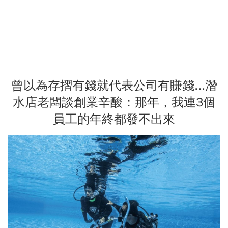
曾以為存摺有錢就代表公司有賺錢...潛
水店老闆談創業辛酸：那年，我連3個
員工的年終都發不出來