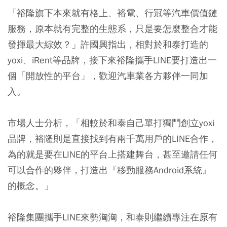
「裕隆旗下本來就有格上、裕電、行冠等汽車價值鏈
服務，原本就有完整的生態系，只是要怎麼整合才能
發揮最大綜效？」許國興指出，相對於和泰打造的
yoxi、iRent等品牌，接下來裕隆攜手LINE要打造出一
個「開放性的平台」，歡迎汽車業各方夥伴一同加
入。
市場人士分析，「相較於和泰自己單打獨鬥創立yoxi
品牌，裕隆則是直接找到有兩千萬用戶的LINE合作，
為的就是要在LINE的平台上搭建舞台，甚至邀請任何
可以合作的夥伴，打造出『移動服務Android系統』
的概念。」
裕隆集團攜手LINE來勢洶洶，和泰則繼續專注在原有