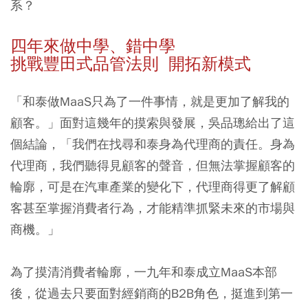
系？
四年來做中學、錯中學
挑戰豐田式品管法則 開拓新模式
「和泰做MaaS只為了一件事情，就是更加了解我的
顧客。」面對這幾年的摸索與發展，吳品璁給出了這
個結論，「我們在找尋和泰身為代理商的責任。身為
代理商，我們聽得見顧客的聲音，但無法掌握顧客的
輪廓，可是在汽車產業的變化下，代理商得更了解顧
客甚至掌握消費者行為，才能精準抓緊未來的市場與
商機。」
為了摸清消費者輪廓，一九年和泰成立MaaS本部
後，從過去只要面對經銷商的B2B角色，挺進到第一