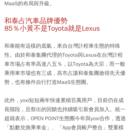
MaaS的布局與升級。
和泰占汽車品牌優勢
85％小黃不是Toyota就是Lexus
和泰能有這樣的底氣，來自台灣計程車生態的特殊
性。由於和泰集團代理的Toyota與Lexus在台灣計程
車市場占有率高達八五％，以Toyota為大宗，而一般
乘用車市場也有三成，高市占讓和泰集團搶得先天優
勢，也有條件自行打造MaaS生態圈。
此外，yoxi短短兩年快速累積百萬用戶，目前仍在成
長階段，且祭出的回饋也持續吸引新會員加入。統一
超就表示，OPEN POINT生態圈今年與yoxi合作，透過
「點數兌換乘車金」、「App會員帳戶整合」雙重模