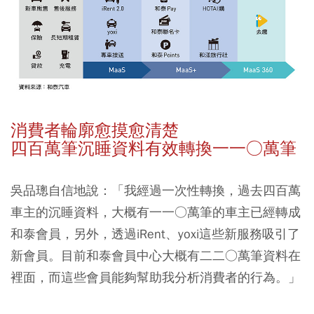
消費者輪廓愈摸愈清楚
四百萬筆沉睡資料有效轉換一一○萬筆
吳品璁自信地說：「我經過一次性轉換，過去四百萬
車主的沉睡資料，大概有一一○萬筆的車主已經轉成
和泰會員，另外，透過iRent、yoxi這些新服務吸引了
新會員。目前和泰會員中心大概有二二○萬筆資料在
裡面，而這些會員能夠幫助我分析消費者的行為。」