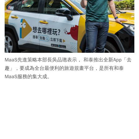
MaaS先進策略本部長吳品璁表示， 和泰推出全新App「去
趣」，要成為全台最便利的旅遊規畫平台，是所有和泰
MaaS服務的集大成。