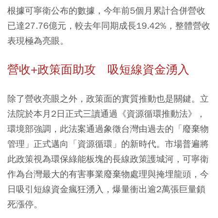
根據可寧衛公布的數據，今年前5個月累計合併營收
已達27.76億元，較去年同期成長19.42%，整體營收
表現極為亮眼。
營收+政策面助攻 吸短線資金湧入
除了營收亮眼之外，政策面的實質推動也是關鍵。立
法院於本月2日正式三讀通過《資源循環推動法》，
環境部強調，此法案通過象徵台灣由過去的「廢棄物
管理」正式邁向「資源循環」的新時代。市場普遍將
此政策視為環保綠能板塊的長線政策護城河，可寧衛
作為台灣最大的有害事業廢棄物處理與掩埋龍頭，今
日吸引短線資金瘋狂湧入，爆量衝出逾2萬張巨量鎖
死漲停。