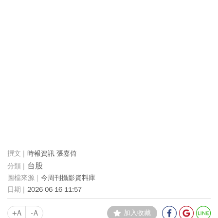
時報資訊 張嘉倚
台股
今周刊攝影資料庫
2026-06-16 11:57
+A
-A
加入收藏