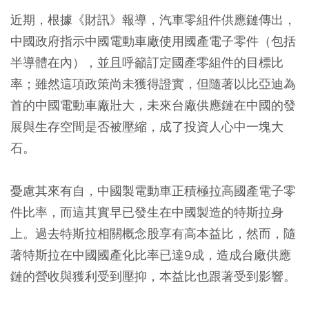
近期，根據《財訊》報導，汽車零組件供應鏈傳出，
中國政府指示中國電動車廠使用國產電子零件（包括
半導體在內），並且呼籲訂定國產零組件的目標比
率；雖然這項政策尚未獲得證實，但隨著以比亞迪為
首的中國電動車廠壯大，未來台廠供應鏈在中國的發
展與生存空間是否被壓縮，成了投資人心中一塊大
石。
憂慮其來有自，中國製電動車正積極拉高國產電子零
件比率，而這其實早已發生在中國製造的特斯拉身
上。過去特斯拉相關概念股享有高本益比，然而，隨
著特斯拉在中國國產化比率已達9成，造成台廠供應
鏈的營收與獲利受到壓抑，本益比也跟著受到影響。