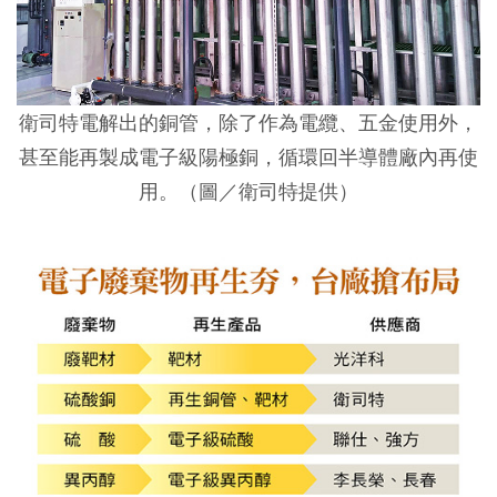
衛司特電解出的銅管，除了作為電纜、五金使用外，
甚至能再製成電子級陽極銅，循環回半導體廠內再使
用。（圖／衛司特提供）