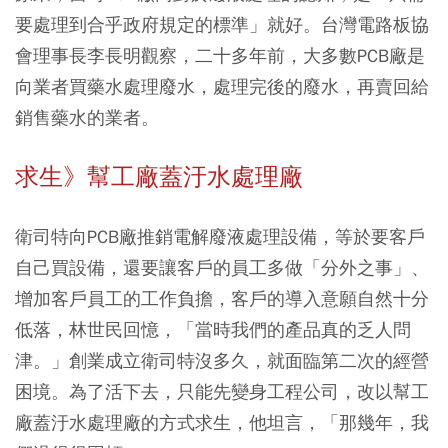
要處理到合乎政府規定的標準」就好。台灣電路板協
會理事長李長明觀察，二十多年前，大多數PCB廠是
向業者買藥水處理廢水，處理完後的廢水，再賣回給
銷售藥水的業者。
求生》幫工廠蓋汙水處理廠
衛司特向PCB廠推銷電解廢液處理設備，等於要客戶
自己買設備，還要讓客戶的員工多做「分外之事」、
增加客戶員工的工作負擔，客戶的導入意願自然十分
低落，林世民回憶，「當時我們的產品真的乏人問
津。」創業成立衛司特沒多久，就面臨第二次的經營
困境。為了活下去，只能先變身工程公司，改以幫工
廠蓋汙水處理廠的方式求生，他坦言，「那幾年，我