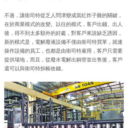
不過，讓衛司特從乏人問津變成當紅炸子雞的關鍵，
在於商業模式的改變。以往的模式，客戶出錢、出人
後，得不到太多額外的好處，對客戶來說缺乏誘因，
新的模式是，電解廢液設備不僅由衛司特買單，就連
操作設備的員工，也都是由衛司特雇用，客戶只需要
提供場地，而且，從廢水電解出銅管並出售後，客戶
還可以與衛司特拆帳收錢。