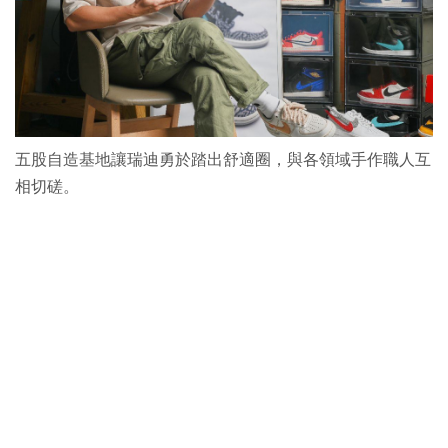
五股自造基地讓瑞迪勇於踏出舒適圈，與各領域手作職人互
相切磋。