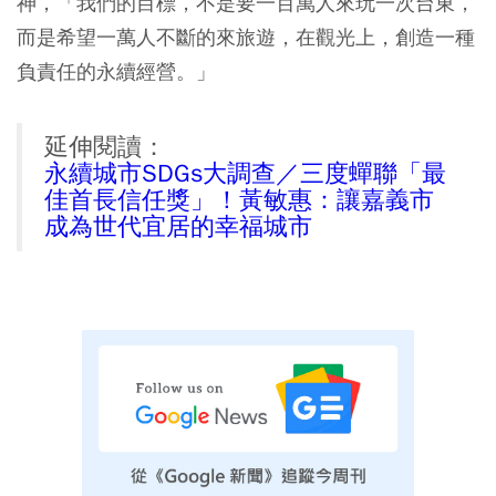
神，
「我們的目標，不是要一百萬人來玩一次台東，
而是希望一萬人不斷的來旅遊，在觀光上，創造一種
負責任的永續經營。」
延伸閱讀：
永續城市SDGs大調查／三度蟬聯「最
佳首長信任獎」！黃敏惠：讓嘉義市
成為世代宜居的幸福城市