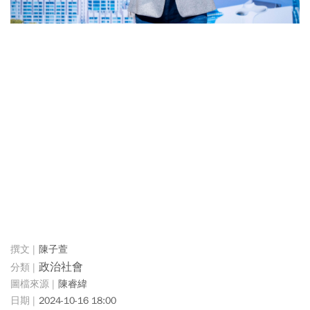
陳子萱
政治社會
陳睿緯
2024-10-16 18:00