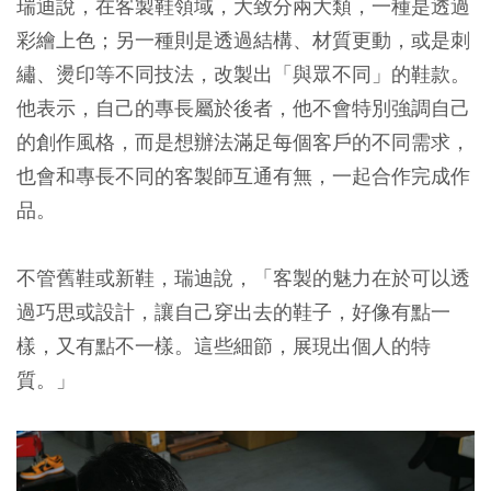
瑞迪說，在客製鞋領域，大致分兩大類，一種是透過
彩繪上色；另一種則是透過結構、材質更動，或是刺
繡、燙印等不同技法，改製出「與眾不同」的鞋款。
他表示，自己的專長屬於後者，他不會特別強調自己
的創作風格，而是想辦法滿足每個客戶的不同需求，
也會和專長不同的客製師互通有無，一起合作完成作
品。
不管舊鞋或新鞋，瑞迪說，「客製的魅力在於可以透
過巧思或設計，讓自己穿出去的鞋子，好像有點一
樣，又有點不一樣。這些細節，展現出個人的特
質。」