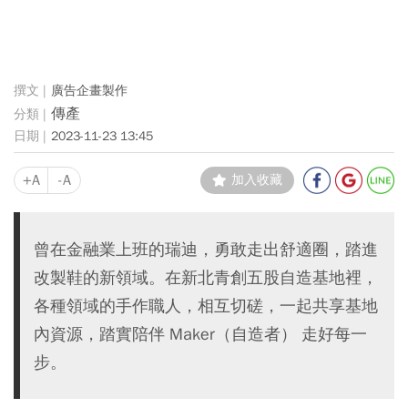
廣告企畫製作
傳產
2023-11-23 13:45
+A
-A
加入收藏
曾在金融業上班的瑞迪，勇敢走出舒適圈，踏進
改製鞋的新領域。在新北青創五股自造基地裡，
各種領域的手作職人，相互切磋，一起共享基地
內資源，踏實陪伴 Maker（自造者） 走好每一
步。