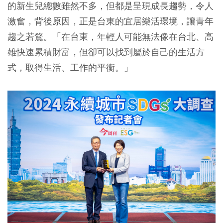
的新生兒總數雖然不多，但都是呈現成長趨勢，令人
激奮，背後原因，正是台東的宜居樂活環境，讓青年
趨之若鶩。
「在台東，年輕人可能無法像在台北、高
雄快速累積財富，但卻可以找到屬於自己的生活方
式，取得生活、工作的平衡。」