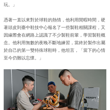
玩。」
憑著一直以來對於球鞋的熱情，他利用閒暇時間，硬
著頭皮到臺中鞋技中心報名了一些製鞋相關課程，又
因緣際會在網路上認識了不少製鞋前輩，學習製鞋概
念。他利用無數的夜晚不斷地練習，當終於製作出屬
於自己的第一雙特殊球鞋時，他坦言，「當下的心情
至今仍難以忘懷。」