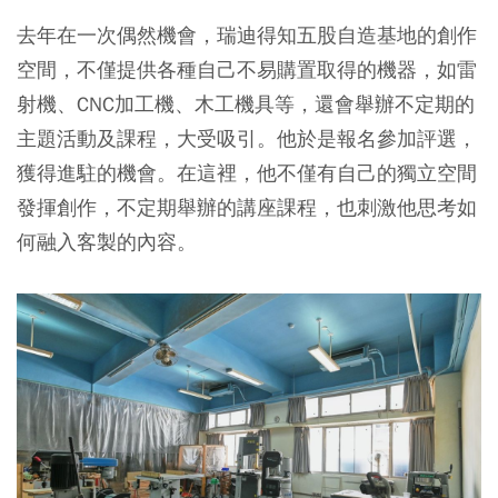
去年在一次偶然機會，瑞迪得知五股自造基地的創作
空間，不僅提供各種自己不易購置取得的機器，如雷
射機、CNC加工機、木工機具等，還會舉辦不定期的
主題活動及課程，大受吸引。他於是報名參加評選，
獲得進駐的機會。在這裡，他不僅有自己的獨立空間
發揮創作，不定期舉辦的講座課程，也刺激他思考如
何融入客製的內容。