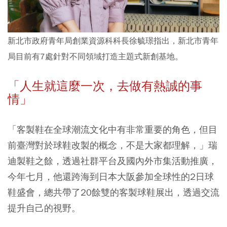
新北市政府青年局創業資源科科長徐毓璟指出，新北市青年
局目前有7處針對不同領域打造主題式新創基地。
「人生就這麼一次，去做有熱誠的事
情」
「客製鞋在全球潮流文化中有非常重要的角色，但目
前臺灣對於球鞋改製的概念，不是大家都理解，」瑞
迪製鞋之餘，透過社群平台及國內外市集活動推廣，
今年七月，他還跨海到日本大阪參加全球性的2日球
鞋盛會，總共帶了20餘雙的客製球鞋展出，透過交流
提升自己的視野。