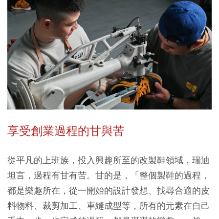
享受創業過程的甘與苦
從平凡的上班族，投入興趣所至的改製鞋領域，瑞迪
坦言，過程有甘有苦。甘的是，「整個製鞋的過程，
都是樂趣所在，從一開始的設計發想、找尋合適的皮
料物料、裁剪加工、車縫成型等，所有的元素在自己