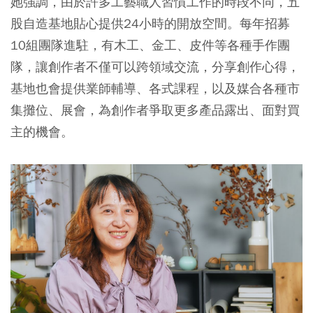
她強調，由於許多工藝職人習慣工作的時段不同，五
股自造基地貼心提供24小時的開放空間。每年招募
10組團隊進駐，有木工、金工、皮件等各種手作團
隊，讓創作者不僅可以跨領域交流，分享創作心得，
基地也會提供業師輔導、各式課程，以及媒合各種市
集攤位、展會，為創作者爭取更多產品露出、面對買
主的機會。