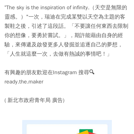
“The sky is the inspiration of infinity.（天空是無限的
靈感。）"一次，瑞迪在完成某雙以天空為主題的客
製鞋之後，引述了這段話。「不要讓任何東西去限制
你的想像，要勇於嘗試。」，期許能藉由自身的經
驗，來傳遞及啟發更多人發掘並追逐自己的夢想，
「人生就這麼一次，去做有熱誠的事情吧！」
有興趣的朋友歡迎在Instagram 搜尋🔍
ready.the.maker
( 新北市政府青年局 廣告)