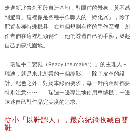
走進新北青創五股自造基地，對眼前的景象，莫不感
到驚奇。這裡像是各種手作職人的「孵化器」，除了
配置各種特殊機具，在每個規劃有序的手作區裡，創
作者們在這裡埋頭創作，他們透過自己的手藝，築起
自己的夢想園地。
「瑞迪手工製鞋（Ready.the.maker）」的主理人－
瑞迪，就是來此創業的一個縮影。「除了皮革的設
計、配色之外，對於車線的要求，每一針的距離都要
特別注意……。」瑞迪一邊專注地使用車縫機，一邊
陳述自己對作品完美度的追求。
從小「以鞋認人」，最高紀錄收藏百雙
鞋