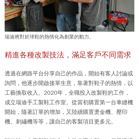
瑞迪將對於球鞋的熱情化為創業的動力。
精進各種改製技法，滿足客戶不同需求
透過在網路平台分享自己的作品，開始有客人討論或
詢問，他逐步開啟接單生意，靠著對鞋子的熱情，以
工藝換取收入。2020年，全職投入改製鞋的工作，
成立瑞迪手工製鞋工作室。從當初購置第一台車縫機
開始，隨著訂單的增加，又陸續購置燙金機、壓印
機、刺繡機等等，讓自己的客製項目更多元。