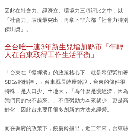
因此在社會力、經濟立、環境力三項評比之中，以
「社會力」表現最突出，再拿下非六都「社會力特別
傑出獎」。
全台唯一連3年新生兒增加縣市「年輕
人在台東取得工作生活平衡」
「台東在『慢經濟』的政策核心下，就是希望緊扣著
SDGs的精神，」台東縣長饒慶鈴說，台東的條件很
特殊，是人口少、土地大，「為什麼是慢經濟，因為
我們真的快不起來。」
不僅勞動力本來就少、更是高
齡化，因此台東要用很多創新的方法來經營。
而在縣府的政策下，饒慶鈴指出，
近三年來，台東縣