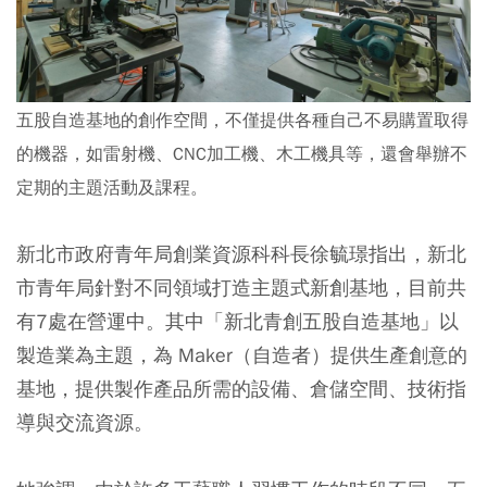
五股自造基地的創作空間，不僅提供各種自己不易購置取得
的機器，如雷射機、CNC加工機、木工機具等，還會舉辦不
定期的主題活動及課程。
新北市政府青年局創業資源科科長徐毓璟指出，新北
市青年局針對不同領域打造主題式新創基地，目前共
有7處在營運中。其中「新北青創五股自造基地」以
製造業為主題，為 Maker（自造者）提供生產創意的
基地，提供製作產品所需的設備、倉儲空間、技術指
導與交流資源。