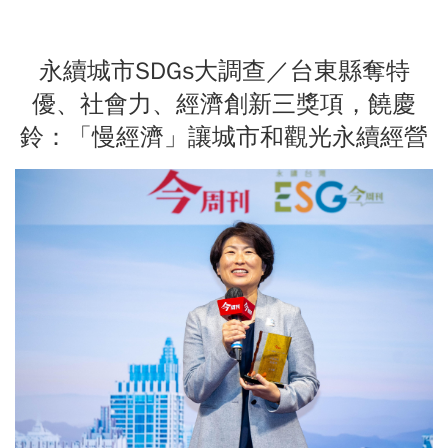
永續城市SDGs大調查／台東縣奪特
優、社會力、經濟創新三獎項，饒慶
鈴：「慢經濟」讓城市和觀光永續經營