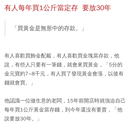
有人每年買1公斤當定存 要放30年
「買黃金是無形中的存款。」
有人喜歡買飾金配戴，有人喜歡買金塊當存款，他
說，有些人只要有一筆錢，就會來買黃金，「5分的
金元寶約7~8千元，有人買了發現黃金會漲，以後有
錢就會買。」
他認識一位做生意的老闆，15年前開店時就強迫自己
每年買1公斤黃金當存錢，到今年還沒有要賣，「他
說要放30年。」