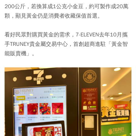
200公斤，若換算成1公克小金豆，約可製作成20萬
顆，顯見黃金仍是消費者收藏保值首選。
看好民眾對購買黃金的需求，7-ELEVEN去年10月攜
手TRUNEY貴金屬交易中心，首創超商進駐「黃金智
能販賣機」。