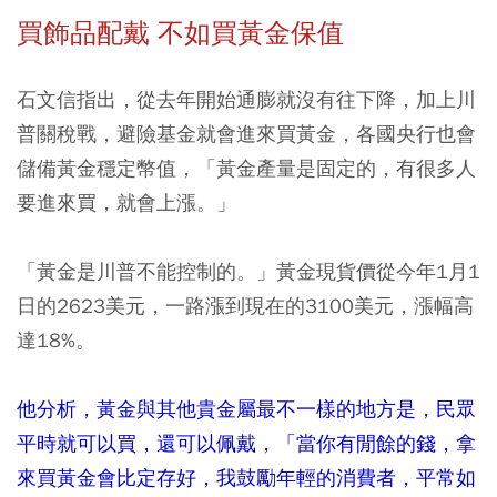
買飾品配戴 不如買黃金保值
石文信指出，從去年開始通膨就沒有往下降，加上川
普關稅戰，避險基金就會進來買黃金，各國央行也會
儲備黃金穩定幣值，「黃金產量是固定的，有很多人
要進來買，就會上漲。」
「黃金是川普不能控制的。」黃金現貨價從今年1月1
日的2623美元，一路漲到現在的3100美元，漲幅高
達18%。
他分析，黃金與其他貴金屬最不一樣的地方是，民眾
平時就可以買，還可以佩戴，「當你有閒餘的錢，拿
來買黃金會比定存好，我鼓勵年輕的消費者，平常如