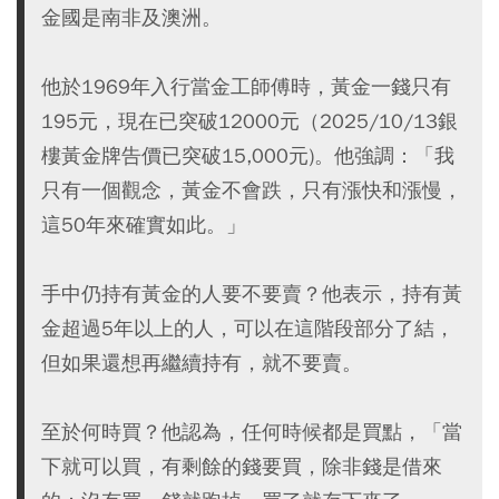
金國是南非及澳洲。
他於1969年入行當金工師傅時，黃金一錢只有
195元，現在已突破12000元（2025/10/13銀
樓黃金牌告價已突破15,000元)。他強調：「我
只有一個觀念，黃金不會跌，只有漲快和漲慢，
這50年來確實如此。」
手中仍持有黃金的人要不要賣？他表示，持有黃
金超過5年以上的人，可以在這階段部分了結，
但如果還想再繼續持有，就不要賣。
至於何時買？他認為，任何時候都是買點，「當
下就可以買，有剩餘的錢要買，除非錢是借來