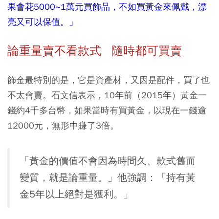
果會花5000~1萬元買飾品，不如買黃金來佩戴，漂
亮又可以保值。」
論重量賣不看款式 隨時都可買賣
飾金最特別的是，它是資產材，又因是配件，買了也
不太會賣。石文信表示，10年前（2015年）黃金一
錢約4千多台幣，如果當時有買黃金，以現在一錢逾
12000元，無形中賺了3倍。
「黃金的價值不會因為時間久、款式舊而
變質，就是論重量。」他強調：「持有黃
金5年以上絕對是獲利。」