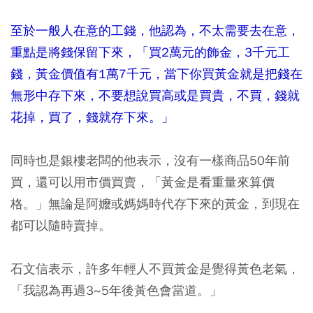
至於一般人在意的工錢，他認為，不太需要去在意，
重點是將錢保留下來，「買2萬元的飾金，3千元工
錢，黃金價值有1萬7千元，當下你買黃金就是把錢在
無形中存下來，不要想說買高或是買貴，不買，錢就
花掉，買了，錢就存下來。」
同時也是銀樓老闆的他表示，沒有一樣商品50年前
買，還可以用市價買賣，「黃金是看重量來算價
格。」無論是阿嬤或媽媽時代存下來的黃金，到現在
都可以隨時賣掉。
石文信表示，許多年輕人不買黃金是覺得黃色老氣，
「我認為再過3~5年後黃色會當道。」