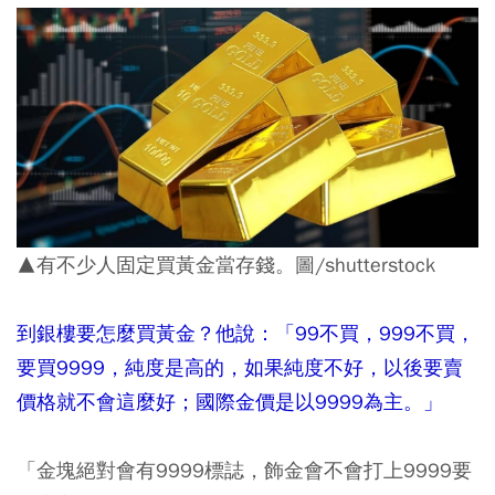
▲有不少人固定買黃金當存錢。圖/shutterstock
到銀樓要怎麼買黃金？他說：「99不買，999不買，
要買9999，純度是高的，如果純度不好，以後要賣
價格就不會這麼好；國際金價是以9999為主。」
「金塊絕對會有9999標誌，飾金會不會打上9999要