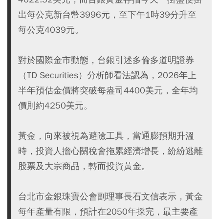
出每公克新台幣3996元，至下午1時39分升至
每公克4039元。
對於國際金市動態，台銀引述多倫多道明證券
（TD Securities）分析師看法認為，2026年上
半年預估金價將突破每盎司4400美元，全年均
價則約4250美元。
黃金，向來被視為避險工具，當通膨預期升溫
時，投資人擔心關稅會拖累經濟增長，紛紛逃離
股票及大宗商品，轉而投資黃金。
台北市金銀珠寶公會副理事長石文信表示，黃金
每年產量有限，預計在2050年採完，最主要產