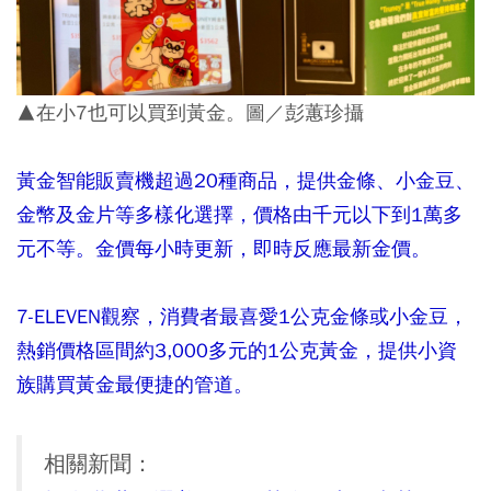
▲在小7也可以買到黃金。圖／彭蕙珍攝
黃金智能販賣機超過20種商品，提供金條、小金豆、
金幣及金片等多樣化選擇，價格由千元以下到1萬多
元不等。金價每小時更新，即時反應最新金價。
7-ELEVEN觀察，消費者最喜愛1公克金條或小金豆，
熱銷價格區間約3,000多元的1公克黃金，提供小資
族購買黃金最便捷的管道。
相關新聞：