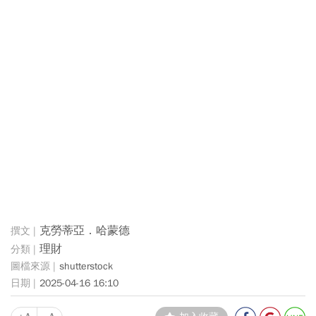
克勞蒂亞．哈蒙德
理財
shutterstock
2025-04-16 16:10