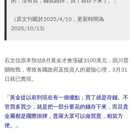
的；沒有買，錢就跑掉，買了就存下來了。」
（原文刊載於2025/4/10，更新時間為
2025/10/13)
石文信原本預估8月黃金才會漲破3100美元，因川普
關稅戰，導致各國政府及投資人的避險心理，3月31
日就已實現。
「黃金從以前到現在有一個優點，買了就是存錢。不
管買多買少，就是把一部分要花的錢存下來，而且貴
金屬都是國際掛牌，普羅大眾可以做買賣，相當方
便。」