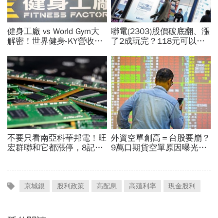
京城銀
股利政策
高配息
高殖利率
現金股利