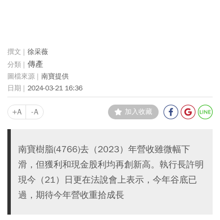
徐采薇
傳產
南寶提供
2024-03-21 16:36
+A
-A
加入收藏
南寶樹脂(4766)去（2023）年營收雖微幅下
滑，但獲利和現金股利均再創新高。執行長許明
現今（21）日更在法說會上表示，今年谷底已
過，期待今年營收重拾成長