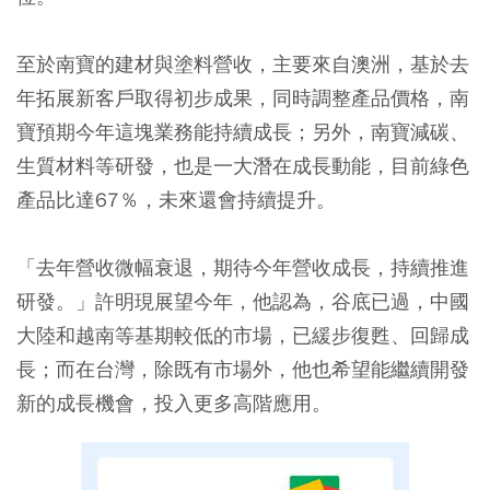
至於南寶的建材與塗料營收，主要來自澳洲，基於去
年拓展新客戶取得初步成果，同時調整產品價格，南
寶預期今年這塊業務能持續成長；另外，南寶減碳、
生質材料等研發，也是一大潛在成長動能，目前綠色
產品比達67％，未來還會持續提升。
「去年營收微幅衰退，期待今年營收成長，持續推進
研發。」許明現展望今年，他認為，谷底已過，中國
大陸和越南等基期較低的市場，已緩步復甦、回歸成
長；而在台灣，除既有市場外，他也希望能繼續開發
新的成長機會，投入更多高階應用。