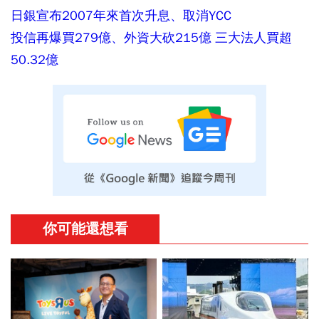
日銀宣布2007年來首次升息、取消YCC
投信再爆買279億、外資大砍215億 三大法人買超
50.32億