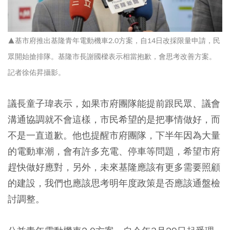
▲基市府推出基隆青年電動機車2.0方案，自14日改採限量申請，民
眾開始搶排隊。基隆市長謝國樑表示相當抱歉，會思考改善方案。
記者徐佑昇攝影。
議長童子瑋表示，如果市府團隊能提前跟民眾、議會
溝通協調就不會這樣，市民希望的是把事情做好，而
不是一直道歉。他也提醒市府團隊，下半年因為大量
的電動車潮，會有許多充電、停車等問題，希望市府
趕快做好應對，另外，未來基隆應該有更多需要照顧
的建設，我們也應該思考明年度政策是否應該通盤檢
討調整。