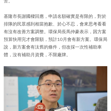
苦。
基隆市長謝國樑回應，申請名額確實是有限的，對於
排隊的民眾感到相當抱歉、於心不忍，會來思考看看
有沒有改善方案調整。環保局長馬仲豪表示，因方案
預算快用完才會限額，預計10月會有新方案。環保局
說，新方案會有汰舊的條件，但改採一次性補助車
體，沒有補助月資費，不限廠牌。