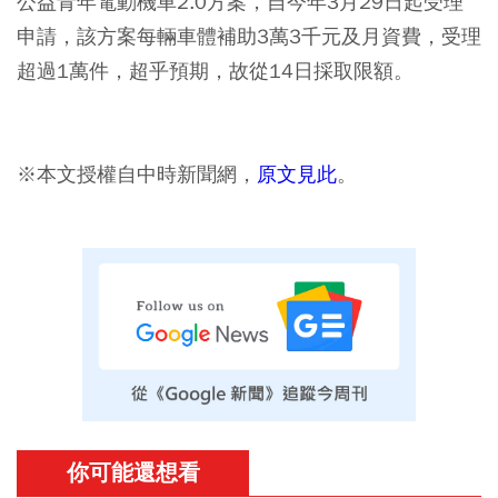
公益青年電動機車2.0方案，自今年3月29日起受理
申請，該方案每輛車體補助3萬3千元及月資費，受理
超過1萬件，超乎預期，故從14日採取限額。
※本文授權自中時新聞網，
原文見此
。