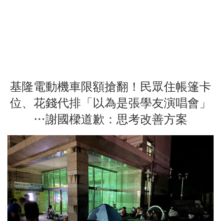
基隆電動機車限額搶翻！民眾住帳篷卡
位、花錢代排「以為是張學友演唱會」
…謝國樑道歉：思考改善方案