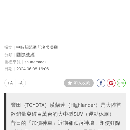
中時新聞網 記者吳美觀
國際總經
shutterstock
2024-06-08 16:06
+A
-A
加入收藏
豐田（TOYOTA）漢蘭達（Highlander）是大陸首
款銷量突破百萬台的大中型SUV（運動休旅），
昔日的「加價神車」近期卻跌落神壇，即使狂降