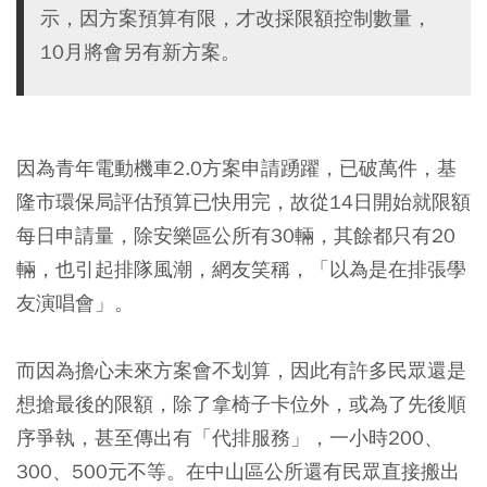
示，因方案預算有限，才改採限額控制數量，
10月將會另有新方案。
因為青年電動機車2.0方案申請踴躍，已破萬件，基
隆市環保局評估預算已快用完，故從14日開始就限額
每日申請量，除安樂區公所有30輛，其餘都只有20
輛，也引起排隊風潮，網友笑稱，「以為是在排張學
友演唱會」。
而因為擔心未來方案會不划算，因此有許多民眾還是
想搶最後的限額，除了拿椅子卡位外，或為了先後順
序爭執，甚至傳出有「代排服務」，一小時200、
300、500元不等。在中山區公所還有民眾直接搬出