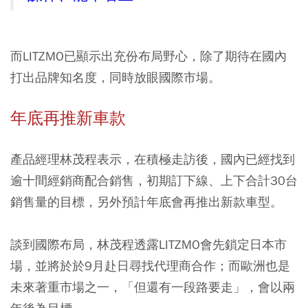
而LITZMO已顯示出充份布局野心，除了期待在國內
打出品牌知名度，同時放眼國際市場。
年底再推新車款
產品經理林茂程表示，在積極走訪後，國內已經找到
逾十間經銷商配合銷售，初期訂下線、上下合計30台
銷售量的目標，另外預計年底會再推出新款車型。
談到國際布局，林茂程透露LITZMO會先鎖定日本市
場，並將於於9月赴日尋找代理商合作；而歐洲也是
未來著重市場之一，「但還有一段路要走」，會以兩