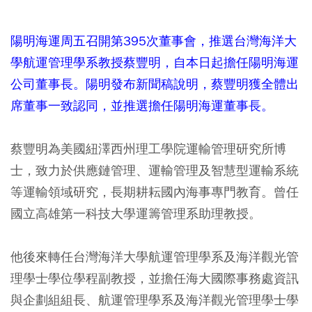
陽明海運周五召開第395次董事會，推選台灣海洋大
學航運管理學系教授蔡豐明，自本日起擔任陽明海運
公司董事長。陽明發布新聞稿說明，蔡豐明獲全體出
席董事一致認同，並推選擔任陽明海運董事長。
蔡豐明為美國紐澤西州理工學院運輸管理研究所博
士，致力於供應鏈管理、運輸管理及智慧型運輸系統
等運輸領域研究，長期耕耘國內海事專門教育。曾任
國立高雄第一科技大學運籌管理系助理教授。
他後來轉任台灣海洋大學航運管理學系及海洋觀光管
理學士學位學程副教授，並擔任海大國際事務處資訊
與企劃組組長、航運管理學系及海洋觀光管理學士學