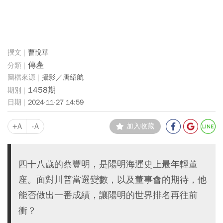
曹悅華
傳產
攝影／唐紹航
1458期
2024-11-27 14:59
+A
-A
加入收藏
四十八歲的蔡豐明，是陽明海運史上最年輕董
座。面對川普當選變數，以及董事會的期待，他
能否做出一番成績，讓陽明的世界排名再往前
衝？