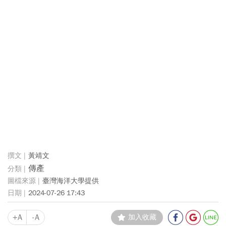
黃靖文
傳產
臺灣海洋大學提供
2024-07-26 17:43
+A
-A
加入收藏