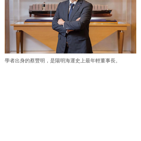
學者出身的蔡豐明，是陽明海運史上最年輕董事長。