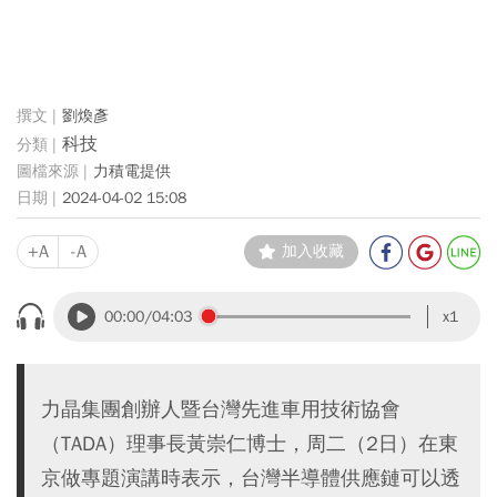
劉煥彥
科技
力積電提供
2024-04-02 15:08
+A
-A
加入收藏
00:00
/04:03
x1
力晶集團創辦人暨台灣先進車用技術協會
（TADA）理事長黃崇仁博士，周二（2日）在東
京做專題演講時表示，台灣半導體供應鏈可以透