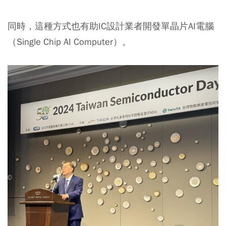
同時，這種方式也有助IC設計業者開發單晶片AI電腦
（Single Chip AI Computer）。