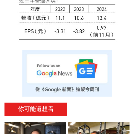
你可能還想看