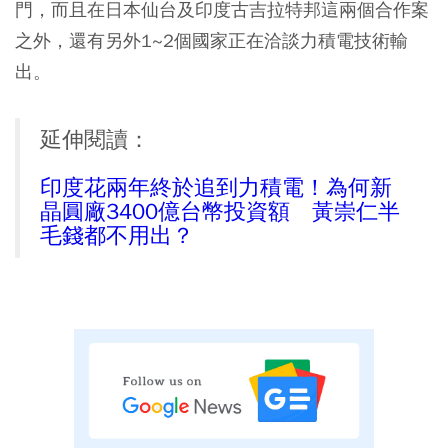
門，而且在日本仙台及印度古吉拉特邦這兩個合作案
之外，還有另外1~2個國家正在洽談力積電技術輸
出。
延伸閱讀：
印度花兩年終於追到力積電！為何新
晶圓廠3400億台幣投資額 黃崇仁半
毛錢都不用出？