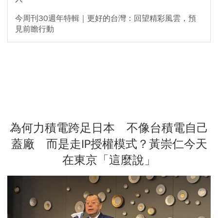
今周刊30週年特輯｜更好的台灣：回望精彩風雲，預
見前瞻行動
為何力積電跨足日本 不像台積電自己
蓋廠 而是走IP授權模式？黃崇仁今天
在東京「這麼說」