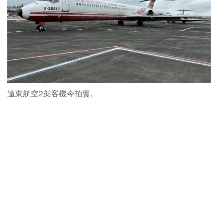
遠東航空2架客機今拍賣。