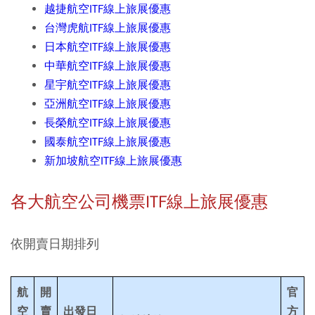
越捷航空ITF線上旅展優惠
台灣虎航ITF線上旅展優惠
日本航空ITF線上旅展優惠
中華航空ITF線上旅展優惠
星宇航空ITF線上旅展優惠
亞洲航空ITF線上旅展優惠
長榮航空ITF線上旅展優惠
國泰航空ITF線上旅展優惠
新加坡航空ITF線上旅展優惠
各大航空公司機票ITF線上旅展優惠
依開賣日期排列
航
開
官
空
賣
出發日
方