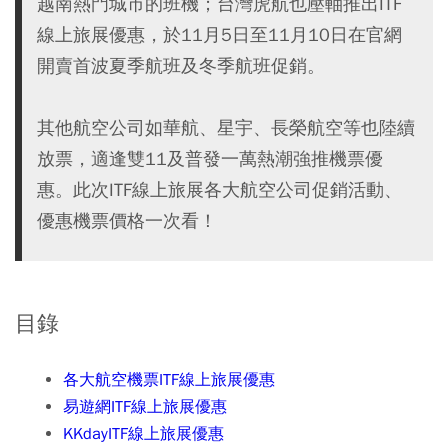
越南熱門城市的班機；台灣虎航也壓軸推出ITF
線上旅展優惠，於11月5日至11月10日在官網
開賣首波夏季航班及冬季航班促銷。
其他航空公司如華航、星宇、長榮航空等也陸續
放票，適逢雙11及普發一萬熱潮強推機票優
惠。此次ITF線上旅展各大航空公司促銷活動、
優惠機票價格一次看！
目錄
各大航空機票ITF線上旅展優惠
易遊網ITF線上旅展優惠
KKdayITF線上旅展優惠