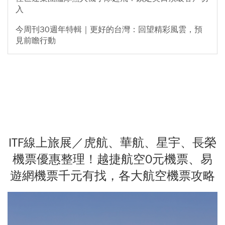
入
今周刊30週年特輯｜更好的台灣：回望精彩風雲，預
見前瞻行動
ITF線上旅展／虎航、華航、星宇、長榮
機票優惠整理！越捷航空0元機票、易
遊網機票千元有找，各大航空機票攻略