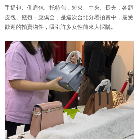
手提包、側肩包、托特包，短夾、中夾、長夾，各類
皮包、錢包一應俱全，是這次台北分署拍賣中，最受
歡迎的拍賣物件，吸引許多女性前來大採購。