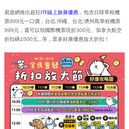
易遊網推出超狂
ITF線上旅展優惠
，包含日韓單程機
票999元一口價，台北-沖繩、台北-濟州島單程機票
999元，還可以領國際機票現折300元、加拿大航空
折扣碼1500元...等，眾多好康優惠放大折扣！