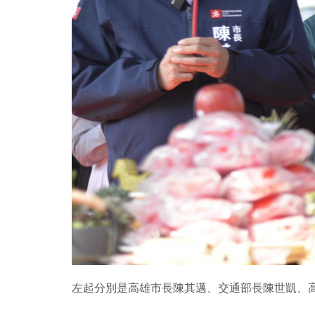
左起分別是高雄市長陳其邁、交通部長陳世凱、