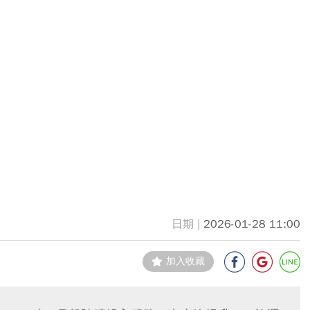
2026-01-28 11:00
加入收藏