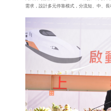
需求，設計多元停靠模式，分流短、中、長