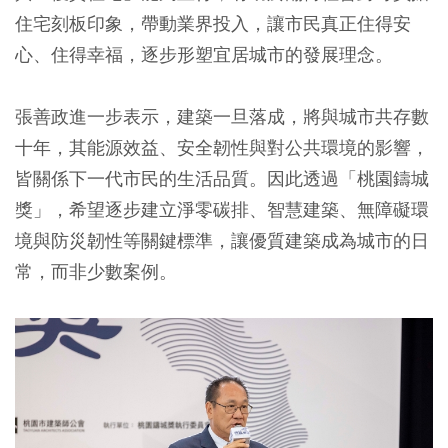
住宅刻板印象，帶動業界投入，讓市民真正住得安
心、住得幸福，逐步形塑宜居城市的發展理念。
張善政進一步表示，建築一旦落成，將與城市共存數
十年，其能源效益、安全韌性與對公共環境的影響，
皆關係下一代市民的生活品質。因此透過「桃園鑄城
獎」，希望逐步建立淨零碳排、智慧建築、無障礙環
境與防災韌性等關鍵標準，讓優質建築成為城市的日
常，而非少數案例。