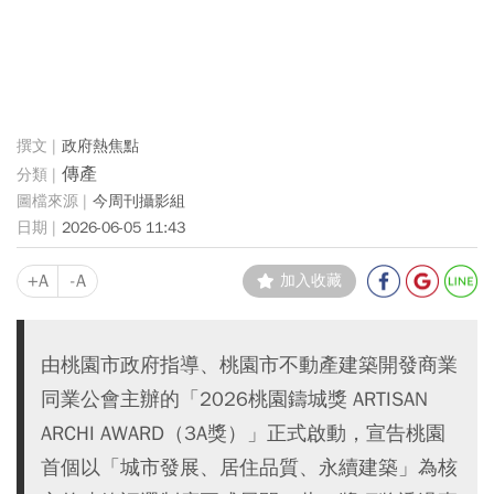
政府熱焦點
傳產
今周刊攝影組
2026-06-05 11:43
+A
-A
加入收藏
由桃園市政府指導、桃園市不動產建築開發商業
同業公會主辦的「2026桃園鑄城獎 ARTISAN
ARCHI AWARD（3A獎）」正式啟動，宣告桃園
首個以「城市發展、居住品質、永續建築」為核