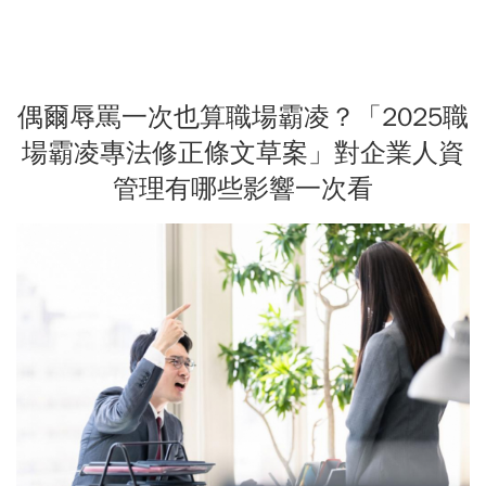
偶爾辱罵一次也算職場霸凌？「2025職
場霸凌專法修正條文草案」對企業人資
管理有哪些影響一次看