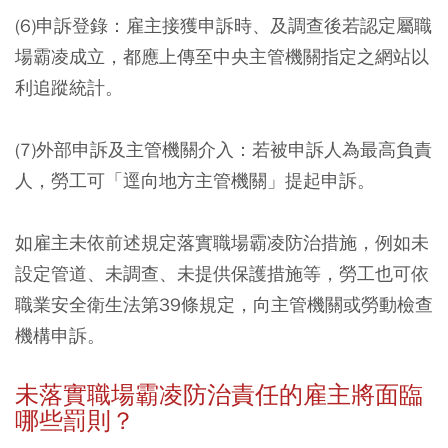
(6)申訴登錄：雇主接獲申訴時、及調查後若認定屬職
場霸凌成立，都應上傳至中央主管機關指定之網站以
利追蹤統計。
(7)外部申訴及主管機關介入：若被申訴人為最高負責
人，勞工可「逕向地方主管機關」提起申訴。
如雇主未依前述規定落實職場霸凌防治措施，例如未
設定管道、未調查、未提供保護措施等，勞工也可依
職業安全衛生法第39條規定，向主管機關或勞動檢查
機構申訴。
未落實職場霸凌防治責任的雇主將面臨
哪些罰則？