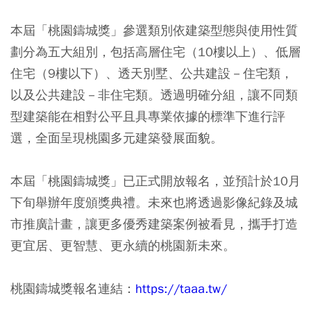
本屆「桃園鑄城獎」參選類別依建築型態與使用性質
劃分為五大組別，包括高層住宅（10樓以上）、低層
住宅（9樓以下）、透天別墅、公共建設－住宅類，
以及公共建設－非住宅類。透過明確分組，讓不同類
型建築能在相對公平且具專業依據的標準下進行評
選，全面呈現桃園多元建築發展面貌。
本屆「桃園鑄城獎」已正式開放報名，並預計於10月
下旬舉辦年度頒獎典禮。未來也將透過影像紀錄及城
市推廣計畫，讓更多優秀建築案例被看見，攜手打造
更宜居、更智慧、更永續的桃園新未來。
桃園鑄城獎報名連結：
https://taaa.tw/