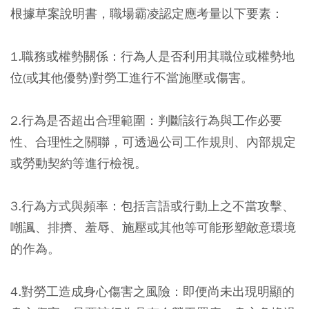
根據草案說明書，職場霸凌認定應考量以下要素：
1.職務或權勢關係：
行為人是否利用其職位或權勢地
位(或其他優勢)對勞工進行不當施壓或傷害。
2.行為是否超出合理範圍：
判斷該行為與工作必要
性、合理性之關聯，可透過公司工作規則、內部規定
或勞動契約等進行檢視。
3.行為方式與頻率：
包括言語或行動上之不當攻擊、
嘲諷、排擠、羞辱、施壓或其他等可能形塑敵意環境
的作為。
4.對勞工造成身心傷害之風險：
即便尚未出現明顯的