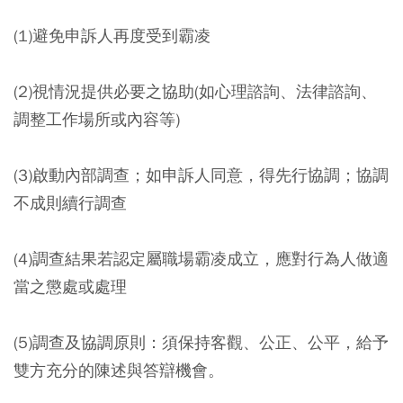
(1)避免申訴人再度受到霸凌
(2)視情況提供必要之協助(如心理諮詢、法律諮詢、
調整工作場所或內容等)
(3)啟動內部調查；如申訴人同意，得先行協調；協調
不成則續行調查
(4)調查結果若認定屬職場霸凌成立，應對行為人做適
當之懲處或處理
(5)調查及協調原則：須保持客觀、公正、公平，給予
雙方充分的陳述與答辯機會。