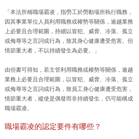
「本法所稱職場霸凌，指勞工於勞動場所執行職務，
因其事業單位人員利用職務或權勢等關係，逾越業務
上必要且合理範圍，持續以冒犯、威脅、冷落、孤立
或侮辱等之言詞或行為，致其身心健康遭受危害。但
情節重大者，不以持續發生為必要。」
由但書可得知，若主管利用職務或權勢等關係，逾越
業務上必要且合理範圍，以冒犯、威脅、冷落、孤立
或侮辱等之言詞或行為，致員工身心健康遭受危害，
情節重大者，縱使是偶發而非持續發生，仍可能構成
職場霸凌。
職場霸凌的認定要件有哪些？