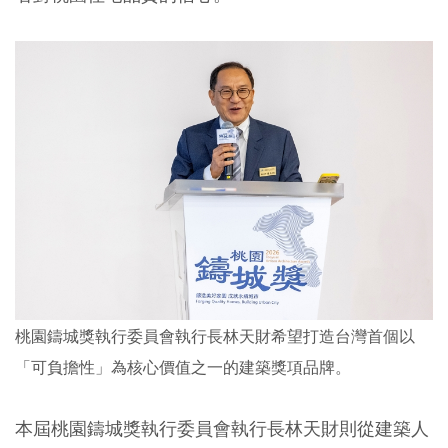
桃園鑄城獎執行委員會執行長林天財希望打造台灣首個以
「可負擔性」為核心價值之一的建築獎項品牌。
本屆桃園鑄城獎執行委員會執行長林天財則從建築人