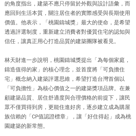
的角度指出，建築不應只停留於外觀與設計語彙，而
應回到生活本質，關注居住者的實際感受與長期使用
價值。他表示，「桃園鑄城獎」最大的使命，是希望
透過評選制度，重新建立消費者對優質住宅的認知與
信任，讓真正用心打造品質的建築團隊被看見。
林天財進一步說明，桃園鑄城獎提出「為每個家庭，
鑄造值得的家」的核心理念，並首度將「可負擔住
宅」概念納入建築評選思維，希望打造台灣首個以
「可負擔性」為核心價值之一的建築獎項品牌。在兼
顧建築品質、居住舒適度與合理價格的前提下，讓民
眾不僅買得到房，更能住進好房，逐步建立成為購屋
族信賴的「CP值認證標章」，讓「好住得起」成為桃
園建築的新常態。