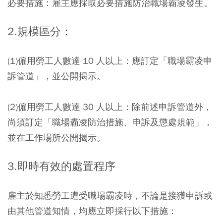
必要措施：雇主應採取必要措施防治職場霸凌發生。
2.規模區分：
(1)僱用勞工人數達 10 人以上：
應訂定「職場霸凌申
訴管道」，並公開揭示。
(2)僱用勞工人數達 30 人以上：
除前述申訴管道外，
尚須訂定「職場霸凌防治措施、申訴及懲處規範」，
並在工作場所公開揭示。
3.即時有效的處置程序
雇主於知悉勞工遭受職場霸凌時，不論是接獲申訴或
由其他管道知情，均應立即採行以下措施：