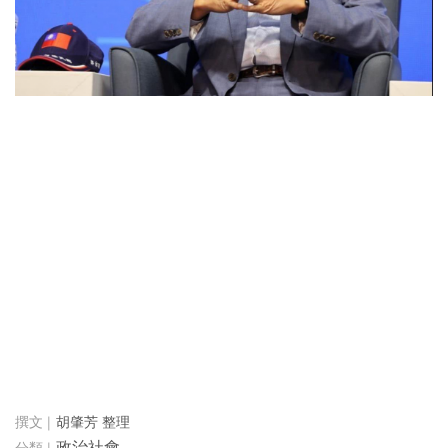
胡肇芳 整理