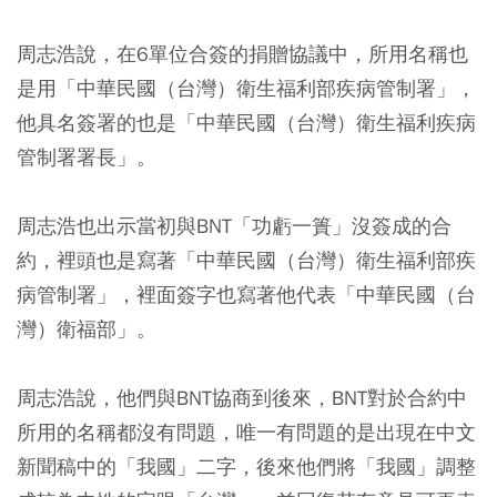
周志浩說，在6單位合簽的捐贈協議中，所用名稱也
是用「中華民國（台灣）衛生福利部疾病管制署」，
他具名簽署的也是「中華民國（台灣）衛生福利疾病
管制署署長」。
周志浩也出示當初與BNT「功虧一簣」沒簽成的合
約，裡頭也是寫著「中華民國（台灣）衛生福利部疾
病管制署」，裡面簽字也寫著他代表「中華民國（台
灣）衛福部」。
周志浩說，他們與BNT協商到後來，BNT對於合約中
所用的名稱都沒有問題，唯一有問題的是出現在中文
新聞稿中的「我國」二字，後來他們將「我國」調整