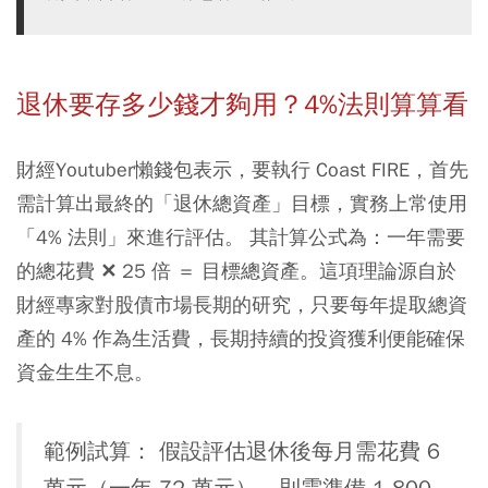
退休要存多少錢才夠用？4%法則算算看
財經Youtuber懶錢包表示，要執行 Coast FIRE，首先
需計算出最終的「退休總資產」目標，實務上常使用
「4% 法則」來進行評估。 其計算公式為：一年需要
的總花費 ✕ 25 倍 ＝ 目標總資產。這項理論源自於
財經專家對股債市場長期的研究，只要每年提取總資
產的 4% 作為生活費，長期持續的投資獲利便能確保
資金生生不息。
範例試算： 假設評估退休後每月需花費 6