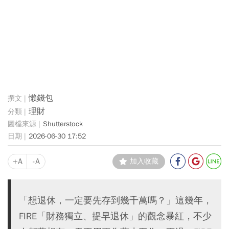
懶錢包
理財
Shutterstock
2026-06-30 17:52
+A
-A
加入收藏
「想退休，一定要先存到幾千萬嗎？」這幾年，
FIRE「財務獨立、提早退休」的觀念暴紅，不少