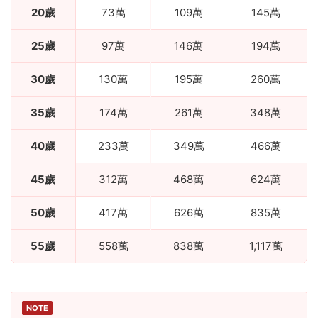
20歲
73萬
109萬
145萬
25歲
97萬
146萬
194萬
30歲
130萬
195萬
260萬
35歲
174萬
261萬
348萬
40歲
233萬
349萬
466萬
45歲
312萬
468萬
624萬
50歲
417萬
626萬
835萬
55歲
558萬
838萬
1,117萬
NOTE