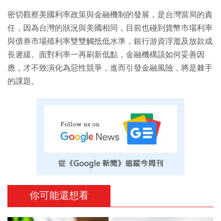
密切觀察美國利率政策與金融機制的發展，是台灣當局的責
任，因為台灣的狀況與美國相同，目前也碰到貨幣市場利率
與債券市場殖利率雙雙觸抵低水準，銀行游資浮濫及放款成
長遲緩。面對利率一再刷新低點，金融機構該如何妥善因
應，才不致演化為惡性競爭，進而引發金融風險，將是棘手
的課題。
你可能還想看