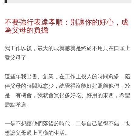
不要強行表達孝順：別讓你的好心，成
為父母的負擔
我工作以後，最大的成就感就是終於不用只在口頭上
愛父母了。
這些年我出書、創業，在工作上投入的時間愈多，陪
伴父母的時間就愈少，總覺得沒能好好照顧他們，於
是一有機會，我就會買很多好吃、好用的東西，希望
盡點孝道。
一是不想讓他們落後於時代，二是自己過得不錯，也
想讓父母過上同樣的生活。