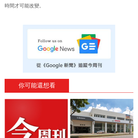
時間才可能改變。
你可能還想看