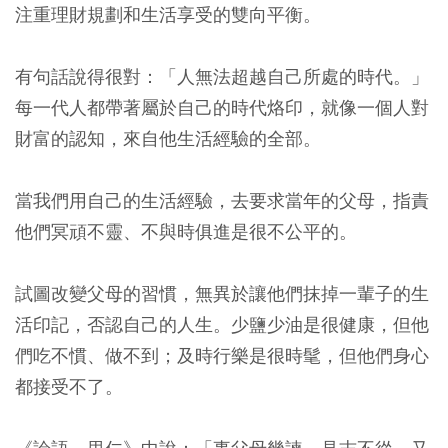
注重理財規劃和生活享受的雙向平衡。
有句話說得很對：「人無法超越自己所處的時代。」
每一代人都帶著屬於自己的時代烙印，就像一個人對
財富的認知，來自他生活經驗的全部。
當我們用自己的生活經驗，去要求當年的父母，指責
他們冥頑不靈、不與時俱進是很不公平的。
試圖改變父母的習慣，無異於讓他們抹掉一輩子的生
活印記，否認自己的人生。少鹽少油是很健康，但他
們吃不慣、做不到；及時行樂是很時髦，但他們身心
都接受不了。