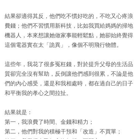
結果卻適得其反，他們吃不慣好吃的，不吃又心疼浪
費錢；他們不習慣用新科技，比如我買給媽媽的掃地
機器人，本來想讓她做家事能輕鬆點，她卻始終覺得
這個電器實在太「詭異」，像個不明飛行物體。
這些年，我花了很多冤枉錢，對於提升父母的生活品
質卻完全沒有幫助，反倒讓他們感到很累，不論是他
們的內心感受，還是和我相處時，都在過自己的日子
和平衡我的孝心之間拉扯。
結果就是：
第一，我浪費了時間、金錢和精力；
第二，他們對我的積極干預和「改造」不買單；