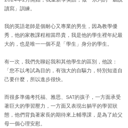
讀寫」訓練。
我的英語老師是個耐心又專業的男生，因為教學優
秀，他的家教課程相當昂貴，我是他的學生裡年紀最
大的，也是唯一一個不是「學生」身分的學生。
有一次，我們先聊起我和其他學生的區別，他說：
「您不以考試為目的，有強大的自驅力，特別知道自
己要什麼，所以進步很快。
而很多準備考托福、雅思、SAT的孩子，一方面承受
著巨大的學習壓力，一方面又表現出躺平的學習狀
態，他們背負著家長的期待來上輔導課，是為了給父
母一個心理安慰。