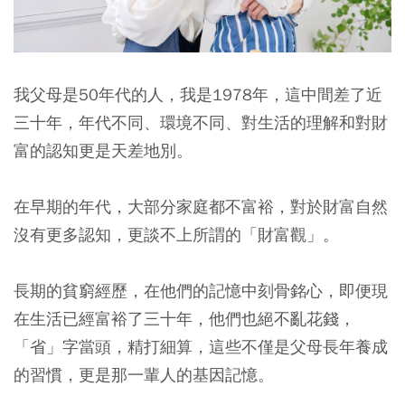
我父母是50年代的人，我是1978年，這中間差了近
三十年，年代不同、環境不同、對生活的理解和對財
富的認知更是天差地別。
在早期的年代，大部分家庭都不富裕，對於財富自然
沒有更多認知，更談不上所謂的「財富觀」。
長期的貧窮經歷，在他們的記憶中刻骨銘心，即便現
在生活已經富裕了三十年，他們也絕不亂花錢，
「省」字當頭，精打細算，這些不僅是父母長年養成
的習慣，更是那一輩人的基因記憶。