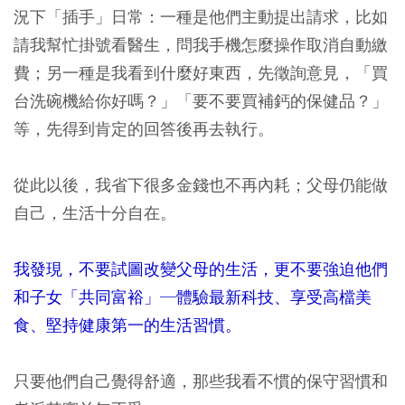
況下「插手」日常：一種是他們主動提出請求，比如
請我幫忙掛號看醫生，問我手機怎麼操作取消自動繳
費；另一種是我看到什麼好東西，先徵詢意見，「買
台洗碗機給你好嗎？」「要不要買補鈣的保健品？」
等，先得到肯定的回答後再去執行。
從此以後，我省下很多金錢也不再內耗；父母仍能做
自己，生活十分自在。
我發現，不要試圖改變父母的生活，更不要強迫他們
和子女「共同富裕」─體驗最新科技、享受高檔美
食、堅持健康第一的生活習慣。
只要他們自己覺得舒適，那些我看不慣的保守習慣和