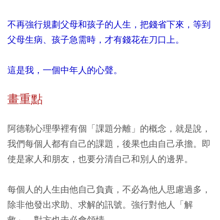
不再強行規劃父母和孩子的人生，把錢省下來，等到
父母生病、孩子急需時，才有錢花在刀口上。
這是我，一個中年人的心聲。
畫重點
阿德勒心理學裡有個「課題分離」的概念，就是說，
我們每個人都有自己的課題，後果也由自己承擔。即
使是家人和朋友，也要分清自己和別人的邊界。
每個人的人生由他自己負責，不必為他人思慮過多，
除非他發出求助、求解的訊號。強行對他人「解
救」，對方也未必會領情。