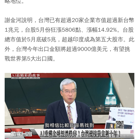
略地位。
謝金河說明，台灣已有超過20家企業市值超過新台幣
1兆元，台股5月份狂漲5806點、漲幅14.92%。台股
總市值於5月底破5兆，超越印度成為第五大股市。此
外，台灣今年出口金額將超過9000億美元，有望挑
戰世界第5大出口國。