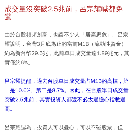
成交量沒突破2.5兆前，呂宗耀喊都免
驚
由於台股頻頻創高，也讓不少人「居高思危」。呂宗
耀說明，台灣3月底為止的當前M1B（流動性資金）
約為新台幣29.5兆，此前單日成交量達1.89兆元，其
實僅約6%。
呂宗耀提醒，過去台股單日成交量占M1B的高檔，第
一是10.6%、第二是8.7%。因此，在台股單日成交量
突破2.5兆前，其實投資人都還不必太過擔心指數過
高。
呂宗耀認為，投資人可以憂心，可以不碰股票，但