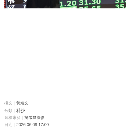
黃靖文
科技
劉咸昌攝影
2026-06-09 17:00