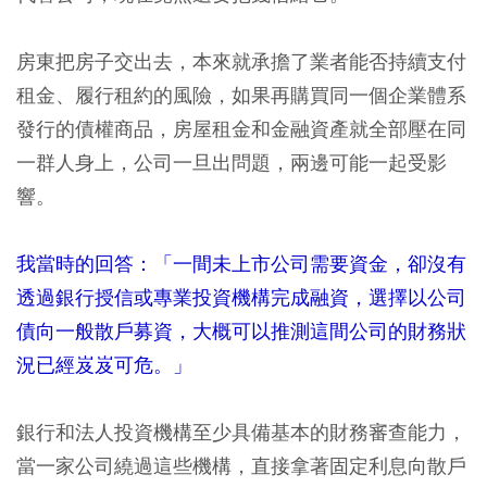
房東把房子交出去，本來就承擔了業者能否持續支付
租金、履行租約的風險，如果再購買同一個企業體系
發行的債權商品，房屋租金和金融資產就全部壓在同
一群人身上，公司一旦出問題，兩邊可能一起受影
響。
我當時的回答：「一間未上市公司需要資金，卻沒有
透過銀行授信或專業投資機構完成融資，選擇以公司
債向一般散戶募資，大概可以推測這間公司的財務狀
況已經岌岌可危。」
銀行和法人投資機構至少具備基本的財務審查能力，
當一家公司繞過這些機構，直接拿著固定利息向散戶