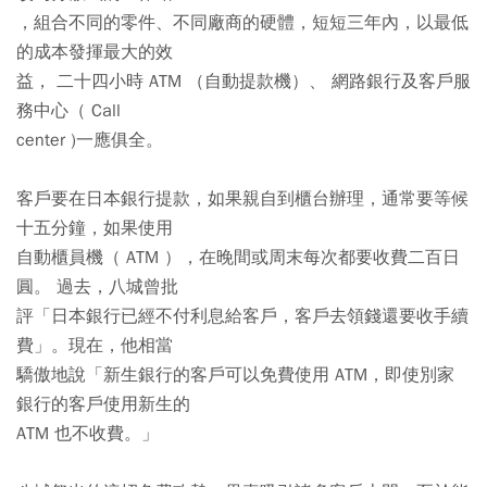
，組合不同的零件、不同廠商的硬體，短短三年內，以最低
的成本發揮最大的效
益， 二十四小時 ATM （自動提款機）、 網路銀行及客戶服
務中心（ Call
center )一應俱全。
客戶要在日本銀行提款，如果親自到櫃台辦理，通常要等候
十五分鐘，如果使用
自動櫃員機（ ATM ），在晚間或周末每次都要收費二百日
圓。 過去，八城曾批
評「日本銀行已經不付利息給客戶，客戶去領錢還要收手續
費」。現在，他相當
驕傲地說「新生銀行的客戶可以免費使用 ATM，即使別家
銀行的客戶使用新生的
ATM 也不收費。」