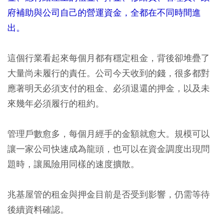
府補助與公司自己的營運資金，全都在不同時間進
出。
這個行業看起來每個月都有穩定租金，背後卻堆疊了
大量尚未履行的責任。公司今天收到的錢，很多都對
應著明天必須支付的租金、必須退還的押金，以及未
來幾年必須履行的租約。
管理戶數愈多，每個月經手的金額就愈大。規模可以
讓一家公司快速成為龍頭，也可以在資金調度出現問
題時，讓風險用同樣的速度擴散。
兆基屋管的租金與押金目前是否受到影響，仍需等待
後續資料確認。