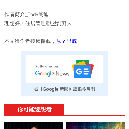
作者簡介_Tody陶迪
理想好居住居管理聯盟創辦人
本文獲作者授權轉載，
原文出處