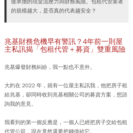
後承擔的現金流壓力與財務風險。包租代管業者
的規模越大，是否真的代表越安全？
兆基財務危機早有警訊？4年前一則屋
主私訊揭「包租代管＋募資」雙重風險
兆基爆發財務糾紛，我一點也不意外。
大約在 2022 年，就有一位屋主私訊我，他把房子租
給兆基，卻同時收到兆基相關公司的募資方案，想諮
詢我的意見。
我看到的第一個反應是，一個人已經把房子交給包租
代管公司，現在竟然還要把錢借給它。