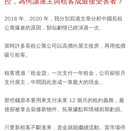
控，為何讓屋主與租客成最後受害者？
2018 年、2020 年，我分別寫過文章分析中國長租
公寓爆倉的原因，類似劇情已經演過一次。
當時許多長租公寓公司以高價向屋主收房，再用低價
吸引租客。
租客透過「租金貸」一次支付一年租金，公司卻按月
支付屋主，中間因此形成一筆龐大的現金。
那些錢原本要用來支付未來 12 個月的租約義務，最
後卻被拿去裝修新物件、拓展據點和填補前期虧損。
只要新租客不斷進來，資金就能繼續流動。當市場停