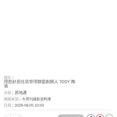
理想好居住居管理聯盟創辦人 TODY 陶
迪
房地產
今周刊攝影資料庫
2026-08-05 10:50