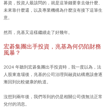
募資，投資人最該問的，就是這筆錢要拿去做什麼、
未來靠什麼還，以及專業機構為什麼沒有接下這筆生
意。
然而，兆基又這樣繼續走了好幾年。
宏碁集團出手投資，兆基為何仍陷財務
風暴？
2024 年聽到宏碁集團出手投資時，我一度以為，法
人股東進場後，兆基的公司治理與融資結構應該會逐
漸回到比較健康的軌道。
沒想到兩年後，我們等到的仍是相關公司債無法正常
兌付的消息。