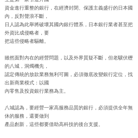
資金進行重整的銀行，在經濟封閉、保護主義盛行的日本國
內，反對聲浪不斷，
日人認為此舉將破壞其國內銀行體系，日本銀行業者甚至把
外資比成侵略者，要
把這些侵略者驅離。
雖然面對內在的經營問題，以及外界質疑不斷，但老驥伏櫪
的八城，洞燭機先，
認定傳統的放款業務無利可圖，必須徹底改變銀行定位，找
出新商業模式：以國
內零售及投資銀行業務為主。
八城認為，要經營一家高服務品質的銀行，必須提供全年無
休的服務，還要做到
產品創新，這些都要借助高科技的後台支援。