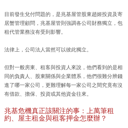
目前發生兌付問題的，是兆基屋管股東趙姬投資及寄
居蟹管理顧問，兆基屋管則強調各公司財務獨立，包
租代管業務沒有受到影響。
法律上，公司法人當然可以彼此獨立。
但對一般房東、租客與投資人來說，他們看到的是相
同的負責人、股東關係與企業體系，他們很難分辨錢
進了哪一家公司，更難理解每一家公司之間究竟有沒
有借款、擔保、投資或其他資金往來。
兆基危機真正該關注的事：上萬筆租
約、屋主租金與租客押金怎麼辦？