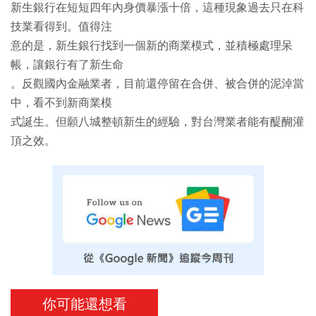
新生銀行在短短四年內身價暴漲十倍，這種現象過去只在科
技業看得到。值得注
意的是，新生銀行找到一個新的商業模式，並積極處理呆
帳，讓銀行有了新生命
。反觀國內金融業者，目前還停留在合併、被合併的泥淖當
中，看不到新商業模
式誕生。但願八城整頓新生的經驗，對台灣業者能有醍醐灌
頂之效。
你可能還想看