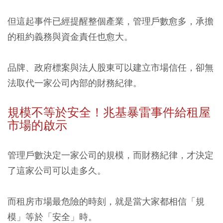
但這起事件已經提醒整個產業，管理戶數愈多，承擔
的租約義務與資金責任也愈大。
品牌、政府標案與法人股東可以建立市場信任，卻無
法取代一家公司內部的財務紀律。
規模不等於安全！兆基暴雷事件給租屋
市場的啟示
管理戶數決定一家公司的規模，而財務紀律，才決定
了這家公司可以走多久。
而租房市場最危險的時刻，就是當大家都相信「規
模」等於「安全」時。