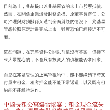
目前為止，兆基提出以兆基屋管的未上市股票抵債。
然而，在關係企業爆發財務危機、原董事長辭任，公
司治理與財務關係又遭到全面質疑的情況下，兆基屋
管想按照原定計畫完成上市，難度恐怕已經接近不可
能。
這些問題，在完整資料公開以前還沒有答案，但接下
來大眾關心的，不會只有投資人的債權能否拿回來。
而是在兆基管理的上萬筆租約中，能不能繼續準時支
付屋主租金、租客押金能不能正常返還，以及既有租
約能不能維持運作。
中國長租公寓爆雷慘案：租金現金流失