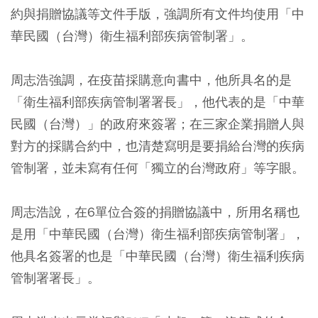
約與捐贈協議等文件手版，強調所有文件均使用「中
華民國（台灣）衛生福利部疾病管制署」。
周志浩強調，在疫苗採購意向書中，他所具名的是
「衛生福利部疾病管制署署長」，他代表的是「中華
民國（台灣）」的政府來簽署；在三家企業捐贈人與
對方的採購合約中，也清楚寫明是要捐給台灣的疾病
管制署，並未寫有任何「獨立的台灣政府」等字眼。
周志浩說，在6單位合簽的捐贈協議中，所用名稱也
是用「中華民國（台灣）衛生福利部疾病管制署」，
他具名簽署的也是「中華民國（台灣）衛生福利疾病
管制署署長」。