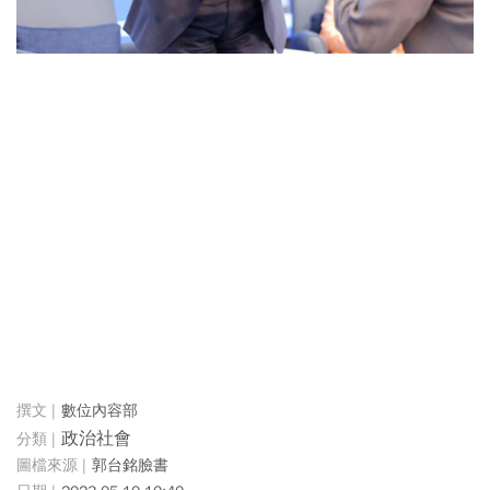
數位內容部
政治社會
郭台銘臉書