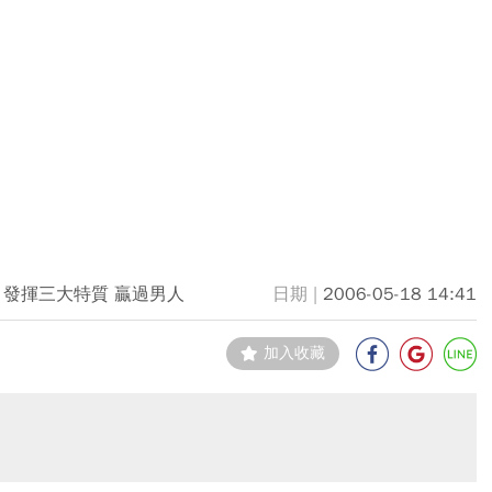
 發揮三大特質 贏過男人
2006-05-18 14:41
加入收藏