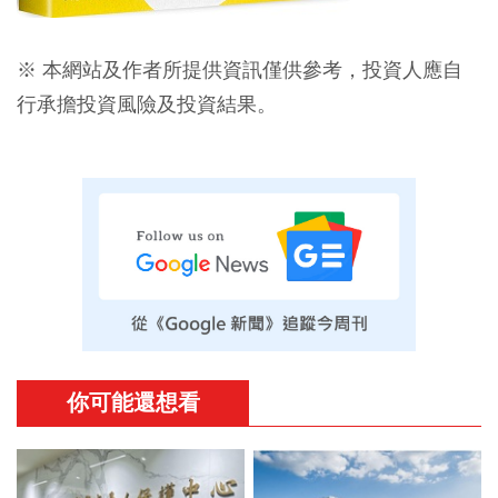
※ 本網站及作者所提供資訊僅供參考，投資人應自
行承擔投資風險及投資結果。