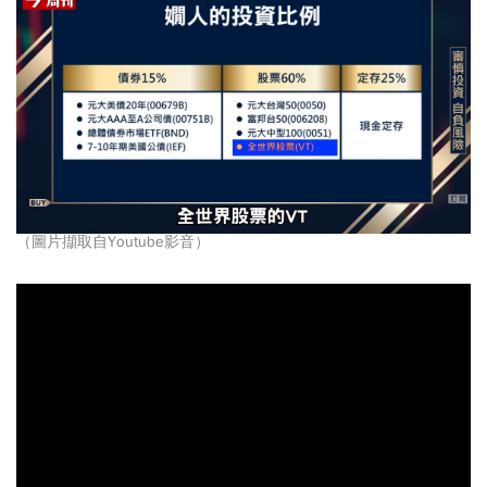
（圖片擷取自Youtube影音）