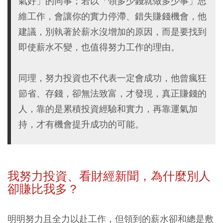
氣好」的同事；若以「領多少錢就做多少事」思
維工作，會讓你的實力停滯、錯失賺錢機會，他
建議，別執著於薪水沒增加的原因，而是要找到
即使薪水不變，也值得努力工作的理由。
同理，努力投資也不代表一定會成功，他曾瘋狂
節省、存錢，卻無法致富，才發現，真正賺錢的
人，靠的是累積投資經驗和實力，再靠運氣加
持，才有機會提升成功的可能。
我努力投資、看財經新聞，為什麼別人
卻賺比我多？
明明努力且全力以赴工作，但領到的薪水卻和總是敷