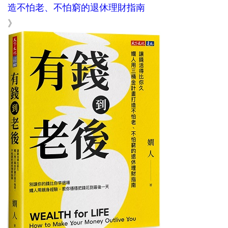
造不怕老、不怕窮的退休理財指南
》