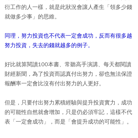
衍工作的人一樣，就是此狀況會讓人產生「領多少錢
就做多少事」的思維。
同理，努力投資也不代表一定會成功，反而有很多越
努力投資，失去的錢就越多的例子。
好比就算閱讀100本書、常聽高手演講、每天都閱讀
財經新聞，為了投資而認真付出努力，卻也無法保證
報酬率一定會比沒有付出努力的人更好。
但是，只要付出努力累積經驗與提升投資實力，成功
的可能性自然就會增加，只是仍必須牢記，這樣不代
表「一定會成功」，而是「會提升成功的可能性」。