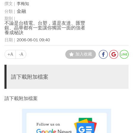
李梅知
金融
不論是台積電、台塑，還是友達、匯豐
銀、晶華都有一套讓你獨當一面的強者
養成秘訣
2006-06-01 09:40
+A
-A
加入收藏
請下載附加檔案
請下載附加檔案