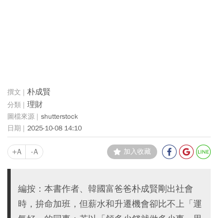
朴成賢
理財
shutterstock
2025-10-08 14:10
+A
-A
加入收藏
編按：本書作者、韓國富爸爸朴成賢剛出社會
時，拚命加班，但薪水和升遷機會卻比不上「運