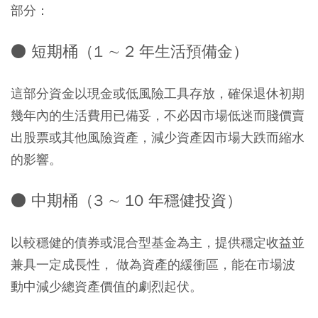
部分：
● 短期桶（1 ∼ 2 年生活預備金）
這部分資金以現金或低風險工具存放，確保退休初期
幾年內的生活費用已備妥，不必因市場低迷而賤價賣
出股票或其他風險資產，減少資產因市場大跌而縮水
的影響。
● 中期桶（3 ∼ 10 年穩健投資）
以較穩健的債券或混合型基金為主，提供穩定收益並
兼具一定成長性， 做為資產的緩衝區，能在市場波
動中減少總資產價值的劇烈起伏。