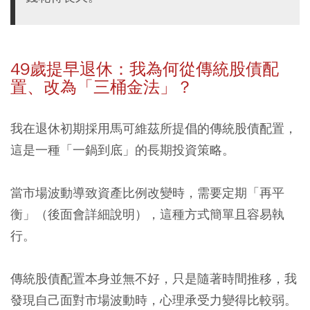
49歲提早退休：我為何從傳統股債配
置、改為「三桶金法」？
我在退休初期採用馬可維茲所提倡的傳統股債配置，
這是一種「一鍋到底」的長期投資策略。
當市場波動導致資產比例改變時，需要定期「再平
衡」（後面會詳細說明），這種方式簡單且容易執
行。
傳統股債配置本身並無不好，只是隨著時間推移，我
發現自己面對市場波動時，心理承受力變得比較弱。