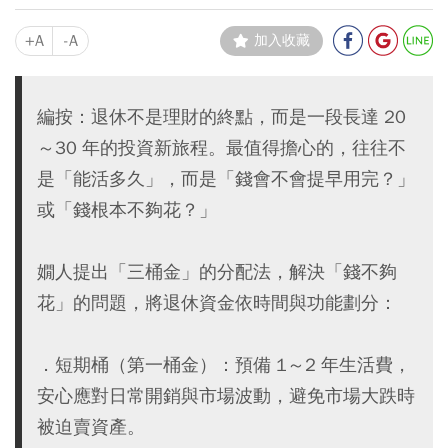
+A
-A
加入收藏
編按：退休不是理財的終點，而是一段長達 20
～30 年的投資新旅程。最值得擔心的，往往不
是「能活多久」，而是「錢會不會提早用完？」
或「錢根本不夠花？」
嫺人提出「三桶金」的分配法，解決「錢不夠
花」的問題，將退休資金依時間與功能劃分：
．短期桶（第一桶金）：預備 1～2 年生活費，
安心應對日常開銷與市場波動，避免市場大跌時
被迫賣資產。