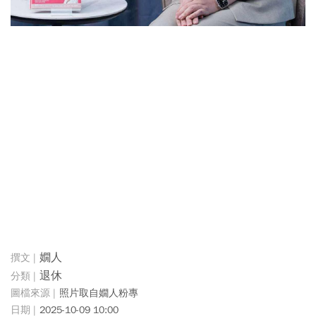
嫺人
退休
照片取自嫺人粉專
2025-10-09 10:00