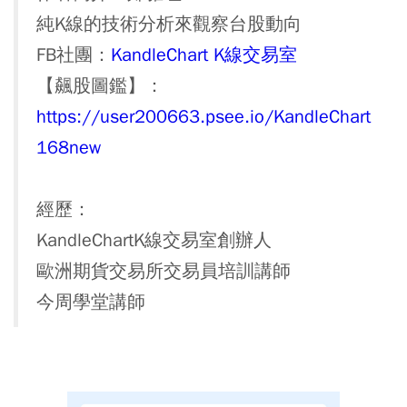
純K線的技術分析來觀察台股動向
FB社團：
KandleChart K線交易室
【飆股圖鑑】：
https://user200663.psee.io/KandleChart
168new
經歷：
KandleChartK線交易室創辦人
歐洲期貨交易所交易員培訓講師
今周學堂講師