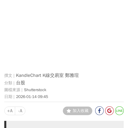
KandleChart K線交易室 鄭雅瑄
台股
Shutterstock
2026-01-14 09:45
+A
-A
加入收藏